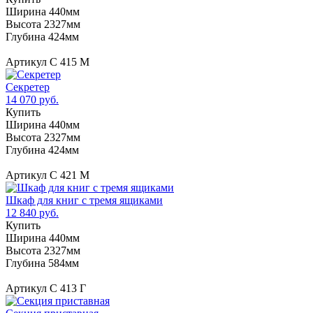
Ширина 440мм
Высота 2327мм
Глубина 424мм
Артикул С 415 М
Секретер
14 070 руб.
Купить
Ширина 440мм
Высота 2327мм
Глубина 424мм
Артикул С 421 М
Шкаф для книг с тремя ящиками
12 840 руб.
Купить
Ширина 440мм
Высота 2327мм
Глубина 584мм
Артикул С 413 Г