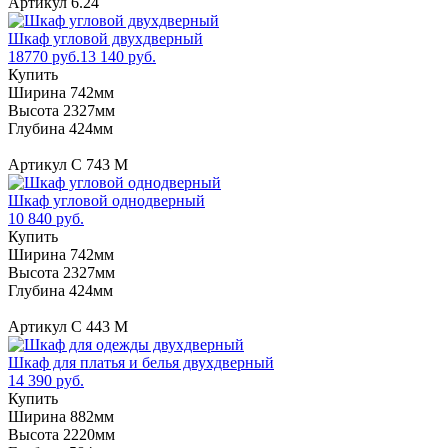
Артикул 6.24
Шкаф угловой двухдверный
18770 руб.
13 140 руб.
Купить
Ширина 742мм
Высота 2327мм
Глубина 424мм
Артикул С 743 М
Шкаф угловой однодверный
10 840 руб.
Купить
Ширина 742мм
Высота 2327мм
Глубина 424мм
Артикул С 443 М
Шкаф для платья и белья двухдверный
14 390 руб.
Купить
Ширина 882мм
Высота 2220мм