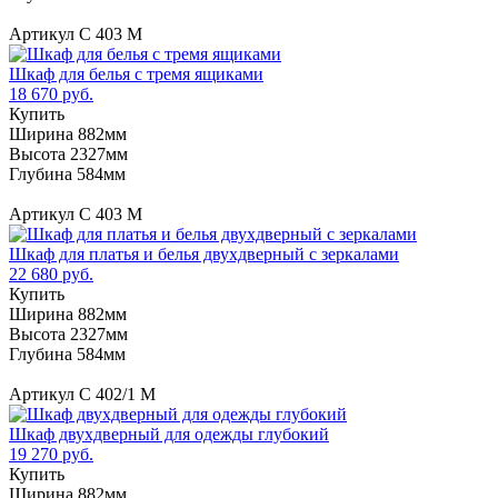
Артикул С 403 М
Шкаф для белья с тремя ящиками
18 670 руб.
Купить
Ширина 882мм
Высота 2327мм
Глубина 584мм
Артикул С 403 М
Шкаф для платья и белья двухдверный с зеркалами
22 680 руб.
Купить
Ширина 882мм
Высота 2327мм
Глубина 584мм
Артикул C 402/1 M
Шкаф двухдверный для одежды глубокий
19 270 руб.
Купить
Ширина 882мм