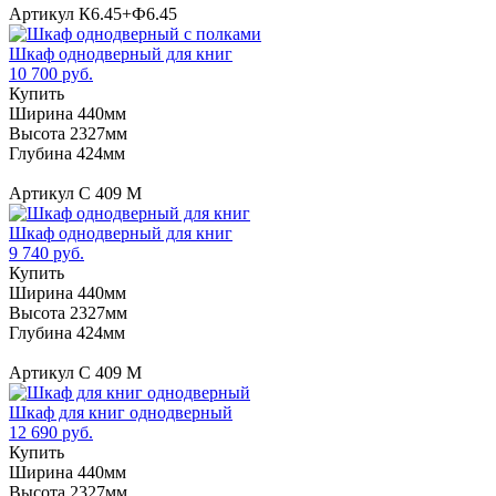
Артикул К6.45+Ф6.45
Шкаф однодверный для книг
10 700 руб.
Купить
Ширина 440мм
Высота 2327мм
Глубина 424мм
Артикул С 409 М
Шкаф однодверный для книг
9 740 руб.
Купить
Ширина 440мм
Высота 2327мм
Глубина 424мм
Артикул С 409 М
Шкаф для книг однодверный
12 690 руб.
Купить
Ширина 440мм
Высота 2327мм