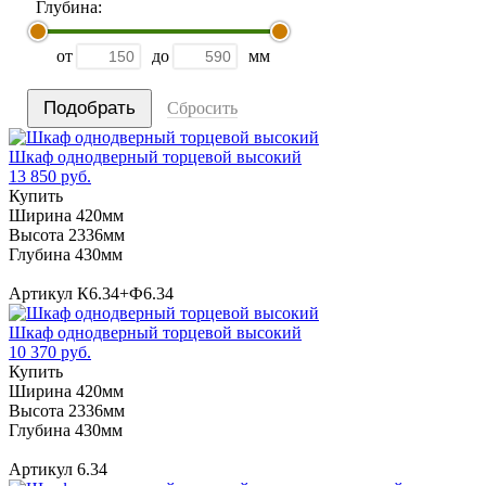
Глубина:
от
до
мм
Сбросить
Шкаф однодверный торцевой высокий
13 850 руб.
Купить
Ширина 420мм
Высота 2336мм
Глубина 430мм
Артикул К6.34+Ф6.34
Шкаф однодверный торцевой высокий
10 370 руб.
Купить
Ширина 420мм
Высота 2336мм
Глубина 430мм
Артикул 6.34