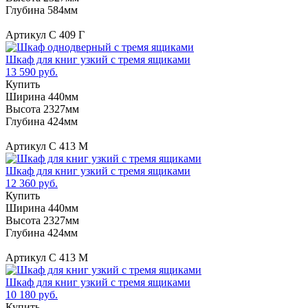
Глубина 584мм
Артикул С 409 Г
Шкаф для книг узкий с тремя ящиками
13 590 руб.
Купить
Ширина 440мм
Высота 2327мм
Глубина 424мм
Артикул С 413 М
Шкаф для книг узкий с тремя ящиками
12 360 руб.
Купить
Ширина 440мм
Высота 2327мм
Глубина 424мм
Артикул С 413 М
Шкаф для книг узкий с тремя ящиками
10 180 руб.
Купить