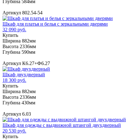
Глубина 584мм
Артикул 802.54-54
Шкаф для платья и белья с зеркальными дверями
32 090 руб.
Купить
Ширина 882мм
Высота 2336мм
Глубина 590мм
Артикул К6.27+Ф6.27
Шкаф двухдверный
18 300 руб.
Купить
Ширина 882мм
Высота 2336мм
Глубина 430мм
Артикул 6.03
Шкаф для одежды с выдвижной штангой двухдверный
20 530 руб.
Купить