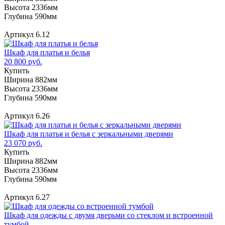
Высота 2336мм
Глубина 590мм
Артикул 6.12
Шкаф для платья и белья
20 800 руб.
Купить
Ширина 882мм
Высота 2336мм
Глубина 590мм
Артикул 6.26
Шкаф для платья и белья с зеркальными дверями
23 070 руб.
Купить
Ширина 882мм
Высота 2336мм
Глубина 590мм
Артикул 6.27
Шкаф для одежды с двумя дверьми со стеклом и встроенной
тумбой