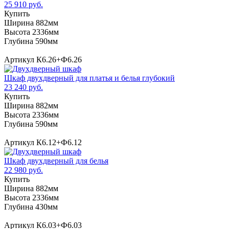
25 910 руб.
Купить
Ширина 882мм
Высота 2336мм
Глубина 590мм
Артикул К6.26+Ф6.26
Шкаф двухдверный для платья и белья глубокий
23 240 руб.
Купить
Ширина 882мм
Высота 2336мм
Глубина 590мм
Артикул К6.12+Ф6.12
Шкаф двухдверный для белья
22 980 руб.
Купить
Ширина 882мм
Высота 2336мм
Глубина 430мм
Артикул К6.03+Ф6.03