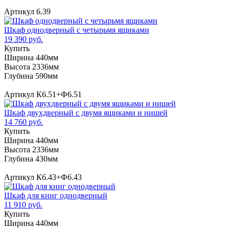
Артикул 6.39
Шкаф однодверный с четырьмя ящиками
19 390 руб.
Купить
Ширина 440мм
Высота 2336мм
Глубина 590мм
Артикул К6.51+Ф6.51
Шкаф двухдверный с двумя ящиками и нишей
14 760 руб.
Купить
Ширина 440мм
Высота 2336мм
Глубина 430мм
Артикул К6.43+Ф6.43
Шкаф для книг однодверный
11 910 руб.
Купить
Ширина 440мм