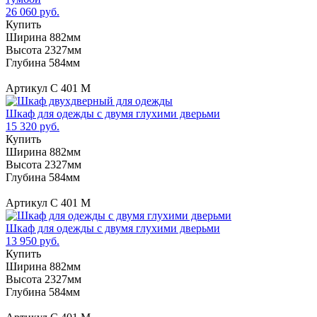
26 060 руб.
Купить
Ширина 882мм
Высота 2327мм
Глубина 584мм
Артикул С 401 М
Шкаф для одежды с двумя глухими дверьми
15 320 руб.
Купить
Ширина 882мм
Высота 2327мм
Глубина 584мм
Артикул С 401 М
Шкаф для одежды с двумя глухими дверьми
13 950 руб.
Купить
Ширина 882мм
Высота 2327мм
Глубина 584мм