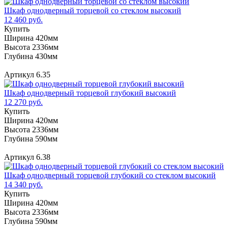
Шкаф однодверный торцевой со стеклом высокий
12 460 руб.
Купить
Ширина 420мм
Высота 2336мм
Глубина 430мм
Артикул 6.35
Шкаф однодверный торцевой глубокий высокий
12 270 руб.
Купить
Ширина 420мм
Высота 2336мм
Глубина 590мм
Артикул 6.38
Шкаф однодверный торцевой глубокий со стеклом высокий
14 340 руб.
Купить
Ширина 420мм
Высота 2336мм
Глубина 590мм