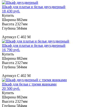
Шкаф для платья и белья двухдверный
18 430 руб.
Купить
Ширина 882мм
Высота 2327мм
Глубина 584мм
Артикул С 402 М
Шкаф для платья и белья двухдверный
16 790 руб.
Купить
Ширина 882мм
Высота 2327мм
Глубина 584мм
Артикул С 402 М
Шкаф для белья с тремя ящиками
20 500 руб.
Купить
Ширина 882мм
Высота 2327мм
Глубина 584мм