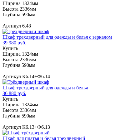
Ширина 1324мм
Высота 2336мм
Глубина 590мм
Артикул 6.48
Шкаф трехдверный для одежды и белья с зеркалом
39 980 руб.
Купить
Ширина 1324мм
Высота 2336мм
Глубина 590мм
Артикул К6.14+Ф6.14
Шкаф трехдверный для одежды и белья
36 880 руб.
Купить
Ширина 1324мм
Высота 2336мм
Глубина 590мм
Артикул К6.13+Ф6.13
Шкаф для платья и белья трехдверный