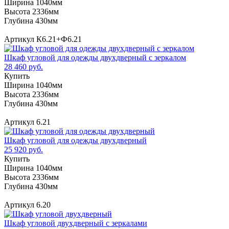
Ширина 1040мм
Высота 2336мм
Глубина 430мм
Артикул К6.21+Ф6.21
Шкаф угловой для одежды двухдверный с зеркалом
28 460 руб.
Купить
Ширина 1040мм
Высота 2336мм
Глубина 430мм
Артикул 6.21
Шкаф угловой для одежды двухдверный
25 920 руб.
Купить
Ширина 1040мм
Высота 2336мм
Глубина 430мм
Артикул 6.20
Шкаф угловой двухдверный с зеркалами