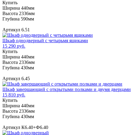
Купить
Ширина 440мм
Высота 2336мм
Глубина 590мм
Артикул 6.51
Шкаф однодверный с четырьмя ящиками
15 290 руб.
Купить
Ширина 440мм
Высота 2336мм
Глубина 430мм
Артикул 6.45
Шкаф завершающий с открытыми полками и двумя дверцами
15 810 руб.
Купить
Ширина 440мм
Высота 2336мм
Глубина 430мм
Артикул К6.40+Ф6.40