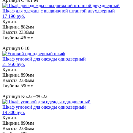
Артикул С 401 М
Шкаф для одежды с выдвижной штангой двухдверный
17 190 руб.
Купить
Ширина 882мм
Высота 2336мм
Глубина 430мм
Артикул 6.10
Шкаф угловой для одежды однодверный
21 950 руб.
Купить
Ширина 890мм
Высота 2336мм
Глубина 590мм
Артикул К6.22+Ф6.22
Шкаф угловой для одежды однодверный
19 300 руб.
Купить
Ширина 890мм
Высота 2336мм