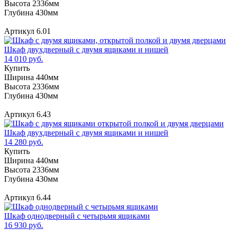
Высота 2336мм
Глубина 430мм
Артикул 6.01
Шкаф двухдверный с двумя ящиками и нишей
14 010 руб.
Купить
Ширина 440мм
Высота 2336мм
Глубина 430мм
Артикул 6.43
Шкаф двухдверный с двумя ящиками и нишей
14 280 руб.
Купить
Ширина 440мм
Высота 2336мм
Глубина 430мм
Артикул 6.44
Шкаф однодверный с четырьмя ящиками
16 930 руб.