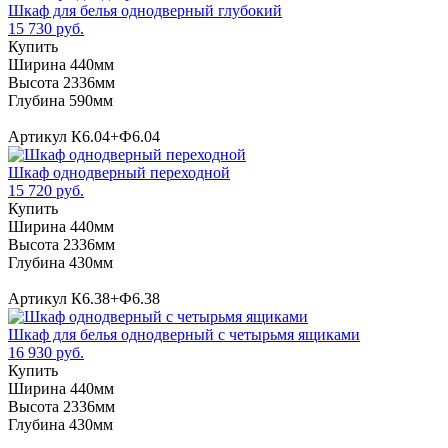
Шкаф для белья однодверный глубокий
15 730 руб.
Купить
Ширина 440мм
Высота 2336мм
Глубина 590мм
Артикул К6.04+Ф6.04
Шкаф однодверный переходной
15 720 руб.
Купить
Ширина 440мм
Высота 2336мм
Глубина 430мм
Артикул К6.38+Ф6.38
Шкаф для белья однодверный с четырьмя ящиками
16 930 руб.
Купить
Ширина 440мм
Высота 2336мм
Глубина 430мм