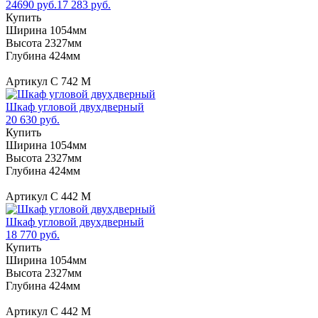
24690 руб.
17 283 руб.
Купить
Ширина 1054мм
Высота 2327мм
Глубина 424мм
Артикул С 742 М
Шкаф угловой двухдверный
20 630 руб.
Купить
Ширина 1054мм
Высота 2327мм
Глубина 424мм
Артикул С 442 М
Шкаф угловой двухдверный
18 770 руб.
Купить
Ширина 1054мм
Высота 2327мм
Глубина 424мм
Артикул С 442 М