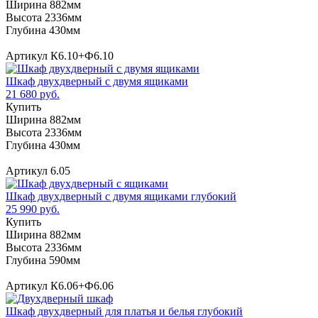
Ширина 882мм
Высота 2336мм
Глубина 430мм
Артикул К6.10+Ф6.10
Шкаф двухдверный с двумя ящиками
21 680 руб.
Купить
Ширина 882мм
Высота 2336мм
Глубина 430мм
Артикул 6.05
Шкаф двухдверный с двумя ящиками глубокий
25 990 руб.
Купить
Ширина 882мм
Высота 2336мм
Глубина 590мм
Артикул К6.06+Ф6.06
Шкаф двухдверный для платья и белья глубокий