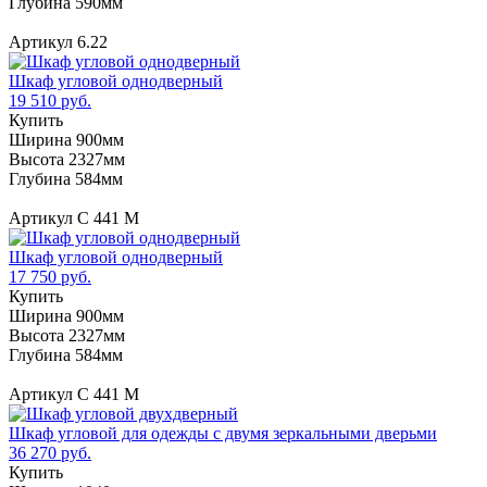
Глубина 590мм
Артикул 6.22
Шкаф угловой однодверный
19 510 руб.
Купить
Ширина 900мм
Высота 2327мм
Глубина 584мм
Артикул С 441 М
Шкаф угловой однодверный
17 750 руб.
Купить
Ширина 900мм
Высота 2327мм
Глубина 584мм
Артикул С 441 М
Шкаф угловой для одежды с двумя зеркальными дверьми
36 270 руб.
Купить