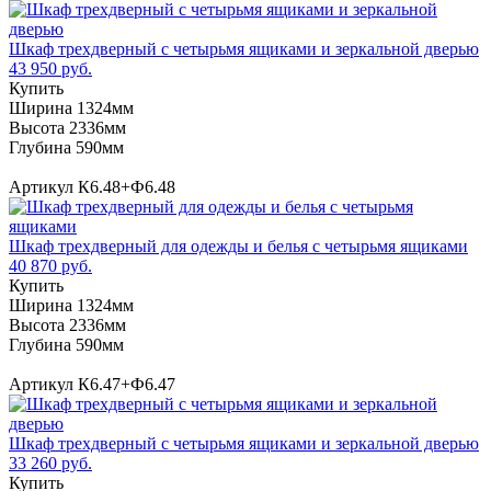
Шкаф трехдверный с четырьмя ящиками и зеркальной дверью
43 950 руб.
Купить
Ширина 1324мм
Высота 2336мм
Глубина 590мм
Артикул К6.48+Ф6.48
Шкаф трехдверный для одежды и белья с четырьмя ящиками
40 870 руб.
Купить
Ширина 1324мм
Высота 2336мм
Глубина 590мм
Артикул К6.47+Ф6.47
Шкаф трехдверный с четырьмя ящиками и зеркальной дверью
33 260 руб.
Купить