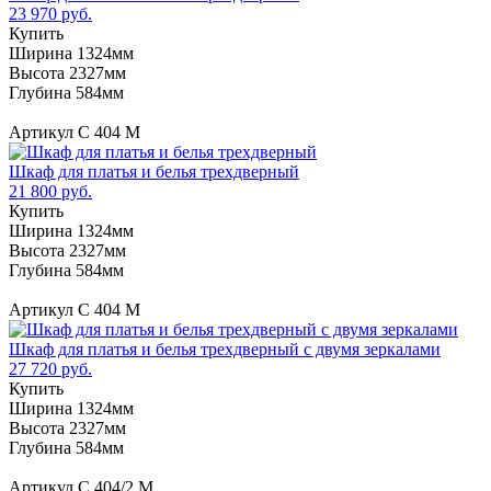
23 970 руб.
Купить
Ширина 1324мм
Высота 2327мм
Глубина 584мм
Артикул С 404 М
Шкаф для платья и белья трехдверный
21 800 руб.
Купить
Ширина 1324мм
Высота 2327мм
Глубина 584мм
Артикул С 404 М
Шкаф для платья и белья трехдверный с двумя зеркалами
27 720 руб.
Купить
Ширина 1324мм
Высота 2327мм
Глубина 584мм
Артикул С 404/2 М