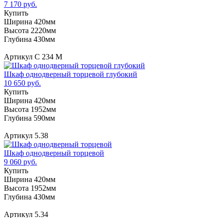
7 170 руб.
Купить
Ширина 420мм
Высота 2220мм
Глубина 430мм
Артикул С 234 М
Шкаф однодверный торцевой глубокий
10 650 руб.
Купить
Ширина 420мм
Высота 1952мм
Глубина 590мм
Артикул 5.38
Шкаф однодверный торцевой
9 060 руб.
Купить
Ширина 420мм
Высота 1952мм
Глубина 430мм
Артикул 5.34