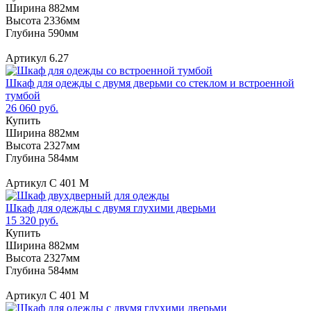
Ширина 882мм
Высота 2336мм
Глубина 590мм
Артикул 6.27
Шкаф для одежды с двумя дверьми со стеклом и встроенной
тумбой
26 060 руб.
Купить
Ширина 882мм
Высота 2327мм
Глубина 584мм
Артикул С 401 М
Шкаф для одежды с двумя глухими дверьми
15 320 руб.
Купить
Ширина 882мм
Высота 2327мм
Глубина 584мм
Артикул С 401 М