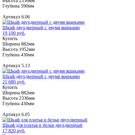
Высота 2336мм
Глубина 590мм
Артикул 6.06
Шкаф двухдверный с двумя ящиками
19 100 руб.
Купить
Ширина 882мм
Высота 1952мм
Глубина 430мм
Артикул 5.13
Шкаф двухдверный с двумя ящиками
21 680 руб.
Купить
Ширина 882мм
Высота 2336мм
Глубина 430мм
Артикул 6.05
Шкаф для платья и белья двухдверный
17 820 руб.