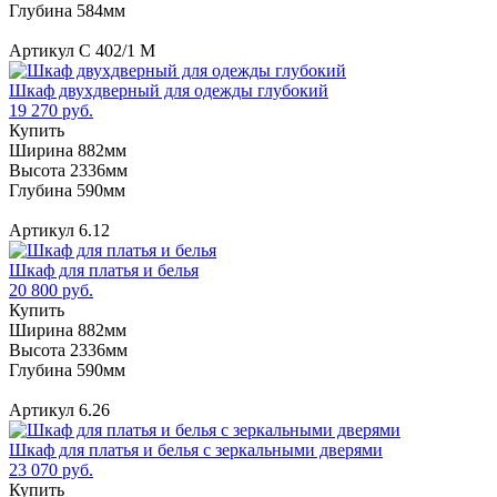
Глубина 584мм
Артикул C 402/1 M
Шкаф двухдверный для одежды глубокий
19 270 руб.
Купить
Ширина 882мм
Высота 2336мм
Глубина 590мм
Артикул 6.12
Шкаф для платья и белья
20 800 руб.
Купить
Ширина 882мм
Высота 2336мм
Глубина 590мм
Артикул 6.26
Шкаф для платья и белья с зеркальными дверями
23 070 руб.
Купить