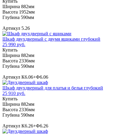
Купить
Ширина 882мм
Высота 1952мм
Глубина 590мм
Артикул 5.26
Шкаф двухдверный с двумя ящиками глубокий
25 990 руб.
Купить
Ширина 882мм
Высота 2336мм
Глубина 590мм
Артикул К6.06+Ф6.06
Шкаф двухдверный для платья и белья глубокий
25 910 руб.
Купить
Ширина 882мм
Высота 2336мм
Глубина 590мм
Артикул К6.26+Ф6.26