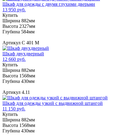
Шкаф для одежды с двумя глухими дверьми
13 950 руб.
Купить
Ширина 882мм
Высота 2327мм
Глубина 584мм
Артикул С 401 М
Шкаф двухдверный
12 660 руб.
Купить
Ширина 882мм
Высота 1568мм
Глубина 430мм
Артикул 4.11
Шкаф для одежды узкий с выдвижной штангой
11 150 руб.
Купить
Ширина 882мм
Высота 1568мм
Глубина 430мм