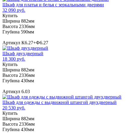
Шкаф для платья и белья с зеркальными дверями
32 090 руб.
Купить
Ширина 882мм
Высота 2336мм
Глубина 590мм
Артикул К6.27+Ф6.27
Шкаф двухдверный
18 300 руб.
Купить
Ширина 882мм
Высота 2336мм
Глубина 430мм
Артикул 6.03
Шкаф для одежды с выдвижной штангой двухдверный
20 530 руб.
Купить
Ширина 882мм
Высота 2336мм
Глубина 430мм