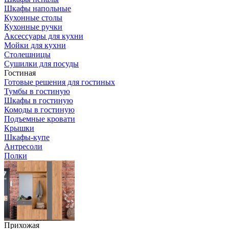
Шкафы напольные
Кухонные столы
Кухонные ручки
Аксессуары для кухни
Мойки для кухни
Столешницы
Сушилки для посуды
Гостиная
Готовые решения для гостиных
Тумбы в гостиную
Шкафы в гостиную
Комоды в гостиную
Подъемные кровати
Крышки
Шкафы-купе
Антресоли
Полки
Прихожая