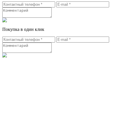
Покупка в один клик