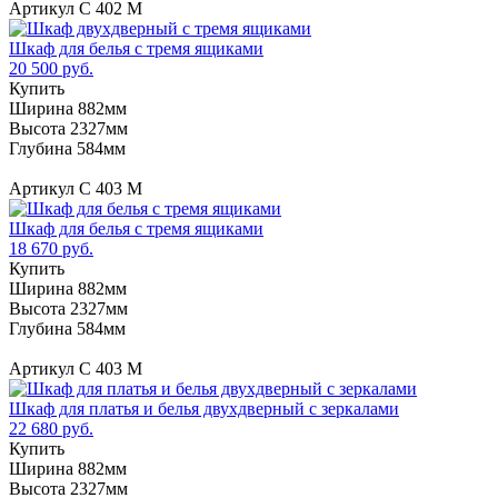
Артикул С 402 М
Шкаф для белья с тремя ящиками
20 500 руб.
Купить
Ширина 882мм
Высота 2327мм
Глубина 584мм
Артикул С 403 М
Шкаф для белья с тремя ящиками
18 670 руб.
Купить
Ширина 882мм
Высота 2327мм
Глубина 584мм
Артикул С 403 М
Шкаф для платья и белья двухдверный с зеркалами
22 680 руб.
Купить
Ширина 882мм
Высота 2327мм