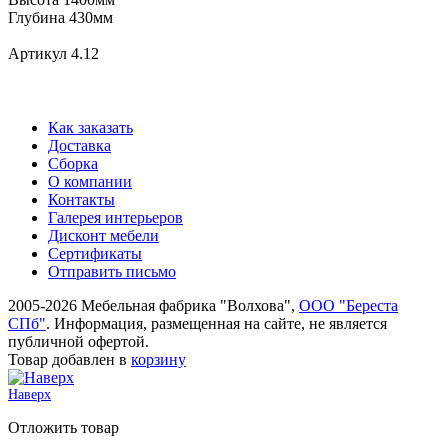
Глубина 430мм
Артикул 4.12
Как заказать
Доставка
Сборка
О компании
Контакты
Галерея интерьеров
Дисконт мебели
Сертификаты
Отправить письмо
2005-2026 Мебельная фабрика "Волхова",
ООО "Береста
СПб"
. Информация, размещенная на сайте, не является
публичной офертой.
Товар добавлен в
корзину
Наверх
Отложить товар