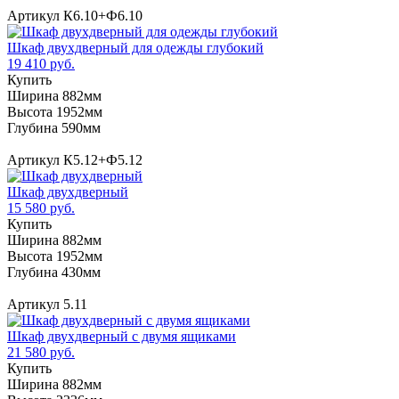
Артикул К6.10+Ф6.10
Шкаф двухдверный для одежды глубокий
19 410 руб.
Купить
Ширина 882мм
Высота 1952мм
Глубина 590мм
Артикул К5.12+Ф5.12
Шкаф двухдверный
15 580 руб.
Купить
Ширина 882мм
Высота 1952мм
Глубина 430мм
Артикул 5.11
Шкаф двухдверный с двумя ящиками
21 580 руб.
Купить
Ширина 882мм