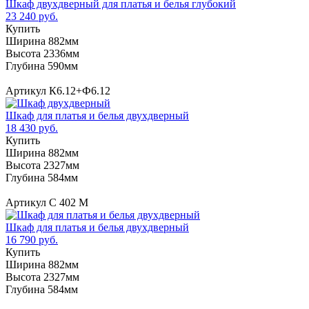
Шкаф двухдверный для платья и белья глубокий
23 240 руб.
Купить
Ширина 882мм
Высота 2336мм
Глубина 590мм
Артикул К6.12+Ф6.12
Шкаф для платья и белья двухдверный
18 430 руб.
Купить
Ширина 882мм
Высота 2327мм
Глубина 584мм
Артикул С 402 М
Шкаф для платья и белья двухдверный
16 790 руб.
Купить
Ширина 882мм
Высота 2327мм
Глубина 584мм