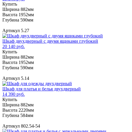
Купить
Ширина 882мм
Высота 1952мм
Глубина 590мм
Артикул 5.27
Шкаф двухдверный с двумя ящиками глубокий
20 140 руб.
Купить
Ширина 882мм
Высота 1952мм
Глубина 590мм
Артикул 5.14
Шкаф для платья и белья двухдверный
14 390 руб.
Купить
Ширина 882мм
Высота 2220мм
Глубина 584мм
Артикул 802.54-54