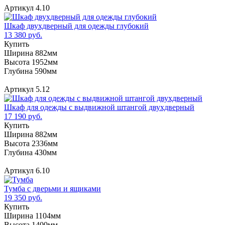
Артикул 4.10
Шкаф двухдверный для одежды глубокий
13 380 руб.
Купить
Ширина 882мм
Высота 1952мм
Глубина 590мм
Артикул 5.12
Шкаф для одежды с выдвижной штангой двухдверный
17 190 руб.
Купить
Ширина 882мм
Высота 2336мм
Глубина 430мм
Артикул 6.10
Тумба с дверьми и ящиками
19 350 руб.
Купить
Ширина 1104мм
Высота 1400мм