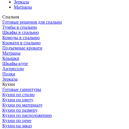
Зеркала
Матрацы
Спальня
Готовые решения для спальни
Тумбы в спальню
Шкафы в спальню
Комоды в спальню
Кровати в спальню
Подъемные кровати
Матрацы
Крышки
Шкафы-купе
Антресоли
Полки
Зеркала
Кухни
Готовые гарнитуры
Кухни по стилю
Кухни по цвету
Кухни по материалу
Кухни по размеру
Кухни по расположению
Кухни по цене
Кухни на заказ