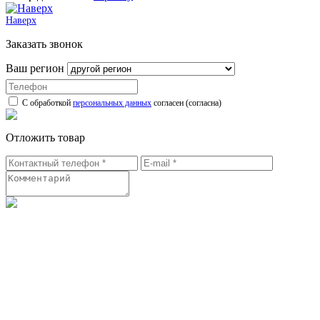
Наверх
Заказать звонок
Ваш регион
С обработкой
персональных данных
согласен (согласна)
Отложить товар