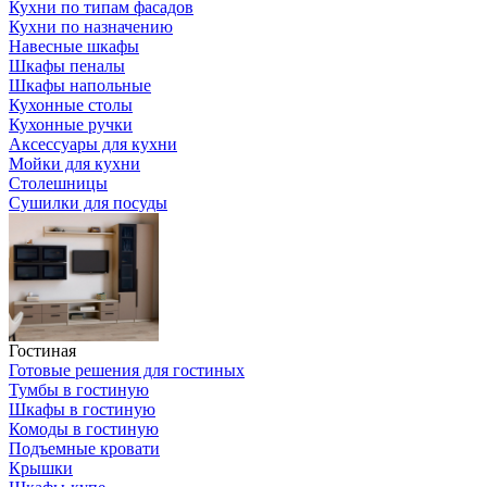
Кухни по типам фасадов
Кухни по назначению
Навесные шкафы
Шкафы пеналы
Шкафы напольные
Кухонные столы
Кухонные ручки
Аксессуары для кухни
Мойки для кухни
Столешницы
Сушилки для посуды
Гостиная
Готовые решения для гостиных
Тумбы в гостиную
Шкафы в гостиную
Комоды в гостиную
Подъемные кровати
Крышки