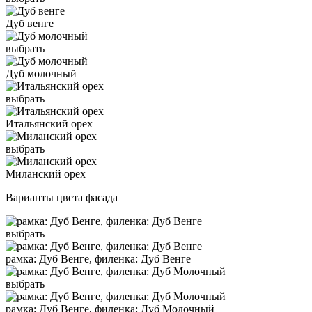
Дуб венге
выбрать
Дуб молочный
выбрать
Итальянский орех
выбрать
Миланский орех
Варианты цвета фасада
выбрать
рамка: Дуб Венге, филенка: Дуб Венге
выбрать
рамка: Дуб Венге, филенка: Дуб Молочный