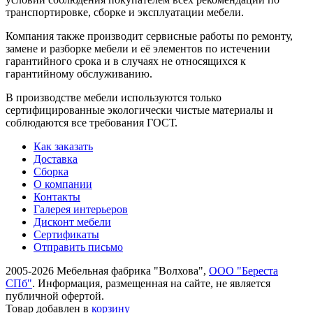
транспорти­ровке, сборке и эксплуатации мебели.
Компания также производит сервисные работы по ремонту,
замене и разборке мебели и её элементов по истечении
гарантийного срока и в случаях не относящихся к
гарантийному обслуживанию.
В производстве мебели используются только
сертифицированные экологически чистые материалы и
соблюдаются все требования ГОСТ.
Как заказать
Доставка
Сборка
О компании
Контакты
Галерея интерьеров
Дисконт мебели
Сертификаты
Отправить письмо
2005-2026 Мебельная фабрика "Волхова",
ООО "Береста
СПб"
. Информация, размещенная на сайте, не является
публичной офертой.
Товар добавлен в
корзину