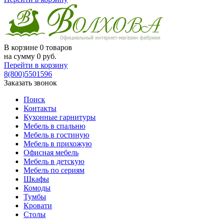
В корзине
0 товаров
на сумму
0
руб.
Перейти в корзину
8(800)5501596
Заказать звонок
Поиск
Контакты
Кухонные гарнитуры
Мебель в спальню
Мебель в гостиную
Мебель в прихожую
Офисная мебель
Мебель в детскую
Мебель по сериям
Шкафы
Комоды
Тумбы
Кровати
Столы