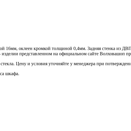
 16мм, оклеен кромкой толщиной 0,4мм. Задняя стенка из ДВП
 изделии представленном на официальном сайте Волховашоп пр
 стекла. Цену и условия уточняйте у менеджера при потверждени
са шкафа.