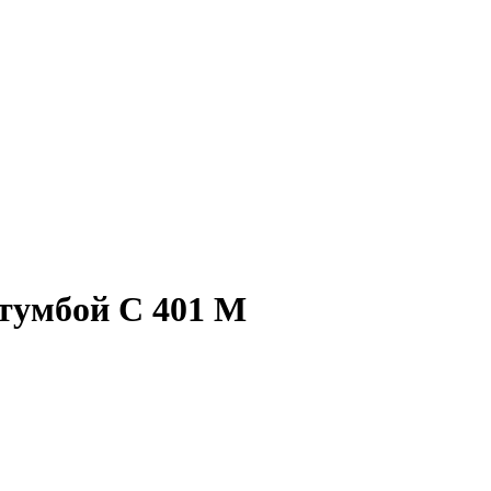
 тумбой С 401 М