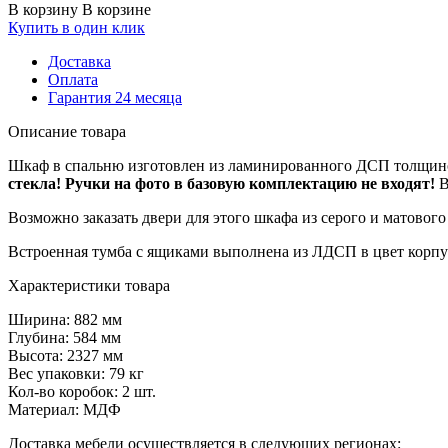
В корзину
В корзине
Купить в один клик
Доставка
Оплата
Гарантия 24 месяца
Описание товара
Шкаф в спальню изготовлен из ламинированного ДСП толщиной
стекла!
Ручки на фото в базовую комплектацию не входят!
В
Возможно заказать двери для этого шкафа из серого и матового
Встроенная тумба с ящиками выполнена из ЛДСП в цвет корпу
Характеристики товара
Ширина: 882 мм
Глубина: 584 мм
Высота: 2327 мм
Вес упаковки: 79 кг
Кол-во коробок: 2 шт.
Материал: МДФ
Доставка мебели осуществляется в следующих регионах: