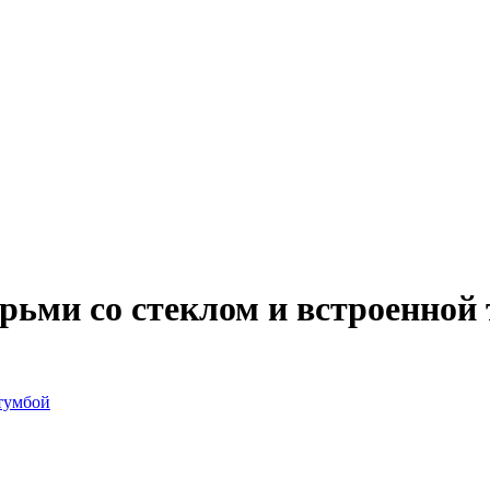
рьми со стеклом и встроенной