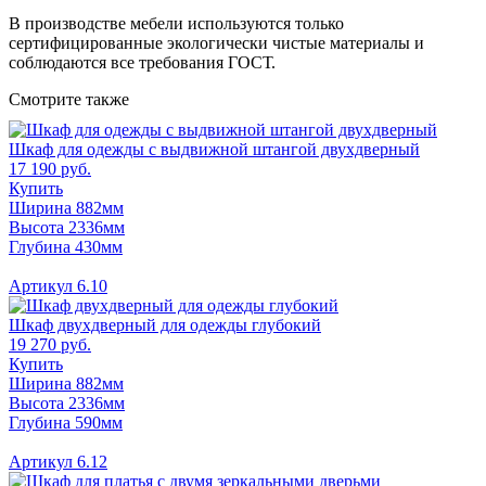
В производстве мебели используются только
сертифицированные экологически чистые материалы и
соблюдаются все требования ГОСТ.
Смотрите также
Шкаф для одежды с выдвижной штангой двухдверный
17 190 руб.
Купить
Ширина 882мм
Высота 2336мм
Глубина 430мм
Артикул 6.10
Шкаф двухдверный для одежды глубокий
19 270 руб.
Купить
Ширина 882мм
Высота 2336мм
Глубина 590мм
Артикул 6.12