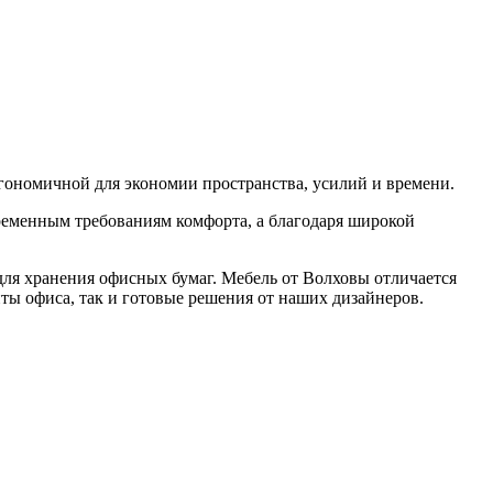
ргономичной для экономии пространства, усилий и времени.
временным требованиям комфорта, а благодаря широкой
.
для хранения офисных бумаг. Мебель от Волховы отличается
ы офиса, так и готовые решения от наших дизайнеров.