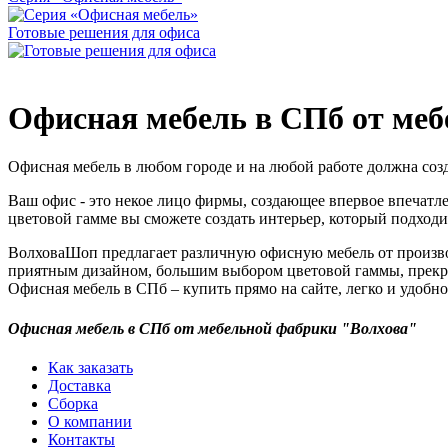
Готовые решения для офиса
Офисная мебель в СПб от ме
Офисная мебель в любом городе и на любой работе должна созд
Ваш офис - это некое лицо фирмы, создающее впервое впечатл
цветовой гамме вы сможете создать интерьер, который подходи
ВолховаШоп предлагает различную офисную мебель от производ
приятным дизайном, большим выбором цветовой гаммы, прекра
Офисная мебель в СПб – купить прямо на сайте, легко и удобно
Офисная мебель в СПб от мебельной фабрики "Волхова"
Как заказать
Доставка
Сборка
О компании
Контакты