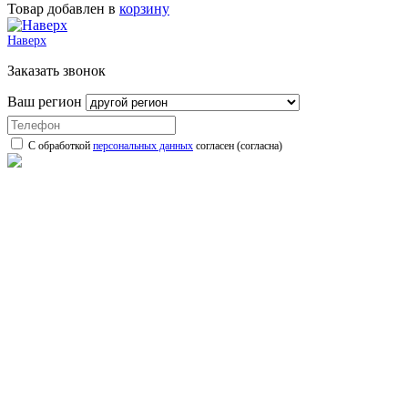
Товар добавлен в
корзину
Наверх
Заказать звонок
Ваш регион
С обработкой
персональных данных
согласен (согласна)