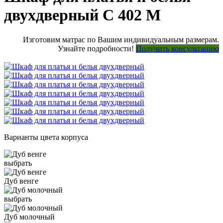
двухдверный С 402 М
Изготовим матрас по Вашим индивидуальным размерам.
Узнайте подробности!
Получить консультацию
Варианты цвета корпуса
выбрать
Дуб венге
выбрать
Дуб молочный