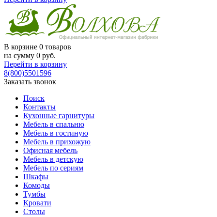
В корзине
0 товаров
на сумму
0
руб.
Перейти в корзину
8(800)5501596
Заказать звонок
Поиск
Контакты
Кухонные гарнитуры
Мебель в спальню
Мебель в гостиную
Мебель в прихожую
Офисная мебель
Мебель в детскую
Мебель по сериям
Шкафы
Комоды
Тумбы
Кровати
Столы