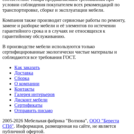
условии соблюдения покупателем всех рекомендаций по
транспорти­ровке, сборке и эксплуатации мебели.
Компания также производит сервисные работы по ремонту,
замене и разборке мебели и её элементов по истечении
гарантийного срока и в случаях не относящихся к
гарантийному обслуживанию.
В производстве мебели используются только
сертифицированные экологически чистые материалы и
соблюдаются все требования ГОСТ.
Как заказать
Доставка
Сборка
О компании
Контакты
Галерея интерьеров
Дисконт мебели
Сертификаты
Отправить письмо
2005-2026 Мебельная фабрика "Волхова",
ООО "Береста
СПб"
. Информация, размещенная на сайте, не является
публичной офертой.