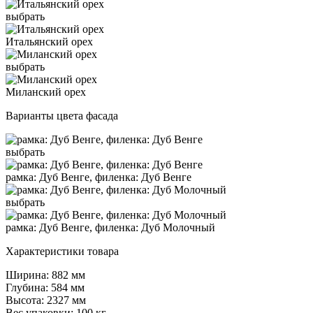
выбрать
Итальянский орех
выбрать
Миланский орех
Варианты цвета фасада
выбрать
рамка: Дуб Венге, филенка: Дуб Венге
выбрать
рамка: Дуб Венге, филенка: Дуб Молочный
Характеристики товара
Ширина: 882 мм
Глубина: 584 мм
Высота: 2327 мм
Вес упаковки: 100 кг