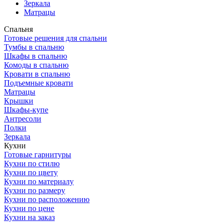
Зеркала
Матрацы
Спальня
Готовые решения для спальни
Тумбы в спальню
Шкафы в спальню
Комоды в спальню
Кровати в спальню
Подъемные кровати
Матрацы
Крышки
Шкафы-купе
Антресоли
Полки
Зеркала
Кухни
Готовые гарнитуры
Кухни по стилю
Кухни по цвету
Кухни по материалу
Кухни по размеру
Кухни по расположению
Кухни по цене
Кухни на заказ