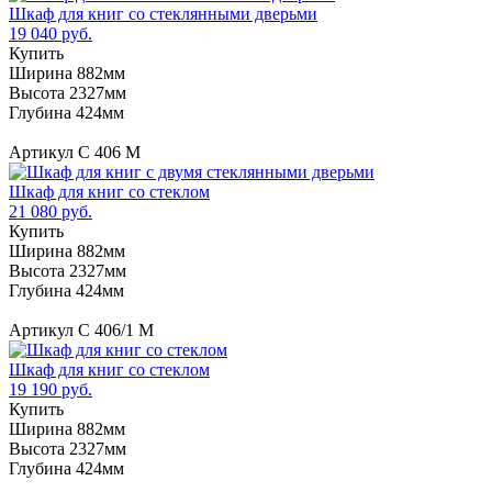
Шкаф для книг со стеклянными дверьми
19 040 руб.
Купить
Ширина 882мм
Высота 2327мм
Глубина 424мм
Артикул С 406 M
Шкаф для книг со стеклом
21 080 руб.
Купить
Ширина 882мм
Высота 2327мм
Глубина 424мм
Артикул С 406/1 М
Шкаф для книг со стеклом
19 190 руб.
Купить
Ширина 882мм
Высота 2327мм
Глубина 424мм