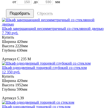
от
до
мм
Сбросить
Шкаф завершающий несимметричный со стеклянной дверью
7 790 руб.
Купить
Ширина 420мм
Высота 2220мм
Глубина 430мм
Артикул С 235 М
Шкаф однодверный торцевой глубокий со стеклом
12 350 руб.
Купить
Ширина 420мм
Высота 1952мм
Глубина 590мм
Артикул 5.39
Шкаф однодверный торцевой со стеклом