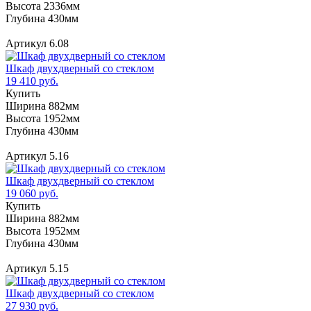
Высота 2336мм
Глубина 430мм
Артикул 6.08
Шкаф двухдверный со стеклом
19 410 руб.
Купить
Ширина 882мм
Высота 1952мм
Глубина 430мм
Артикул 5.16
Шкаф двухдверный со стеклом
19 060 руб.
Купить
Ширина 882мм
Высота 1952мм
Глубина 430мм
Артикул 5.15
Шкаф двухдверный со стеклом
27 930 руб.