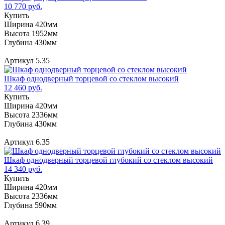
10 770 руб.
Купить
Ширина 420мм
Высота 1952мм
Глубина 430мм
Артикул 5.35
Шкаф однодверный торцевой со стеклом высокий
12 460 руб.
Купить
Ширина 420мм
Высота 2336мм
Глубина 430мм
Артикул 6.35
Шкаф однодверный торцевой глубокий со стеклом высокий
14 340 руб.
Купить
Ширина 420мм
Высота 2336мм
Глубина 590мм
Артикул 6.39