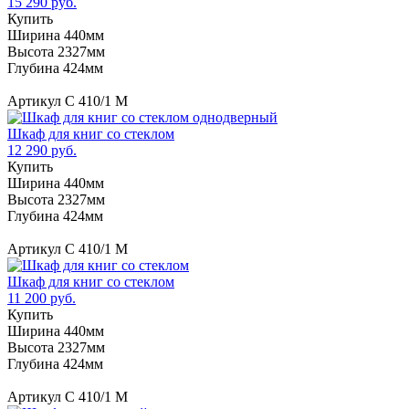
15 290 руб.
Купить
Ширина 440мм
Высота 2327мм
Глубина 424мм
Артикул С 410/1 М
Шкаф для книг со стеклом
12 290 руб.
Купить
Ширина 440мм
Высота 2327мм
Глубина 424мм
Артикул С 410/1 М
Шкаф для книг со стеклом
11 200 руб.
Купить
Ширина 440мм
Высота 2327мм
Глубина 424мм
Артикул С 410/1 М