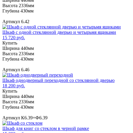
Ширина 440мм
Высота 2336мм
Глубина 430мм
Артикул 6.42
Шкаф с одной стеклянной дверью и четырьмя ящиками
15 720 руб.
Купить
Ширина 440мм
Высота 2336мм
Глубина 430мм
Артикул 6.46
Шкаф однодверный переходной со стеклянной дверью
18 200 руб.
Купить
Ширина 440мм
Высота 2336мм
Глубина 430мм
Артикул К6.39+Ф6.39
Шкаф для книг со стеклом в черной рамке