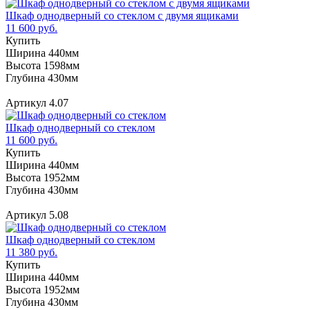
Шкаф однодверный со стеклом с двумя ящиками
11 600 руб.
Купить
Ширина 440мм
Высота 1598мм
Глубина 430мм
Артикул 4.07
Шкаф однодверный со стеклом
11 600 руб.
Купить
Ширина 440мм
Высота 1952мм
Глубина 430мм
Артикул 5.08
Шкаф однодверный со стеклом
11 380 руб.
Купить
Ширина 440мм
Высота 1952мм
Глубина 430мм