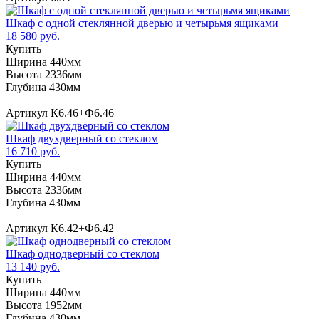
Шкаф с одной стеклянной дверью и четырьмя ящиками
18 580 руб.
Купить
Ширина 440мм
Высота 2336мм
Глубина 430мм
Артикул К6.46+Ф6.46
Шкаф двухдверный со стеклом
16 710 руб.
Купить
Ширина 440мм
Высота 2336мм
Глубина 430мм
Артикул К6.42+Ф6.42
Шкаф однодверный со стеклом
13 140 руб.
Купить
Ширина 440мм
Высота 1952мм
Глубина 430мм