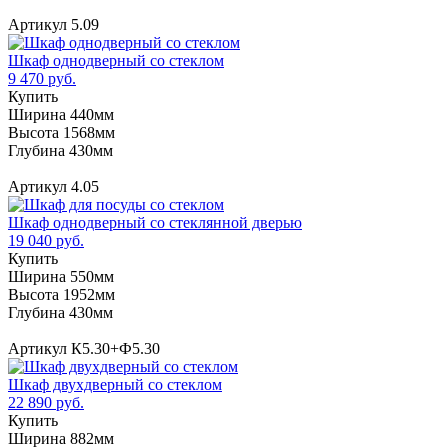
Артикул 5.09
Шкаф однодверный со стеклом
9 470 руб.
Купить
Ширина 440мм
Высота 1568мм
Глубина 430мм
Артикул 4.05
Шкаф однодверный со стеклянной дверью
19 040 руб.
Купить
Ширина 550мм
Высота 1952мм
Глубина 430мм
Артикул К5.30+Ф5.30
Шкаф двухдверный со стеклом
22 890 руб.
Купить
Ширина 882мм