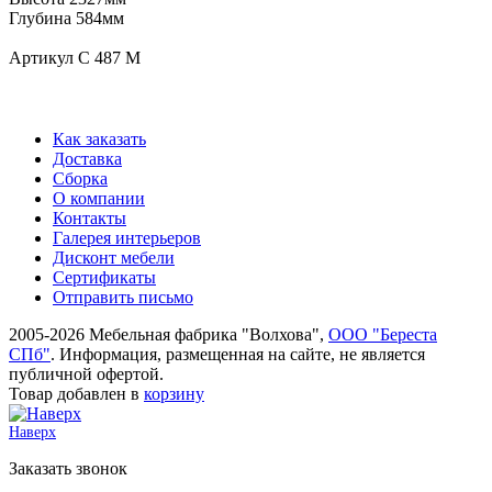
Глубина 584мм
Артикул С 487 М
Как заказать
Доставка
Сборка
О компании
Контакты
Галерея интерьеров
Дисконт мебели
Сертификаты
Отправить письмо
2005-2026 Мебельная фабрика "Волхова",
ООО "Береста
СПб"
. Информация, размещенная на сайте, не является
публичной офертой.
Товар добавлен в
корзину
Наверх
Заказать звонок