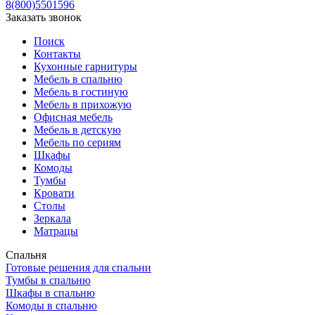
8(800)5501596
Заказать звонок
Поиск
Контакты
Кухонные гарнитуры
Мебель в спальню
Мебель в гостиную
Мебель в прихожую
Офисная мебель
Мебель в детскую
Мебель по сериям
Шкафы
Комоды
Тумбы
Кровати
Столы
Зеркала
Матрацы
Спальня
Готовые решения для спальни
Тумбы в спальню
Шкафы в спальню
Комоды в спальню