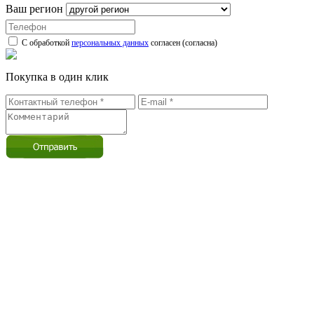
Ваш регион
С обработкой
персональных данных
согласен (согласна)
Покупка в один клик