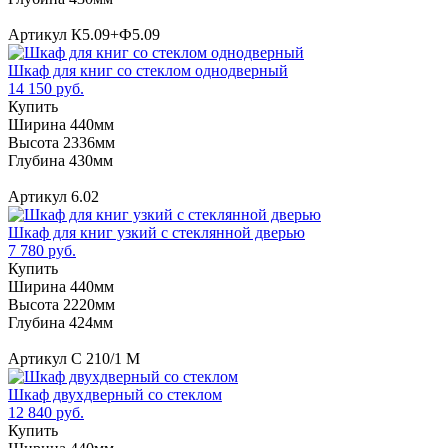
Артикул К5.09+Ф5.09
Шкаф для книг со стеклом однодверный
14 150 руб.
Купить
Ширина 440мм
Высота 2336мм
Глубина 430мм
Артикул 6.02
Шкаф для книг узкий с стеклянной дверью
7 780 руб.
Купить
Ширина 440мм
Высота 2220мм
Глубина 424мм
Артикул С 210/1 М
Шкаф двухдверный со стеклом
12 840 руб.
Купить