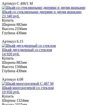
Артикул С 406/1 М
Шкаф со стеклянными дверями и двумя ящиками
23 340 руб.
Купить
Ширина 882мм
Высота 2336мм
Глубина 430мм
Артикул 6.15
Шкаф двухдверный со стеклом
14 920 руб.
Купить
Ширина 882мм
Высота 1568мм
Глубина 430мм
Артикул 4.08
Шкаф многоцелевой со стеклом
19 950 руб.
Купить
Ширина 1324мм
Высота 2327мм