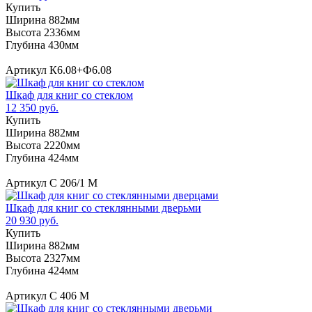
Купить
Ширина 882мм
Высота 2336мм
Глубина 430мм
Артикул К6.08+Ф6.08
Шкаф для книг со стеклом
12 350 руб.
Купить
Ширина 882мм
Высота 2220мм
Глубина 424мм
Артикул С 206/1 М
Шкаф для книг со стеклянными дверьми
20 930 руб.
Купить
Ширина 882мм
Высота 2327мм
Глубина 424мм
Артикул С 406 M