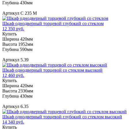
Глубина 430мм
Артикул С 235 М
Шкаф однодверный торцевой глубокий со стеклом
12 350 руб.
Купить
Ширина 420мм
Высота 1952мм
Глубина 590мм
Артикул 5.39
Шкаф однодверный торцевой со стеклом высокий
12 460 руб.
Купить
Ширина 420мм
Высота 2336мм
Глубина 430мм
Артикул 6.35
Шкаф однодверный торцевой глубокий со стеклом высокий
14 340 руб.
Купить