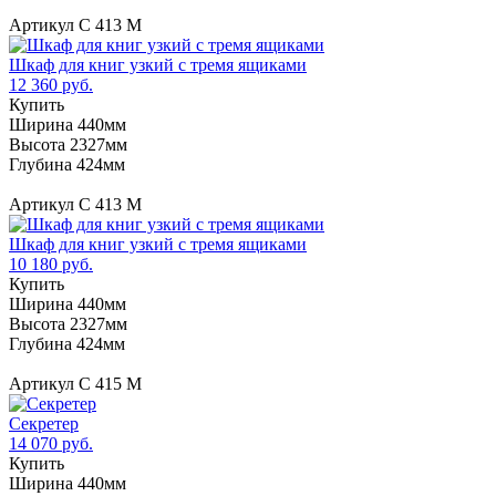
Артикул С 413 М
Шкаф для книг узкий с тремя ящиками
12 360 руб.
Купить
Ширина 440мм
Высота 2327мм
Глубина 424мм
Артикул С 413 М
Шкаф для книг узкий с тремя ящиками
10 180 руб.
Купить
Ширина 440мм
Высота 2327мм
Глубина 424мм
Артикул С 415 М
Секретер
14 070 руб.
Купить
Ширина 440мм