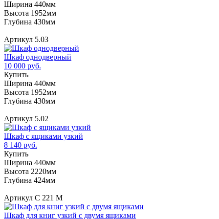
Ширина 440мм
Высота 1952мм
Глубина 430мм
Артикул 5.03
Шкаф однодверный
10 000 руб.
Купить
Ширина 440мм
Высота 1952мм
Глубина 430мм
Артикул 5.02
Шкаф с ящиками узкий
8 140 руб.
Купить
Ширина 440мм
Высота 2220мм
Глубина 424мм
Артикул С 221 М
Шкаф для книг узкий с двумя ящиками