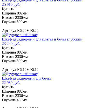
Шкаф двухдверный для платья и белья глубокий
25 910 руб.
Купить
Ширина 882мм
Высота 2336мм
Глубина 590мм
Артикул К6.26+Ф6.26
Шкаф двухдверный для платья и белья глубокий
23 240 руб.
Купить
Ширина 882мм
Высота 2336мм
Глубина 590мм
Артикул К6.12+Ф6.12
Шкаф двухдверный для белья
22 980 руб.
Купить
Ширина 882мм
Высота 2336мм
Глубина 430мм