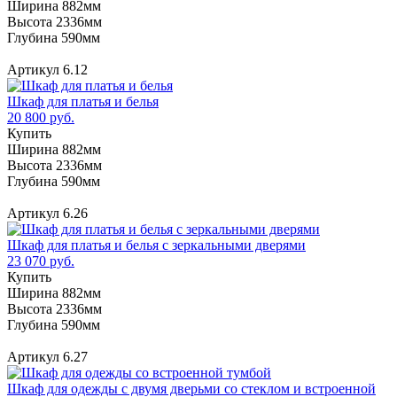
Ширина 882мм
Высота 2336мм
Глубина 590мм
Артикул 6.12
Шкаф для платья и белья
20 800 руб.
Купить
Ширина 882мм
Высота 2336мм
Глубина 590мм
Артикул 6.26
Шкаф для платья и белья с зеркальными дверями
23 070 руб.
Купить
Ширина 882мм
Высота 2336мм
Глубина 590мм
Артикул 6.27
Шкаф для одежды с двумя дверьми со стеклом и встроенной