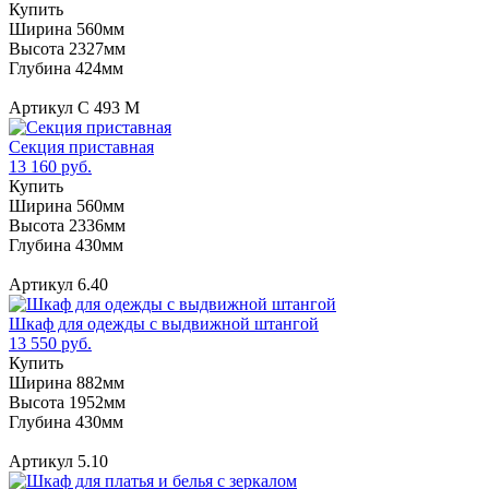
Купить
Ширина 560мм
Высота 2327мм
Глубина 424мм
Артикул С 493 М
Секция приставная
13 160 руб.
Купить
Ширина 560мм
Высота 2336мм
Глубина 430мм
Артикул 6.40
Шкаф для одежды с выдвижной штангой
13 550 руб.
Купить
Ширина 882мм
Высота 1952мм
Глубина 430мм
Артикул 5.10