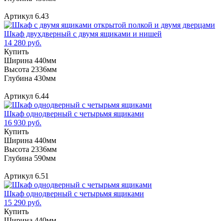
Артикул 6.43
Шкаф двухдверный с двумя ящиками и нишей
14 280 руб.
Купить
Ширина 440мм
Высота 2336мм
Глубина 430мм
Артикул 6.44
Шкаф однодверный с четырьмя ящиками
16 930 руб.
Купить
Ширина 440мм
Высота 2336мм
Глубина 590мм
Артикул 6.51
Шкаф однодверный с четырьмя ящиками
15 290 руб.
Купить
Ширина 440мм