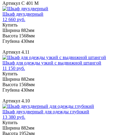
Артикул С 401 М
Шкаф двухдверный
12 660 руб.
Купить
Ширина 882мм
Высота 1568мм
Глубина 430мм
Артикул 4.11
Шкаф для одежды узкий с выдвижной штангой
11 150 руб.
Купить
Ширина 882мм
Высота 1568мм
Глубина 430мм
Артикул 4.10
Шкаф двухдверный для одежды глубокий
13 380 руб.
Купить
Ширина 882мм
Высота 1952мм