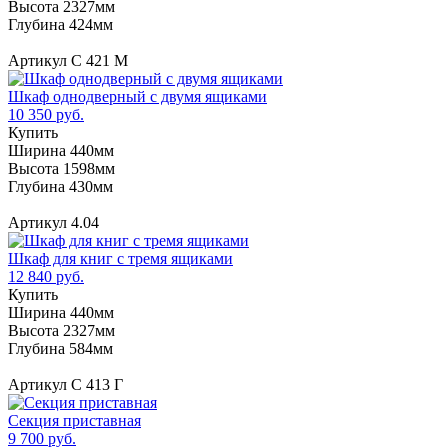
Высота 2327мм
Глубина 424мм
Артикул С 421 М
Шкаф однодверный с двумя ящиками
10 350 руб.
Купить
Ширина 440мм
Высота 1598мм
Глубина 430мм
Артикул 4.04
Шкаф для книг с тремя ящиками
12 840 руб.
Купить
Ширина 440мм
Высота 2327мм
Глубина 584мм
Артикул С 413 Г
Секция приставная
9 700 руб.