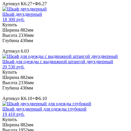
Артикул К6.27+Ф6.27
Шкаф двухдверный
18 300 руб.
Купить
Ширина 882мм
Высота 2336мм
Глубина 430мм
Артикул 6.03
Шкаф для одежды с выдвижной штангой двухдверный
20 530 руб.
Купить
Ширина 882мм
Высота 2336мм
Глубина 430мм
Артикул К6.10+Ф6.10
Шкаф двухдверный для одежды глубокий
19 410 руб.
Купить
Ширина 882мм
Высота 1952мм