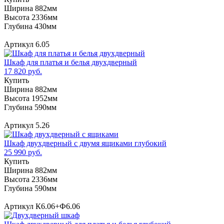
Ширина 882мм
Высота 2336мм
Глубина 430мм
Артикул 6.05
Шкаф для платья и белья двухдверный
17 820 руб.
Купить
Ширина 882мм
Высота 1952мм
Глубина 590мм
Артикул 5.26
Шкаф двухдверный с двумя ящиками глубокий
25 990 руб.
Купить
Ширина 882мм
Высота 2336мм
Глубина 590мм
Артикул К6.06+Ф6.06