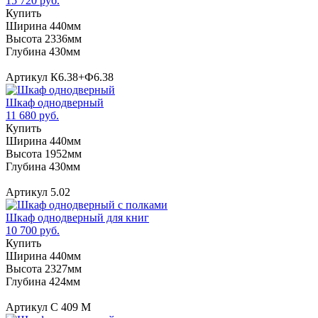
15 720 руб.
Купить
Ширина 440мм
Высота 2336мм
Глубина 430мм
Артикул К6.38+Ф6.38
Шкаф однодверный
11 680 руб.
Купить
Ширина 440мм
Высота 1952мм
Глубина 430мм
Артикул 5.02
Шкаф однодверный для книг
10 700 руб.
Купить
Ширина 440мм
Высота 2327мм
Глубина 424мм
Артикул С 409 М