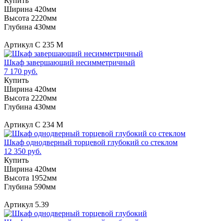
Купить
Ширина 420мм
Высота 2220мм
Глубина 430мм
Артикул С 235 М
Шкаф завершающий несимметричный
7 170 руб.
Купить
Ширина 420мм
Высота 2220мм
Глубина 430мм
Артикул С 234 М
Шкаф однодверный торцевой глубокий со стеклом
12 350 руб.
Купить
Ширина 420мм
Высота 1952мм
Глубина 590мм
Артикул 5.39