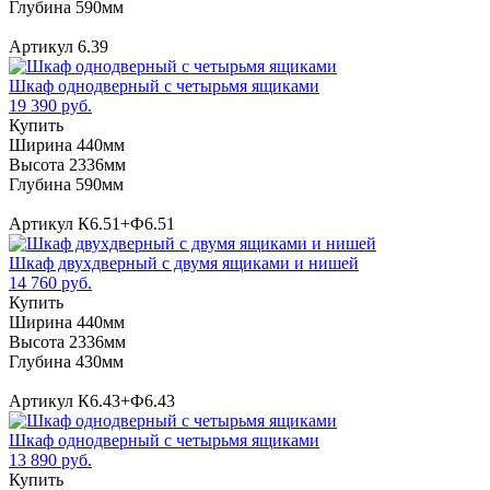
Глубина 590мм
Артикул 6.39
Шкаф однодверный с четырьмя ящиками
19 390 руб.
Купить
Ширина 440мм
Высота 2336мм
Глубина 590мм
Артикул К6.51+Ф6.51
Шкаф двухдверный с двумя ящиками и нишей
14 760 руб.
Купить
Ширина 440мм
Высота 2336мм
Глубина 430мм
Артикул К6.43+Ф6.43
Шкаф однодверный с четырьмя ящиками
13 890 руб.
Купить