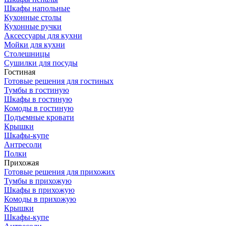
Шкафы напольные
Кухонные столы
Кухонные ручки
Аксессуары для кухни
Мойки для кухни
Столешницы
Сушилки для посуды
Гостиная
Готовые решения для гостиных
Тумбы в гостиную
Шкафы в гостиную
Комоды в гостиную
Подъемные кровати
Крышки
Шкафы-купе
Антресоли
Полки
Прихожая
Готовые решения для прихожих
Тумбы в прихожую
Шкафы в прихожую
Комоды в прихожую
Крышки
Шкафы-купе