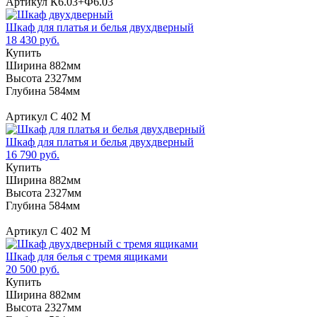
Артикул К6.03+Ф6.03
Шкаф для платья и белья двухдверный
18 430 руб.
Купить
Ширина 882мм
Высота 2327мм
Глубина 584мм
Артикул С 402 М
Шкаф для платья и белья двухдверный
16 790 руб.
Купить
Ширина 882мм
Высота 2327мм
Глубина 584мм
Артикул С 402 М
Шкаф для белья с тремя ящиками
20 500 руб.
Купить
Ширина 882мм
Высота 2327мм