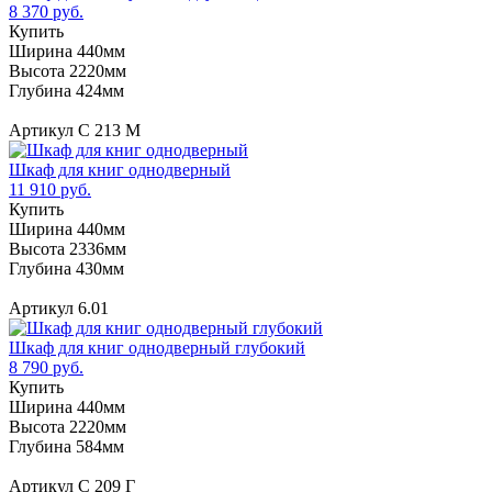
8 370 руб.
Купить
Ширина 440мм
Высота 2220мм
Глубина 424мм
Артикул С 213 М
Шкаф для книг однодверный
11 910 руб.
Купить
Ширина 440мм
Высота 2336мм
Глубина 430мм
Артикул 6.01
Шкаф для книг однодверный глубокий
8 790 руб.
Купить
Ширина 440мм
Высота 2220мм
Глубина 584мм
Артикул С 209 Г