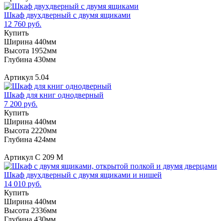
Шкаф двухдверный с двумя ящиками
12 760 руб.
Купить
Ширина 440мм
Высота 1952мм
Глубина 430мм
Артикул 5.04
Шкаф для книг однодверный
7 200 руб.
Купить
Ширина 440мм
Высота 2220мм
Глубина 424мм
Артикул С 209 М
Шкаф двухдверный с двумя ящиками и нишей
14 010 руб.
Купить
Ширина 440мм
Высота 2336мм
Глубина 430мм