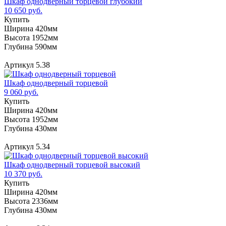
Шкаф однодверный торцевой глубокий
10 650 руб.
Купить
Ширина 420мм
Высота 1952мм
Глубина 590мм
Артикул 5.38
Шкаф однодверный торцевой
9 060 руб.
Купить
Ширина 420мм
Высота 1952мм
Глубина 430мм
Артикул 5.34
Шкаф однодверный торцевой высокий
10 370 руб.
Купить
Ширина 420мм
Высота 2336мм
Глубина 430мм