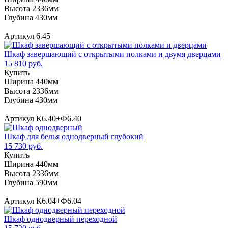
Высота 2336мм
Глубина 430мм
Артикул 6.45
Шкаф завершающий с открытыми полками и двумя дверцами
15 810 руб.
Купить
Ширина 440мм
Высота 2336мм
Глубина 430мм
Артикул К6.40+Ф6.40
Шкаф для белья однодверный глубокий
15 730 руб.
Купить
Ширина 440мм
Высота 2336мм
Глубина 590мм
Артикул К6.04+Ф6.04
Шкаф однодверный переходной