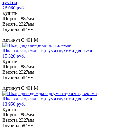
тумбой
26 060 руб.
Купить
Ширина 882мм
Высота 2327мм
Глубина 584мм
Артикул С 401 М
Шкаф для одежды с двумя глухими дверьми
15 320 руб.
Купить
Ширина 882мм
Высота 2327мм
Глубина 584мм
Артикул С 401 М
Шкаф для одежды с двумя глухими дверьми
13 950 руб.
Купить
Ширина 882мм
Высота 2327мм
Глубина 584мм