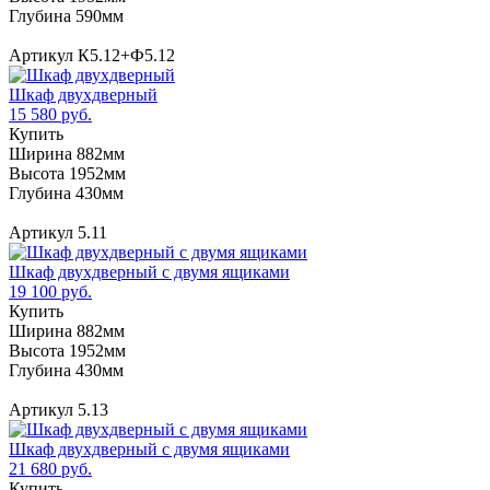
Глубина 590мм
Артикул К5.12+Ф5.12
Шкаф двухдверный
15 580 руб.
Купить
Ширина 882мм
Высота 1952мм
Глубина 430мм
Артикул 5.11
Шкаф двухдверный с двумя ящиками
19 100 руб.
Купить
Ширина 882мм
Высота 1952мм
Глубина 430мм
Артикул 5.13
Шкаф двухдверный с двумя ящиками
21 680 руб.
Купить