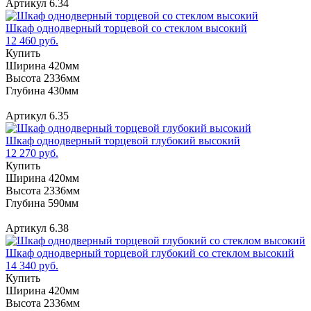
Артикул 6.34
Шкаф однодверный торцевой со стеклом высокий
12 460 руб.
Купить
Ширина 420мм
Высота 2336мм
Глубина 430мм
Артикул 6.35
Шкаф однодверный торцевой глубокий высокий
12 270 руб.
Купить
Ширина 420мм
Высота 2336мм
Глубина 590мм
Артикул 6.38
Шкаф однодверный торцевой глубокий со стеклом высокий
14 340 руб.
Купить
Ширина 420мм
Высота 2336мм