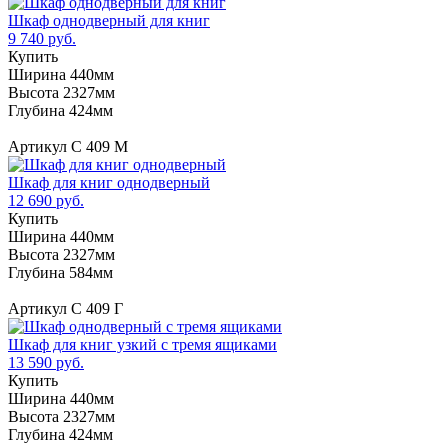
Шкаф однодверный для книг
9 740 руб.
Купить
Ширина 440мм
Высота 2327мм
Глубина 424мм
Артикул С 409 М
Шкаф для книг однодверный
12 690 руб.
Купить
Ширина 440мм
Высота 2327мм
Глубина 584мм
Артикул С 409 Г
Шкаф для книг узкий с тремя ящиками
13 590 руб.
Купить
Ширина 440мм
Высота 2327мм
Глубина 424мм