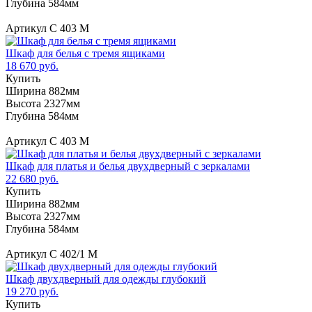
Глубина 584мм
Артикул С 403 М
Шкаф для белья с тремя ящиками
18 670 руб.
Купить
Ширина 882мм
Высота 2327мм
Глубина 584мм
Артикул С 403 М
Шкаф для платья и белья двухдверный с зеркалами
22 680 руб.
Купить
Ширина 882мм
Высота 2327мм
Глубина 584мм
Артикул C 402/1 M
Шкаф двухдверный для одежды глубокий
19 270 руб.
Купить