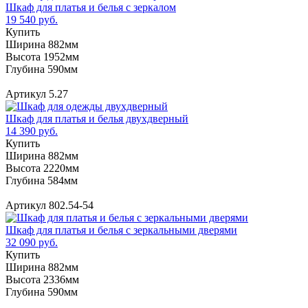
Шкаф для платья и белья с зеркалом
19 540 руб.
Купить
Ширина 882мм
Высота 1952мм
Глубина 590мм
Артикул 5.27
Шкаф для платья и белья двухдверный
14 390 руб.
Купить
Ширина 882мм
Высота 2220мм
Глубина 584мм
Артикул 802.54-54
Шкаф для платья и белья с зеркальными дверями
32 090 руб.
Купить
Ширина 882мм
Высота 2336мм
Глубина 590мм