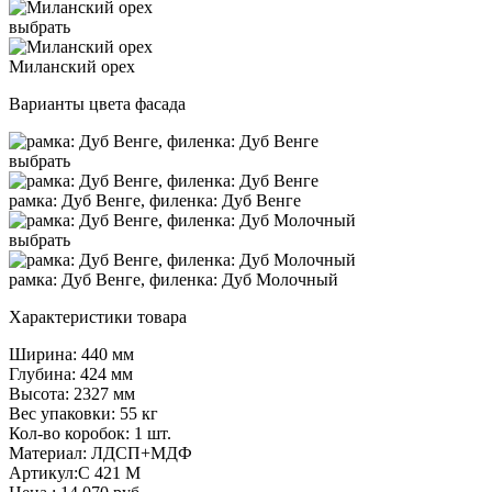
выбрать
Миланский орех
Варианты цвета фасада
выбрать
рамка: Дуб Венге, филенка: Дуб Венге
выбрать
рамка: Дуб Венге, филенка: Дуб Молочный
Характеристики товара
Ширина: 440 мм
Глубина: 424 мм
Высота: 2327 мм
Вес упаковки: 55 кг
Кол-во коробок: 1 шт.
Материал: ЛДСП+МДФ
Артикул:С 421 М