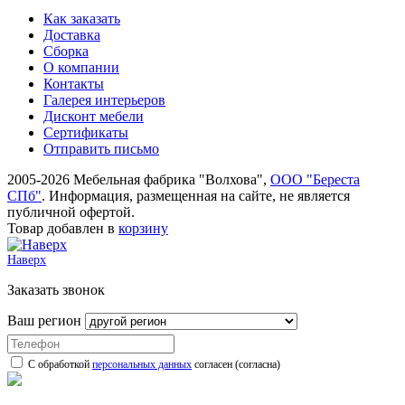
Как заказать
Доставка
Сборка
О компании
Контакты
Галерея интерьеров
Дисконт мебели
Сертификаты
Отправить письмо
2005-2026 Мебельная фабрика "Волхова",
ООО "Береста
СПб"
. Информация, размещенная на сайте, не является
публичной офертой.
Товар добавлен в
корзину
Наверх
Заказать звонок
Ваш регион
С обработкой
персональных данных
согласен (согласна)