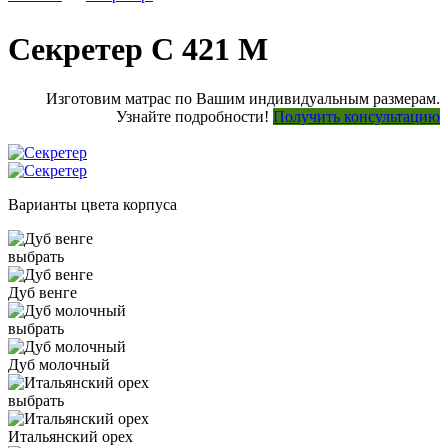
Секретер С 421 М
Изготовим матрас по Вашим индивидуальным размерам.
Узнайте подробности!
Получить консультацию
Варианты цвета корпуса
выбрать
Дуб венге
выбрать
Дуб молочный
выбрать
Итальянский орех