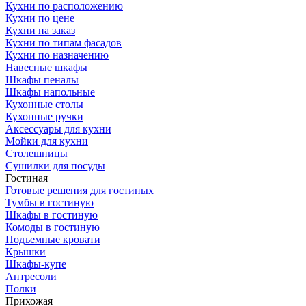
Кухни по расположению
Кухни по цене
Кухни на заказ
Кухни по типам фасадов
Кухни по назначению
Навесные шкафы
Шкафы пеналы
Шкафы напольные
Кухонные столы
Кухонные ручки
Аксессуары для кухни
Мойки для кухни
Столешницы
Сушилки для посуды
Гостиная
Готовые решения для гостиных
Тумбы в гостиную
Шкафы в гостиную
Комоды в гостиную
Подъемные кровати
Крышки
Шкафы-купе
Антресоли
Полки
Прихожая