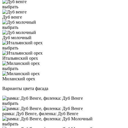
выбрать
Дуб венге
выбрать
Дуб молочный
выбрать
Итальянский орех
выбрать
Миланский орех
Варианты цвета фасада
выбрать
рамка: Дуб Венге, филенка: Дуб Венге
выбрать