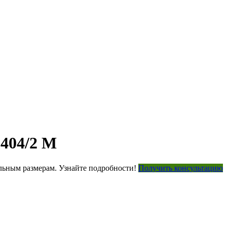
 404/2 М
ьным размерам. Узнайте подробности!
Получить консультацию