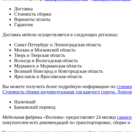
Доставка
Стоимость сборки
Варианты оплаты
Гарантия
Доставка мебели осуществляется в следующих регионах:
Санкт-Петербург и Ленинградская область
Москва и Московской область
Тверь и Тверская область
Вологда и Вологодская область
Мурманск и Мурманская область
Великий Новгород и Новгородская область
Ярославль и Ярославская область
Вы можете получить более подробную информацию по
стоимо
Стоимость сборки индивидуальная для каждого города. Допол
Наличный
Банковский перевод
Мебельная фабрика «Волхова» предоставляет 24 месяца
гарант
покупателем всех рекомендаций по транспорти­ровке, сборке и