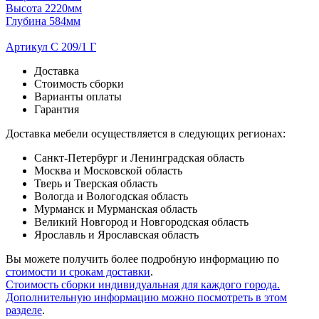
Высота 2220мм
Глубина 584мм
Артикул С 209/1 Г
Доставка
Стоимость сборки
Варианты оплаты
Гарантия
Доставка мебели осуществляется в следующих регионах:
Санкт-Петербург и Ленинградская область
Москва и Московской область
Тверь и Тверская область
Вологда и Вологодская область
Мурманск и Мурманская область
Великий Новгород и Новгородская область
Ярославль и Ярославская область
Вы можете получить более подробную информацию по
стоимости и срокам доставки
.
Стоимость сборки индивидуальная для каждого города.
Дополнительную информацию можно посмотреть в этом
разделе
.