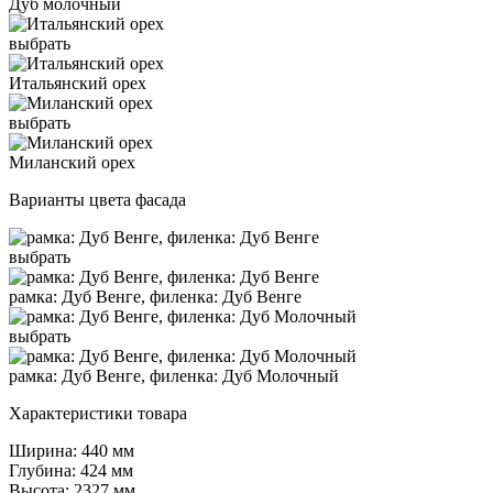
Дуб молочный
выбрать
Итальянский орех
выбрать
Миланский орех
Варианты цвета фасада
выбрать
рамка: Дуб Венге, филенка: Дуб Венге
выбрать
рамка: Дуб Венге, филенка: Дуб Молочный
Характеристики товара
Ширина: 440 мм
Глубина: 424 мм
Высота: 2327 мм