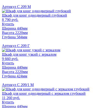
Артикул С 209 М
Шкаф для книг однодверный глубокий
8 790 руб.
Купить
Ширина 440мм
Высота 2220мм
Глубина 584мм
Артикул С 209 Г
Шкаф для книг узкий с зеркалом
9 660 руб.
Купить
Ширина 440мм
Высота 2220мм
Глубина 424мм
Артикул С 209/1 М
Шкаф для книг однодверный с зеркалом глубокий
11 260 руб.
Купить
Ширина 440мм