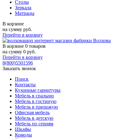
Столы
Зеркала
Матрацы
В корзине
на сумму
руб.
Перейти в корзину
В корзине
0 товаров
на сумму
0
руб.
Перейти в корзину
8(800)5501596
Заказать звонок
Поиск
Контакты
Кухонные гарнитуры
Мебель в спальню
Мебель в гостиную
Мебель в прихожую
Офисная мебель
Мебель в детскую
Мебель по сериям
Шкафы
Комоды