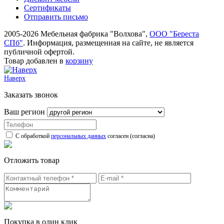
Сертификаты
Отправить письмо
2005-2026 Мебельная фабрика "Волхова",
ООО "Береста
СПб"
. Информация, размещенная на сайте, не является
публичной офертой.
Товар добавлен в
корзину
Наверх
Заказать звонок
Ваш регион
С обработкой
персональных данных
согласен (согласна)
Отложить товар
Покупка в один клик