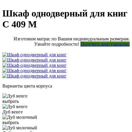
Шкаф однодверный для книг
С 409 М
Изготовим матрас по Вашим индивидуальным размерам.
Узнайте подробности!
Получить консультацию
Варианты цвета корпуса
выбрать
Дуб венге
выбрать