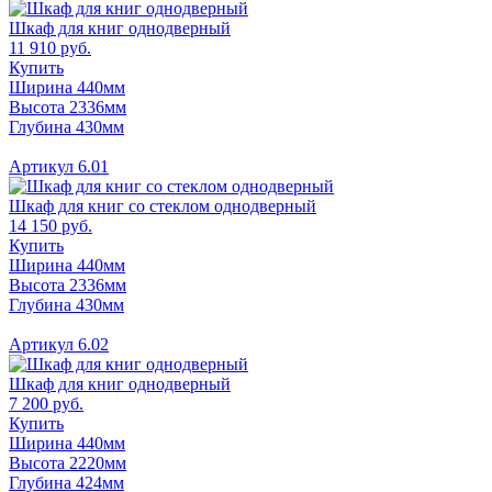
Шкаф для книг однодверный
11 910 руб.
Купить
Ширина 440мм
Высота 2336мм
Глубина 430мм
Артикул 6.01
Шкаф для книг со стеклом однодверный
14 150 руб.
Купить
Ширина 440мм
Высота 2336мм
Глубина 430мм
Артикул 6.02
Шкаф для книг однодверный
7 200 руб.
Купить
Ширина 440мм
Высота 2220мм
Глубина 424мм