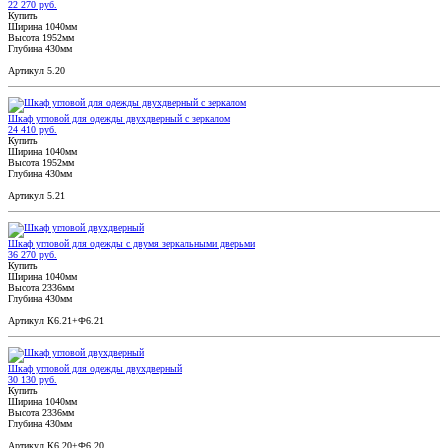
22 270 руб.
Купить
Ширина 1040мм
Высота 1952мм
Глубина 430мм
Артикул 5.20
Шкаф угловой для одежды двухдверный с зеркалом
24 410 руб.
Купить
Ширина 1040мм
Высота 1952мм
Глубина 430мм
Артикул 5.21
Шкаф угловой для одежды с двумя зеркальными дверьми
36 270 руб.
Купить
Ширина 1040мм
Высота 2336мм
Глубина 430мм
Артикул К6.21+Ф6.21
Шкаф угловой для одежды двухдверный
30 130 руб.
Купить
Ширина 1040мм
Высота 2336мм
Глубина 430мм
Артикул К6.20+Ф6.20