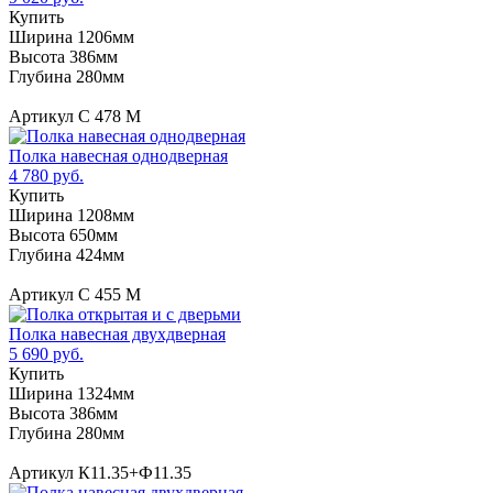
Купить
Ширина 1206мм
Высота 386мм
Глубина 280мм
Артикул С 478 М
Полка навесная однодверная
4 780 руб.
Купить
Ширина 1208мм
Высота 650мм
Глубина 424мм
Артикул С 455 М
Полка навесная двухдверная
5 690 руб.
Купить
Ширина 1324мм
Высота 386мм
Глубина 280мм
Артикул К11.35+Ф11.35