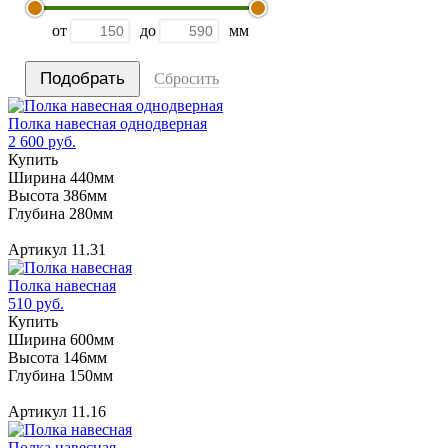
от
до
мм
Сбросить
Полка навесная однодверная
2 600 руб.
Купить
Ширина 440мм
Высота 386мм
Глубина 280мм
Артикул 11.31
Полка навесная
510 руб.
Купить
Ширина 600мм
Высота 146мм
Глубина 150мм
Артикул 11.16
Полка навесная