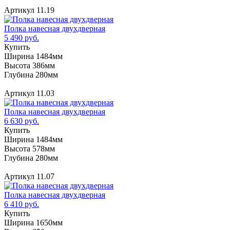
Артикул 11.19
Полка навесная двухдверная
5 490 руб.
Купить
Ширина 1484мм
Высота 386мм
Глубина 280мм
Артикул 11.03
Полка навесная двухдверная
6 630 руб.
Купить
Ширина 1484мм
Высота 578мм
Глубина 280мм
Артикул 11.07
Полка навесная двухдверная
6 410 руб.
Купить
Ширина 1650мм