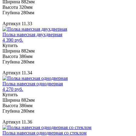
Ширина 882мм
Высота 320мм
Глубина 280мм
Артикул 11.33
Полка навесная двухдверная
4 390 руб.
Купить
Ширина 882мм
Высота 386мм
Глубина 280мм
Артикул 11.34
Полка навесная однодверная
4 270 руб.
Купить
Ширина 882мм
Высота 386мм
Глубина 280мм
Артикул 11.36
Полка навесная однодверная со стеклом