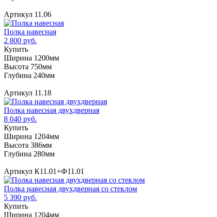
Артикул 11.06
Полка навесная
2 800 руб.
Купить
Ширина 1200мм
Высота 750мм
Глубина 240мм
Артикул 11.18
Полка навесная двухдверная
8 040 руб.
Купить
Ширина 1204мм
Высота 386мм
Глубина 280мм
Артикул К11.01+Ф11.01
Полка навесная двухдверная со стеклом
5 390 руб.
Купить
Ширина 1204мм