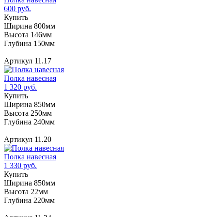
600 руб.
Купить
Ширина 800мм
Высота 146мм
Глубина 150мм
Артикул 11.17
Полка навесная
1 320 руб.
Купить
Ширина 850мм
Высота 250мм
Глубина 240мм
Артикул 11.20
Полка навесная
1 330 руб.
Купить
Ширина 850мм
Высота 22мм
Глубина 220мм