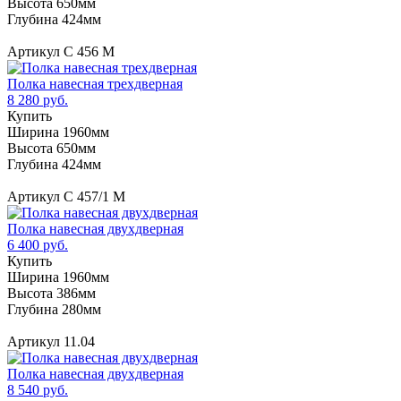
Высота 650мм
Глубина 424мм
Артикул С 456 М
Полка навесная трехдверная
8 280 руб.
Купить
Ширина 1960мм
Высота 650мм
Глубина 424мм
Артикул С 457/1 М
Полка навесная двухдверная
6 400 руб.
Купить
Ширина 1960мм
Высота 386мм
Глубина 280мм
Артикул 11.04
Полка навесная двухдверная
8 540 руб.