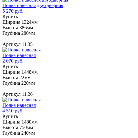
Полка навесная двухдверная
5 270 руб.
Купить
Ширина 1324мм
Высота 386мм
Глубина 280мм
Артикул 11.35
Полка навесная
2 070 руб.
Купить
Ширина 1448мм
Высота 22мм
Глубина 220мм
Артикул 11.26
Полка навесная
4 510 руб.
Купить
Ширина 1480мм
Высота 750мм
Глубина 240мм