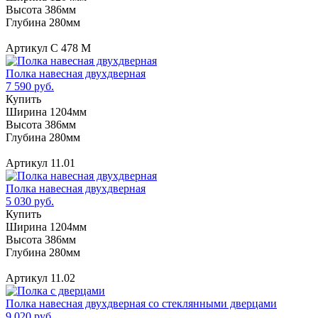
Высота 386мм
Глубина 280мм
Артикул С 478 М
Полка навесная двухдверная
7 590 руб.
Купить
Ширина 1204мм
Высота 386мм
Глубина 280мм
Артикул 11.01
Полка навесная двухдверная
5 030 руб.
Купить
Ширина 1204мм
Высота 386мм
Глубина 280мм
Артикул 11.02
Полка навесная двухдверная со стеклянными дверцами
9 020 руб.