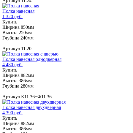
Артикул 11.24
Полка навесная
1 320 руб.
Купить
Ширина 850мм
Высота 250мм
Глубина 240мм
Артикул 11.20
Полка навесная однодверная
4 480 руб.
Купить
Ширина 882мм
Высота 386мм
Глубина 280мм
Артикул К11.36+Ф11.36
Полка навесная двухдверная
4 390 руб.
Купить
Ширина 882мм
Высота 386мм