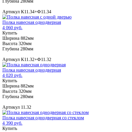
Глубина 280мм
Артикул К11.34+Ф11.34
Полка навесная однодверная
4 060 руб.
Купить
Ширина 882мм
Высота 320мм
Глубина 280мм
Артикул К11.32+Ф11.32
Полка навесная однодверная
4 020 руб.
Купить
Ширина 882мм
Высота 320мм
Глубина 280мм
Артикул 11.32
Полка навесная однодверная со стеклом
4 390 руб.
Купить