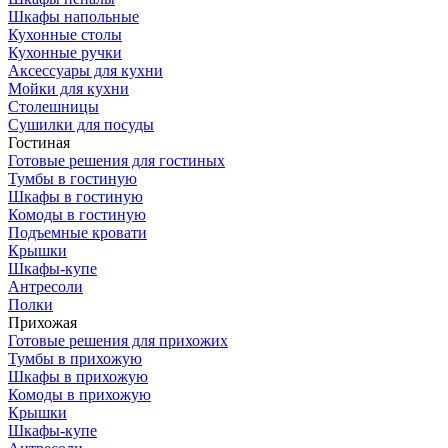
Шкафы напольные
Кухонные столы
Кухонные ручки
Аксессуары для кухни
Мойки для кухни
Столешницы
Сушилки для посуды
Гостиная
Готовые решения для гостиных
Тумбы в гостиную
Шкафы в гостиную
Комоды в гостиную
Подъемные кровати
Крышки
Шкафы-купе
Антресоли
Полки
Прихожая
Готовые решения для прихожих
Тумбы в прихожую
Шкафы в прихожую
Комоды в прихожую
Крышки
Шкафы-купе