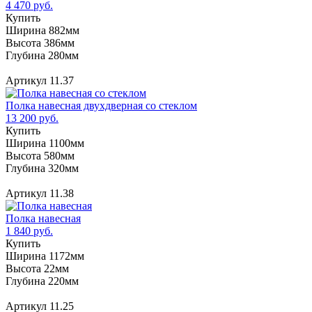
4 470 руб.
Купить
Ширина 882мм
Высота 386мм
Глубина 280мм
Артикул 11.37
Полка навесная двухдверная со стеклом
13 200 руб.
Купить
Ширина 1100мм
Высота 580мм
Глубина 320мм
Артикул 11.38
Полка навесная
1 840 руб.
Купить
Ширина 1172мм
Высота 22мм
Глубина 220мм
Артикул 11.25