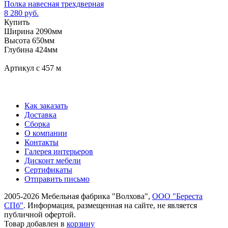
Полка навесная трехдверная
8 280 руб.
Купить
Ширина 2090мм
Высота 650мм
Глубина 424мм
Артикул с 457 м
Как заказать
Доставка
Сборка
О компании
Контакты
Галерея интерьеров
Дисконт мебели
Сертификаты
Отправить письмо
2005-2026 Мебельная фабрика "Волхова",
ООО "Береста
СПб"
. Информация, размещенная на сайте, не является
публичной офертой.
Товар добавлен в
корзину