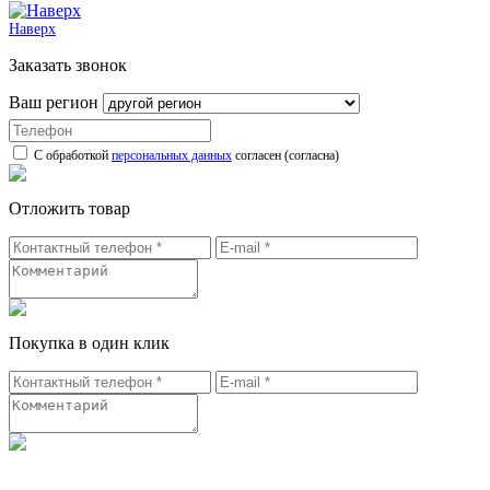
Наверх
Заказать звонок
Ваш регион
С обработкой
персональных данных
согласен (согласна)
Отложить товар
Покупка в один клик