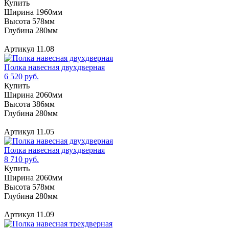
Купить
Ширина 1960мм
Высота 578мм
Глубина 280мм
Артикул 11.08
Полка навесная двухдверная
6 520 руб.
Купить
Ширина 2060мм
Высота 386мм
Глубина 280мм
Артикул 11.05
Полка навесная двухдверная
8 710 руб.
Купить
Ширина 2060мм
Высота 578мм
Глубина 280мм
Артикул 11.09