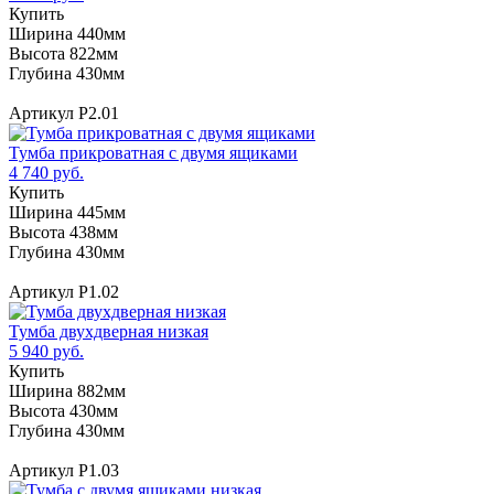
Купить
Ширина 440мм
Высота 822мм
Глубина 430мм
Артикул Р2.01
Тумба прикроватная с двумя ящиками
4 740 руб.
Купить
Ширина 445мм
Высота 438мм
Глубина 430мм
Артикул Р1.02
Тумба двухдверная низкая
5 940 руб.
Купить
Ширина 882мм
Высота 430мм
Глубина 430мм
Артикул Р1.03