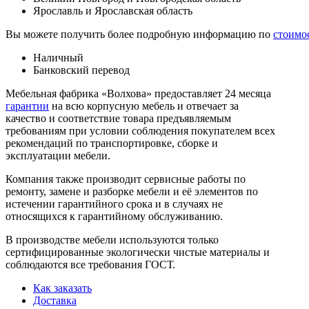
Ярославль и Ярославская область
Вы можете получить более подробную информацию по
стоимо
Наличный
Банковский перевод
Мебельная фабрика «Волхова» предоставляет 24 месяца
гарантии
на всю корпусную мебель и отвечает за
качество и соответствие товара предъяв­ляе­мым
требованиям при условии соблюдения покупателем всех
рекомендаций по транспорти­ровке, сборке и
эксплуатации мебели.
Компания также производит сервисные работы по
ремонту, замене и разборке мебели и её элементов по
истечении гарантийного срока и в случаях не
относящихся к гарантийному обслуживанию.
В производстве мебели используются только
сертифицированные экологически чистые материалы и
соблюдаются все требования ГОСТ.
Как заказать
Доставка