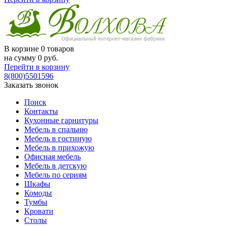
В корзине
0 товаров
на сумму
0
руб.
Перейти в корзину
8(800)5501596
Заказать звонок
Поиск
Контакты
Кухонные гарнитуры
Мебель в спальню
Мебель в гостиную
Мебель в прихожую
Офисная мебель
Мебель в детскую
Мебель по сериям
Шкафы
Комоды
Тумбы
Кровати
Столы