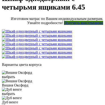
четырьмя ящиками 6.45
Изготовим матрас по Вашим индивидуальным размерам.
Узнайте подробности!
Получить консультацию
Варианты цвета корпуса
выбрать
Вишня Оксфорд
выбрать
Дуб венге