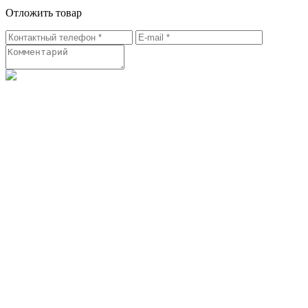
Отложить товар