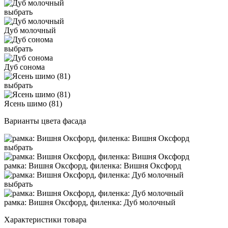
выбрать
Дуб молочный
выбрать
Дуб сонома
выбрать
Ясень шимо (81)
Варианты цвета фасада
выбрать
рамка: Вишня Оксфорд, филенка: Вишня Оксфорд
выбрать
рамка: Вишня Оксфорд, филенка: Дуб молочный
Характеристики товара