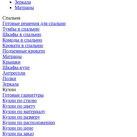
Зеркала
Матрацы
Спальня
Готовые решения для спальни
Тумбы в спальню
Шкафы в спальню
Комоды в спальню
Кровати в спальню
Подъемные кровати
Матрацы
Крышки
Шкафы-купе
Антресоли
Полки
Зеркала
Кухни
Готовые гарнитуры
Кухни по стилю
Кухни по цвету
Кухни по материалу
Кухни по размеру
Кухни по расположению
Кухни по цене
Кухни на заказ