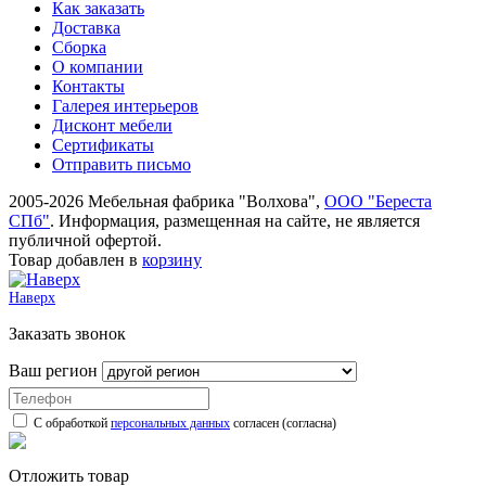
Как заказать
Доставка
Сборка
О компании
Контакты
Галерея интерьеров
Дисконт мебели
Сертификаты
Отправить письмо
2005-2026 Мебельная фабрика "Волхова",
ООО "Береста
СПб"
. Информация, размещенная на сайте, не является
публичной офертой.
Товар добавлен в
корзину
Наверх
Заказать звонок
Ваш регион
С обработкой
персональных данных
согласен (согласна)
Отложить товар