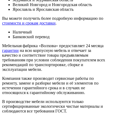
Великий Новгород и Новгородская область
Ярославль и Ярославская область
Вы можете получить более подробную информацию по
стоимости и срокам доставки
.
Наличный
Банковский перевод
Мебельная фабрика «Волхова» предоставляет 24 месяца
гарантии
на всю корпусную мебель и отвечает за
качество и соответствие товара предъяв­ляе­мым
требованиям при условии соблюдения покупателем всех
рекомендаций по транспорти­ровке, сборке и
эксплуатации мебели.
Компания также производит сервисные работы по
ремонту, замене и разборке мебели и её элементов по
истечении гарантийного срока и в случаях не
относящихся к гарантийному обслуживанию.
В производстве мебели используются только
сертифицированные экологически чистые материалы и
соблюдаются все требования ГОСТ.