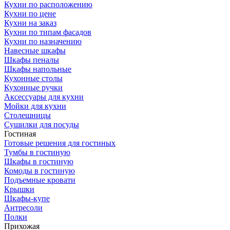
Кухни по расположению
Кухни по цене
Кухни на заказ
Кухни по типам фасадов
Кухни по назначению
Навесные шкафы
Шкафы пеналы
Шкафы напольные
Кухонные столы
Кухонные ручки
Аксессуары для кухни
Мойки для кухни
Столешницы
Сушилки для посуды
Гостиная
Готовые решения для гостиных
Тумбы в гостиную
Шкафы в гостиную
Комоды в гостиную
Подъемные кровати
Крышки
Шкафы-купе
Антресоли
Полки
Прихожая