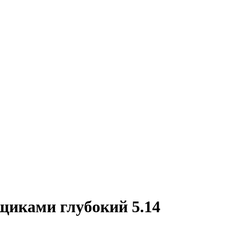
щиками глубокий 5.14