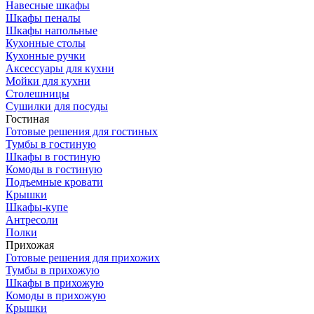
Навесные шкафы
Шкафы пеналы
Шкафы напольные
Кухонные столы
Кухонные ручки
Аксессуары для кухни
Мойки для кухни
Столешницы
Сушилки для посуды
Гостиная
Готовые решения для гостиных
Тумбы в гостиную
Шкафы в гостиную
Комоды в гостиную
Подъемные кровати
Крышки
Шкафы-купе
Антресоли
Полки
Прихожая
Готовые решения для прихожих
Тумбы в прихожую
Шкафы в прихожую
Комоды в прихожую
Крышки