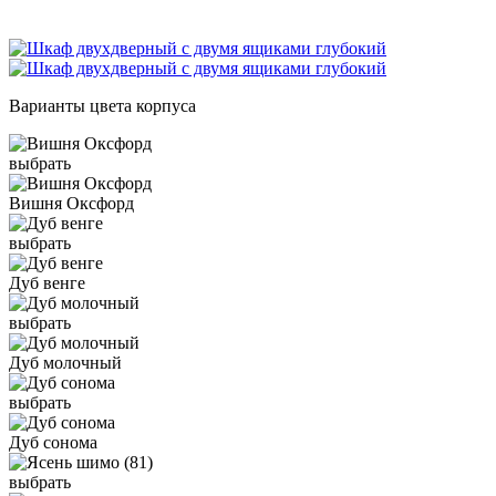
Варианты цвета корпуса
выбрать
Вишня Оксфорд
выбрать
Дуб венге
выбрать
Дуб молочный
выбрать
Дуб сонома
выбрать