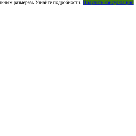
ьным размерам. Узнайте подробности!
Получить консультацию