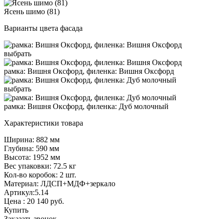
Ясень шимо (81)
Варианты цвета фасада
выбрать
рамка: Вишня Оксфорд, филенка: Вишня Оксфорд
выбрать
рамка: Вишня Оксфорд, филенка: Дуб молочный
Характеристики товара
Ширина: 882 мм
Глубина: 590 мм
Высота: 1952 мм
Вес упаковки: 72.5 кг
Кол-во коробок: 2 шт.
Материал: ЛДСП+МДФ+зеркало
Артикул:5.14
Цена :
20 140
руб.
Купить
Заказать звонок