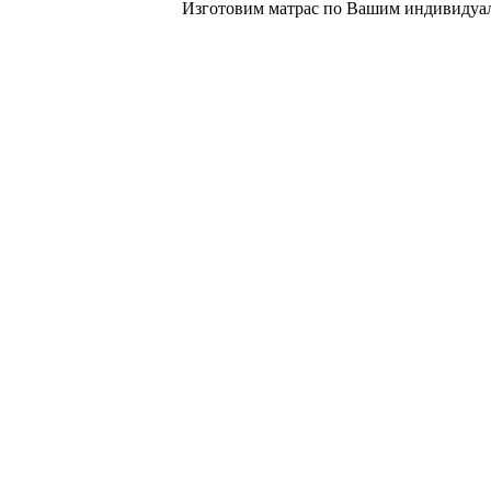
Изготовим матрас по Вашим индивидуал