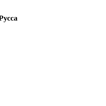
Русса