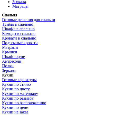
Зеркала
Матрацы
Спальня
Готовые решения для спальни
Тумбы в спальню
Шкафы в спальню
Комоды в спальню
Кровати в спальню
Подъемные кровати
Матрацы
Крышки
Шкафы-купе
Антресоли
Полки
Зеркала
Кухни
Готовые гарнитуры
Кухни по стилю
Кухни по цвету
Кухни по материалу
Кухни по размеру
Кухни по расположению
Кухни по цене
Кухни на заказ