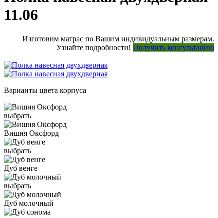
11.06
Изготовим матрас по Вашим индивидуальным размерам.
Узнайте подробности!
Получить консультацию
Варианты цвета корпуса
выбрать
Вишня Оксфорд
выбрать
Дуб венге
выбрать
Дуб молочный