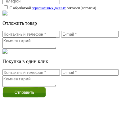
С обработкой
персональных данных
согласен (согласна)
Отложить товар
Покупка в один клик