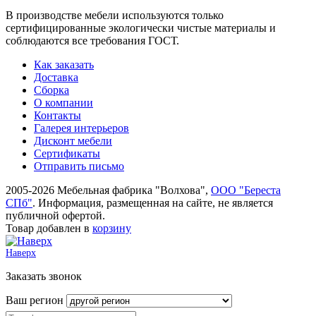
В производстве мебели используются только
сертифицированные экологически чистые материалы и
соблюдаются все требования ГОСТ.
Как заказать
Доставка
Сборка
О компании
Контакты
Галерея интерьеров
Дисконт мебели
Сертификаты
Отправить письмо
2005-2026 Мебельная фабрика "Волхова",
ООО "Береста
СПб"
. Информация, размещенная на сайте, не является
публичной офертой.
Товар добавлен в
корзину
Наверх
Заказать звонок
Ваш регион