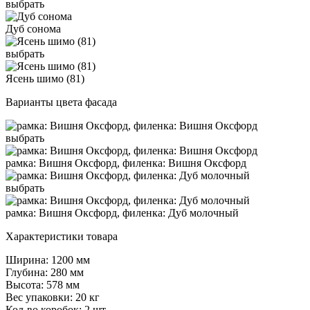
выбрать
Дуб сонома
выбрать
Ясень шимо (81)
Варианты цвета фасада
выбрать
рамка: Вишня Оксфорд, филенка: Вишня Оксфорд
выбрать
рамка: Вишня Оксфорд, филенка: Дуб молочный
Характеристики товара
Ширина: 1200 мм
Глубина: 280 мм
Высота: 578 мм
Вес упаковки: 20 кг
Кол-во коробок: 2 шт.