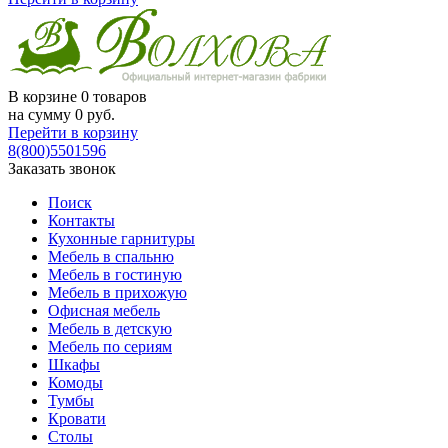
В корзине
0 товаров
на сумму
0
руб.
Перейти в корзину
8(800)5501596
Заказать звонок
Поиск
Контакты
Кухонные гарнитуры
Мебель в спальню
Мебель в гостиную
Мебель в прихожую
Офисная мебель
Мебель в детскую
Мебель по сериям
Шкафы
Комоды
Тумбы
Кровати
Столы