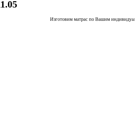
1.05
Изготовим матрас по Вашим индивидуал