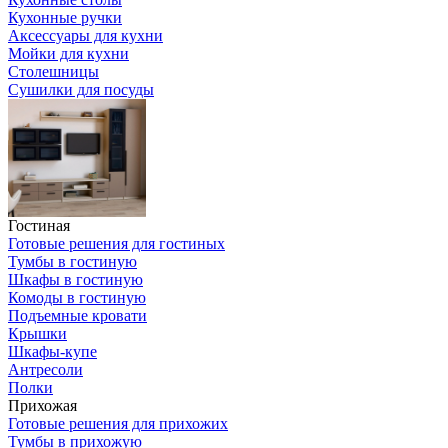
Кухонные ручки
Аксессуары для кухни
Мойки для кухни
Столешницы
Сушилки для посуды
Гостиная
Готовые решения для гостиных
Тумбы в гостиную
Шкафы в гостиную
Комоды в гостиную
Подъемные кровати
Крышки
Шкафы-купе
Антресоли
Полки
Прихожая
Готовые решения для прихожих
Тумбы в прихожую