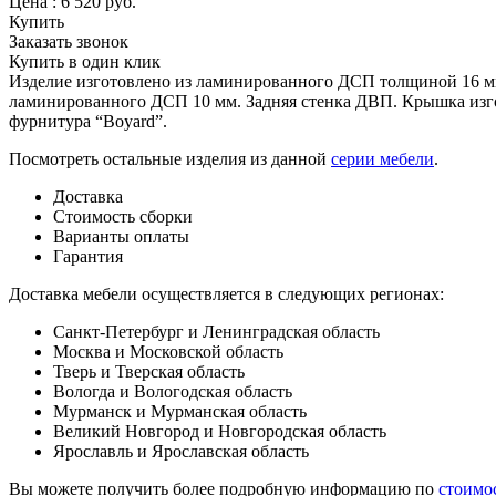
Цена :
6 520
руб.
Купить
Заказать звонок
Купить в один клик
Изделие изготовлено из ламинированного ДСП толщиной 16 мм
ламинированного ДСП 10 мм. Задняя стенка ДВП. Крышка изго
фурнитура “Boyard”.
Посмотреть остальные изделия из данной
серии мебели
.
Доставка
Стоимость сборки
Варианты оплаты
Гарантия
Доставка мебели осуществляется в следующих регионах:
Санкт-Петербург и Ленинградская область
Москва и Московской область
Тверь и Тверская область
Вологда и Вологодская область
Мурманск и Мурманская область
Великий Новгород и Новгородская область
Ярославль и Ярославская область
Вы можете получить более подробную информацию по
стоимо