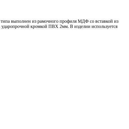
 типа выполнен из рамочного профиля МДФ со вставкой из
 ударопрочной кромкой ПВХ 2мм. В изделии используется