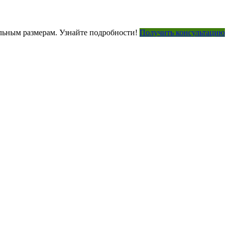
ьным размерам. Узнайте подробности!
Получить консультацию