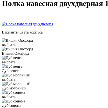
Полка навесная двухдверная 1
Варианты цвета корпуса
выбрать
Вишня Оксфорд
выбрать
Дуб венге
выбрать
Дуб молочный
выбрать
Дуб сонома