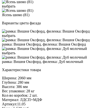
выбрать
Ясень шимо (81)
Варианты цвета фасада
выбрать
рамка: Вишня Оксфорд, филенка: Вишня Оксфорд
выбрать
рамка: Вишня Оксфорд, филенка: Дуб молочный
Характеристики товара
Ширина: 2060 мм
Глубина: 280 мм
Высота: 386 мм
Вес упаковки: 28 кг
Кол-во коробок: 2 шт.
Материал: ЛДСП+МДФ
Артикул:11.05