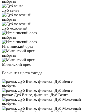
выбрать
Дуб венге
выбрать
Дуб молочный
выбрать
Итальянский орех
выбрать
Миланский орех
Варианты цвета фасада
выбрать
рамка: Дуб Венге, филенка: Дуб Венге
выбрать