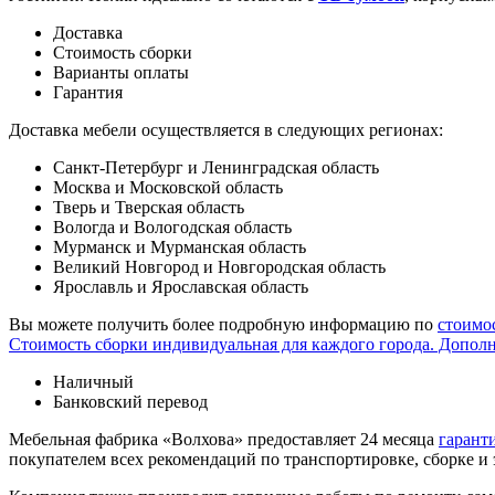
Доставка
Стоимость сборки
Варианты оплаты
Гарантия
Доставка мебели осуществляется в следующих регионах:
Санкт-Петербург и Ленинградская область
Москва и Московской область
Тверь и Тверская область
Вологда и Вологодская область
Мурманск и Мурманская область
Великий Новгород и Новгородская область
Ярославль и Ярославская область
Вы можете получить более подробную информацию по
стоимо
Стоимость сборки индивидуальная для каждого города. Допол
Наличный
Банковский перевод
Мебельная фабрика «Волхова» предоставляет 24 месяца
гарант
покупателем всех рекомендаций по транспорти­ровке, сборке и