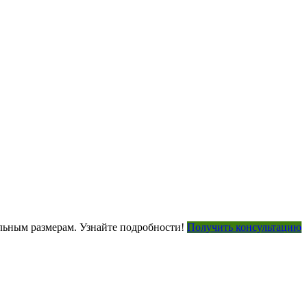
ьным размерам. Узнайте подробности!
Получить консультацию