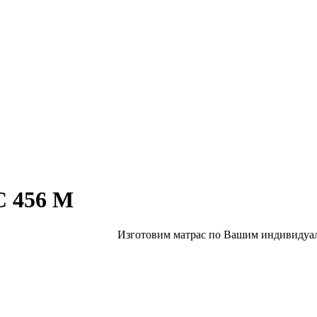
С 456 М
Изготовим матрас по Вашим индивидуал