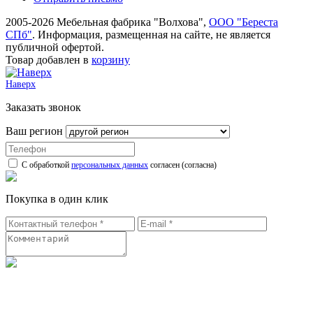
2005-2026 Мебельная фабрика "Волхова",
ООО "Береста
СПб"
. Информация, размещенная на сайте, не является
публичной офертой.
Товар добавлен в
корзину
Наверх
Заказать звонок
Ваш регион
С обработкой
персональных данных
согласен (согласна)
Покупка в один клик