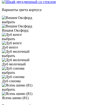
Варианты цвета корпуса
выбрать
Вишня Оксфорд
выбрать
Дуб венге
выбрать
Дуб молочный
выбрать
Дуб сонома
выбрать
Ясень шимо (81)