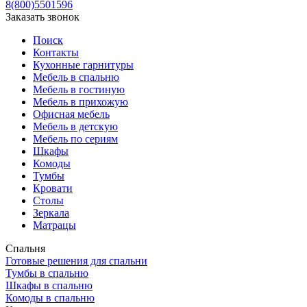
8(800)5501596
Заказать звонок
Поиск
Контакты
Кухонные гарнитуры
Мебель в спальню
Мебель в гостиную
Мебель в прихожую
Офисная мебель
Мебель в детскую
Мебель по сериям
Шкафы
Комоды
Тумбы
Кровати
Столы
Зеркала
Матрацы
Спальня
Готовые решения для спальни
Тумбы в спальню
Шкафы в спальню
Комоды в спальню