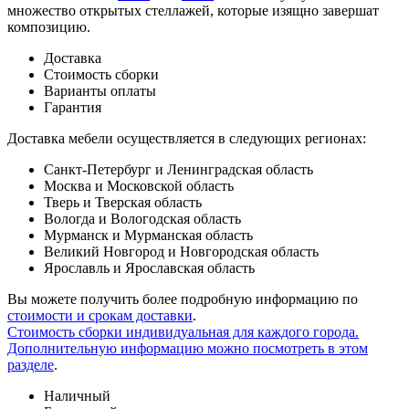
множество открытых стеллажей, которые изящно завершат
композицию.
Доставка
Стоимость сборки
Варианты оплаты
Гарантия
Доставка мебели осуществляется в следующих регионах:
Санкт-Петербург и Ленинградская область
Москва и Московской область
Тверь и Тверская область
Вологда и Вологодская область
Мурманск и Мурманская область
Великий Новгород и Новгородская область
Ярославль и Ярославская область
Вы можете получить более подробную информацию по
стоимости и срокам доставки
.
Стоимость сборки индивидуальная для каждого города.
Дополнительную информацию можно посмотреть в этом
разделе
.
Наличный