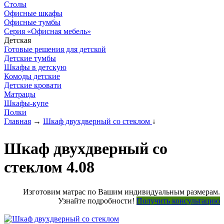
Столы
Офисные шкафы
Офисные тумбы
Серия «Офисная мебель»
Детская
Готовые решения для детской
Детские тумбы
Шкафы в детскую
Комоды детские
Детские кровати
Матрацы
Шкафы-купе
Полки
Главная
→
Шкаф двухдверный со стеклом
↓
Шкаф двухдверный со
стеклом 4.08
Изготовим матрас по Вашим индивидуальным размерам.
Узнайте подробности!
Получить консультацию