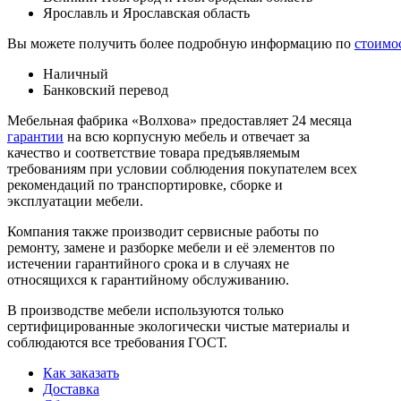
Ярославль и Ярославская область
Вы можете получить более подробную информацию по
стоимо
Наличный
Банковский перевод
Мебельная фабрика «Волхова» предоставляет 24 месяца
гарантии
на всю корпусную мебель и отвечает за
качество и соответствие товара предъяв­ляе­мым
требованиям при условии соблюдения покупателем всех
рекомендаций по транспорти­ровке, сборке и
эксплуатации мебели.
Компания также производит сервисные работы по
ремонту, замене и разборке мебели и её элементов по
истечении гарантийного срока и в случаях не
относящихся к гарантийному обслуживанию.
В производстве мебели используются только
сертифицированные экологически чистые материалы и
соблюдаются все требования ГОСТ.
Как заказать
Доставка