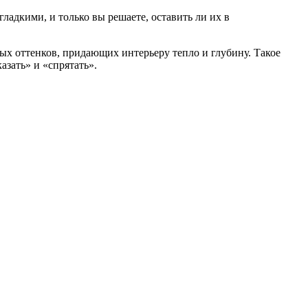
гладкими, и только вы решаете, оставить ли их в
ых оттенков, придающих интерьеру тепло и глубину. Такое
азать» и «спрятать».