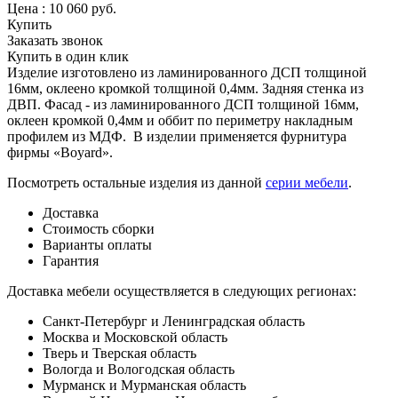
Цена :
10 060
руб.
Купить
Заказать звонок
Купить в один клик
Изделие изготовлено из ламинированного ДСП толщиной
16мм, оклеено кромкой толщиной 0,4мм. Задняя стенка из
ДВП. Фасад - из ламинированного ДСП толщиной 16мм,
оклеен кромкой 0,4мм и оббит по периметру накладным
профилем из МДФ. В изделии применяется фурнитура
фирмы «Boyard».
Посмотреть остальные изделия из данной
серии мебели
.
Доставка
Стоимость сборки
Варианты оплаты
Гарантия
Доставка мебели осуществляется в следующих регионах:
Санкт-Петербург и Ленинградская область
Москва и Московской область
Тверь и Тверская область
Вологда и Вологодская область
Мурманск и Мурманская область