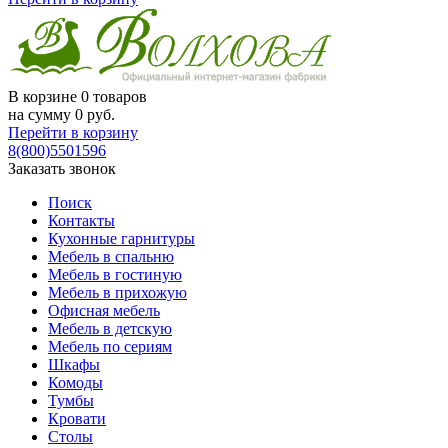
В корзине
0 товаров
на сумму
0
руб.
Перейти в корзину
8(800)5501596
Заказать звонок
Поиск
Контакты
Кухонные гарнитуры
Мебель в спальню
Мебель в гостиную
Мебель в прихожую
Офисная мебель
Мебель в детскую
Мебель по сериям
Шкафы
Комоды
Тумбы
Кровати
Столы