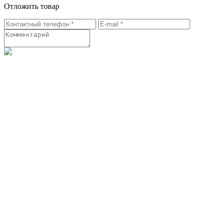
Отложить товар