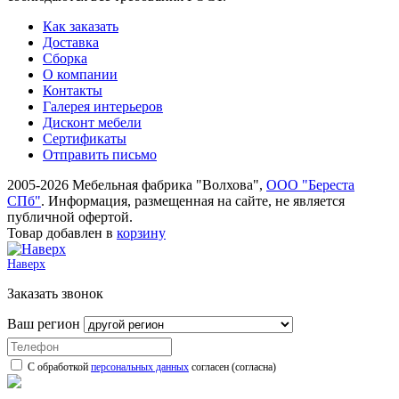
Как заказать
Доставка
Сборка
О компании
Контакты
Галерея интерьеров
Дисконт мебели
Сертификаты
Отправить письмо
2005-2026 Мебельная фабрика "Волхова",
ООО "Береста
СПб"
. Информация, размещенная на сайте, не является
публичной офертой.
Товар добавлен в
корзину
Наверх
Заказать звонок
Ваш регион
С обработкой
персональных данных
согласен (согласна)