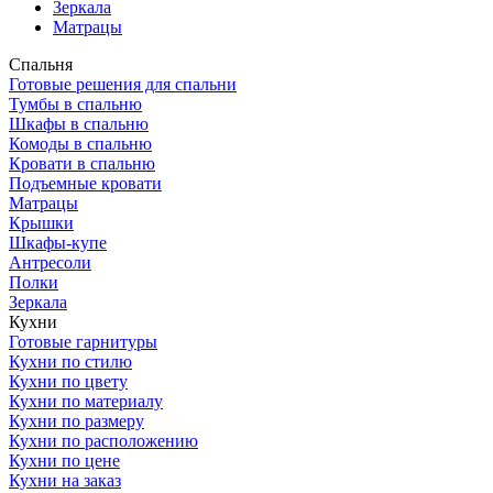
Зеркала
Матрацы
Спальня
Готовые решения для спальни
Тумбы в спальню
Шкафы в спальню
Комоды в спальню
Кровати в спальню
Подъемные кровати
Матрацы
Крышки
Шкафы-купе
Антресоли
Полки
Зеркала
Кухни
Готовые гарнитуры
Кухни по стилю
Кухни по цвету
Кухни по материалу
Кухни по размеру
Кухни по расположению
Кухни по цене
Кухни на заказ