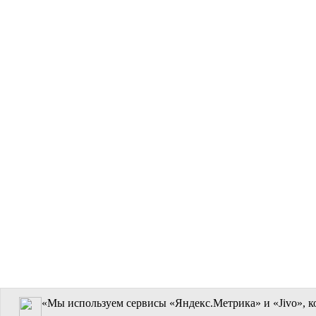
«Мы используем сервисы «Яндекс.Метрика» и «Jivo», к