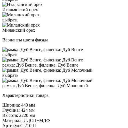
Итальянский орех
выбрать
Миланский орех
Варианты цвета фасада
выбрать
рамка: Дуб Венге, филенка: Дуб Венге
выбрать
рамка: Дуб Венге, филенка: Дуб Молочный
Характеристики товара
Ширина: 440 мм
Глубина: 424 мм
Высота: 2220 мм
Материал: ЛДСП+МДФ
Артикул:С 210 П