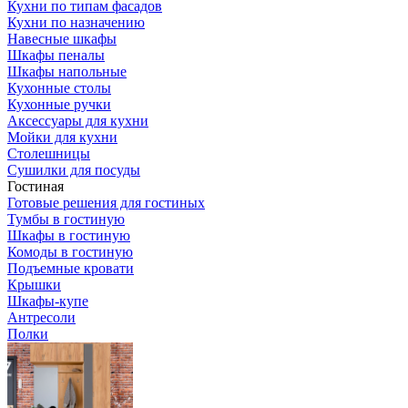
Кухни по типам фасадов
Кухни по назначению
Навесные шкафы
Шкафы пеналы
Шкафы напольные
Кухонные столы
Кухонные ручки
Аксессуары для кухни
Мойки для кухни
Столешницы
Сушилки для посуды
Гостиная
Готовые решения для гостиных
Тумбы в гостиную
Шкафы в гостиную
Комоды в гостиную
Подъемные кровати
Крышки
Шкафы-купе
Антресоли
Полки