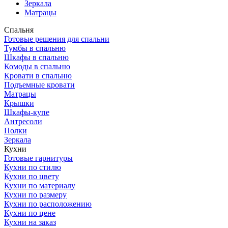
Зеркала
Матрацы
Спальня
Готовые решения для спальни
Тумбы в спальню
Шкафы в спальню
Комоды в спальню
Кровати в спальню
Подъемные кровати
Матрацы
Крышки
Шкафы-купе
Антресоли
Полки
Зеркала
Кухни
Готовые гарнитуры
Кухни по стилю
Кухни по цвету
Кухни по материалу
Кухни по размеру
Кухни по расположению
Кухни по цене
Кухни на заказ