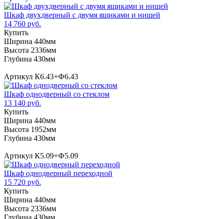
Шкаф двухдверный с двумя ящиками и нишей
14 760 руб.
Купить
Ширина 440мм
Высота 2336мм
Глубина 430мм
Артикул К6.43+Ф6.43
Шкаф однодверный со стеклом
13 140 руб.
Купить
Ширина 440мм
Высота 1952мм
Глубина 430мм
Артикул К5.09+Ф5.09
Шкаф однодверный переходной
15 720 руб.
Купить
Ширина 440мм
Высота 2336мм
Глубина 430мм