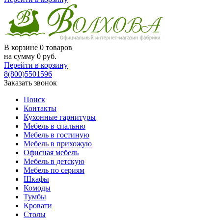
В корзине
0 товаров
на сумму
0
руб.
Перейти в корзину
8(800)5501596
Заказать звонок
Поиск
Контакты
Кухонные гарнитуры
Мебель в спальню
Мебель в гостиную
Мебель в прихожую
Офисная мебель
Мебель в детскую
Мебель по сериям
Шкафы
Комоды
Тумбы
Кровати
Столы