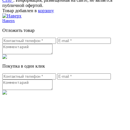
СПб"
. Информация, размещенная на сайте, не является
публичной офертой.
Товар добавлен в
корзину
Наверх
Отложить товар
Покупка в один клик