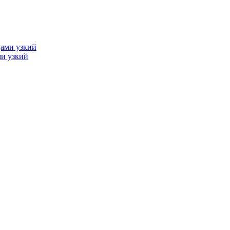
ми узкий