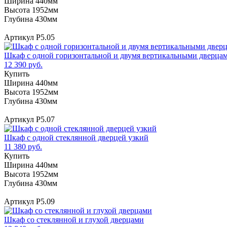
Ширина 440мм
Высота 1952мм
Глубина 430мм
Артикул Р5.05
Шкаф с одной горизонтальной и двумя вертикальными дверца
12 390 руб.
Купить
Ширина 440мм
Высота 1952мм
Глубина 430мм
Артикул Р5.07
Шкаф с одной стеклянной дверцей узкий
11 380 руб.
Купить
Ширина 440мм
Высота 1952мм
Глубина 430мм
Артикул Р5.09
Шкаф со стеклянной и глухой дверцами