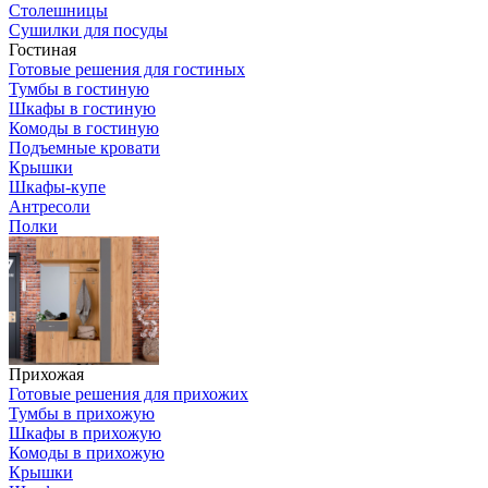
Столешницы
Сушилки для посуды
Гостиная
Готовые решения для гостиных
Тумбы в гостиную
Шкафы в гостиную
Комоды в гостиную
Подъемные кровати
Крышки
Шкафы-купе
Антресоли
Полки
Прихожая
Готовые решения для прихожих
Тумбы в прихожую
Шкафы в прихожую
Комоды в прихожую
Крышки