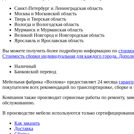
Санкт-Петербург и Ленинградская область
Москва и Московской область
Тверь и Тверская область
Вологда и Вологодская область
Мурманск и Мурманская область
Великий Новгород и Новгородская область
Ярославль и Ярославская область
Вы можете получить более подробную информацию по
стоимо
Стоимость сборки индивидуальная для каждого города. Допол
Наличный
Банковский перевод
Мебельная фабрика «Волхова» предоставляет 24 месяца
гарант
покупателем всех рекомендаций по транспорти­ровке, сборке и
Компания также производит сервисные работы по ремонту, заме
обслуживанию.
В производстве мебели используются только сертифицированн
Как заказать
Доставка
Сборка