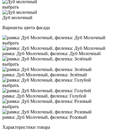
выбрать
Дуб молочный
Варианты цвета фасада
выбрать
рамка: Дуб Молочный, филенка: Дуб Молочный
выбрать
рамка: Дуб Молочный, филенка: Зелёный
выбрать
рамка: Дуб Молочный, филенка: Голубой
выбрать
рамка: Дуб Молочный, филенка: Розовый
Характеристики товара