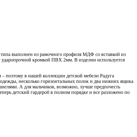
 типа выполнен из рамочного профиля МДФ со вставкой из
 ударопрочной кромкой ПВХ 2мм. В изделии используется
– поэтому в нашей коллекции детской мебели Радуга
 одежды, несколько горизонтальных полок и два нижних ящика
панелями. А для мальчиков, возможно, лучше предпочесть
еперь детский гардероб в полном порядке и все разложено по