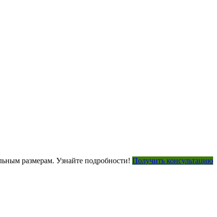
ьным размерам. Узнайте подробности!
Получить консультацию