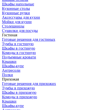
Шкафы напольные
Кухонные столы
Кухонные ручки
Аксессуары для кухни
Мойки для кухни
Столешницы
Сушилки для посуды
Гостиная
Готовые решения для гостиных
Тумбы в гостиную
Шкафы в гостиную
Комоды в гостиную
Подъемные кровати
Крышки
Шкафы-купе
Антресоли
Полки
Прихожая
Готовые решения для прихожих
Тумбы в прихожую
Шкафы в прихожую
Комоды в прихожую
Крышки
Шкафы-купе