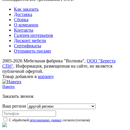
Как заказать
Доставка
Сборка
О компании
Контакты
Галерея интерьеров
Дисконт мебели
Сертификаты
Отправить письмо
2005-2026 Мебельная фабрика "Волхова",
ООО "Береста
СПб"
. Информация, размещенная на сайте, не является
публичной офертой.
Товар добавлен в
корзину
Наверх
Заказать звонок
Ваш регион
С обработкой
персональных данных
согласен (согласна)