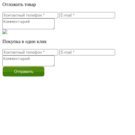
Отложить товар
Покупка в один клик