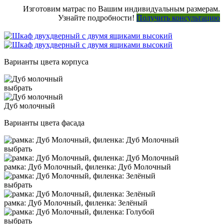
Изготовим матрас по Вашим индивидуальным размерам.
Узнайте подробности!
Получить консультацию
Варианты цвета корпуса
выбрать
Дуб молочный
Варианты цвета фасада
выбрать
рамка: Дуб Молочный, филенка: Дуб Молочный
выбрать
рамка: Дуб Молочный, филенка: Зелёный
выбрать