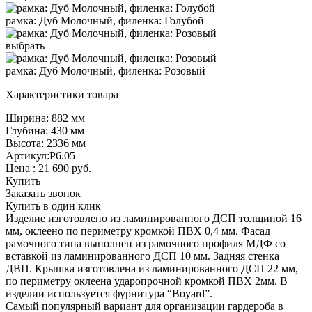
рамка: Дуб Молочный, филенка: Голубой
выбрать
рамка: Дуб Молочный, филенка: Розовый
Характеристики товара
Ширина: 882 мм
Глубина: 430 мм
Высота: 2336 мм
Артикул:Р6.05
Цена :
21 690
руб.
Купить
Заказать звонок
Купить в один клик
Изделие изготовлено из ламинированного ДСП толщиной 16
мм, оклеено по периметру кромкой ПВХ 0,4 мм. Фасад
рамочного типа выполнен из рамочного профиля МДФ со
вставкой из ламинированного ДСП 10 мм. Задняя стенка
ДВП. Крышка изготовлена из ламинированного ДСП 22 мм,
по периметру оклеена ударопрочной кромкой ПВХ 2мм. В
изделии используется фурнитура “Boyard”.
Самый популярный вариант для организации гардероба в