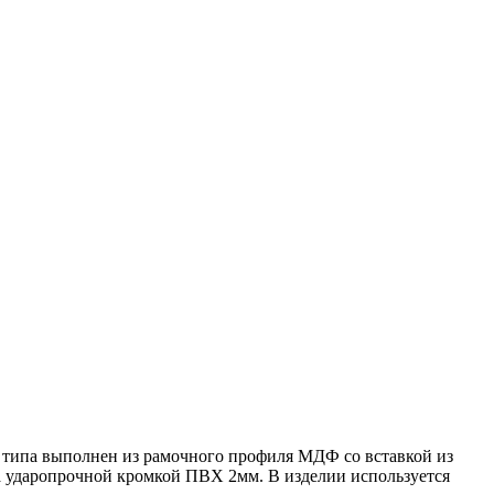
 типа выполнен из рамочного профиля МДФ со вставкой из
 ударопрочной кромкой ПВХ 2мм. В изделии используется