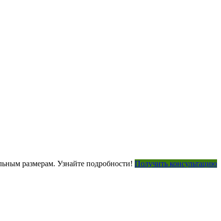
ьным размерам. Узнайте подробности!
Получить консультацию