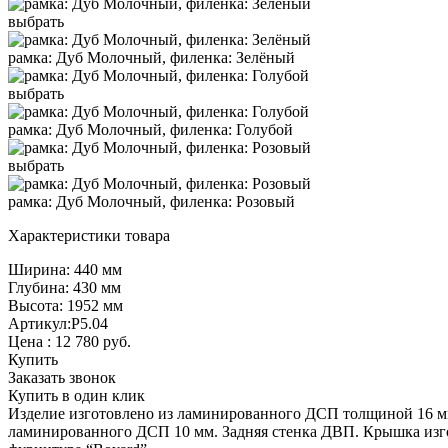
выбрать
рамка: Дуб Молочный, филенка: Зелёный
выбрать
рамка: Дуб Молочный, филенка: Голубой
выбрать
рамка: Дуб Молочный, филенка: Розовый
Характеристики товара
Ширина: 440 мм
Глубина: 430 мм
Высота: 1952 мм
Артикул:Р5.04
Цена :
12 780
руб.
Купить
Заказать звонок
Купить в один клик
Изделие изготовлено из ламинированного ДСП толщиной 16 мм
ламинированного ДСП 10 мм. Задняя стенка ДВП. Крышка изго