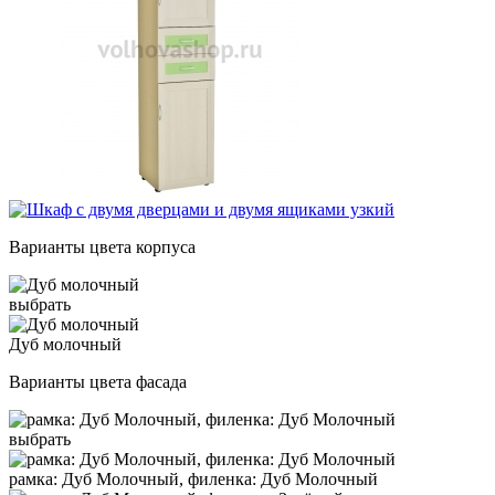
Варианты цвета корпуса
выбрать
Дуб молочный
Варианты цвета фасада
выбрать
рамка: Дуб Молочный, филенка: Дуб Молочный