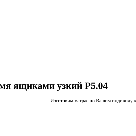
мя ящиками узкий Р5.04
Изготовим матрас по Вашим индивидуал