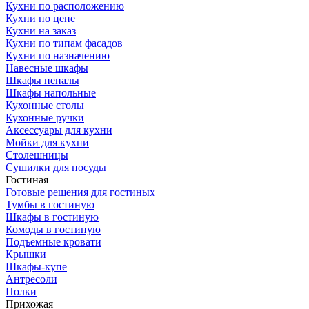
Кухни по расположению
Кухни по цене
Кухни на заказ
Кухни по типам фасадов
Кухни по назначению
Навесные шкафы
Шкафы пеналы
Шкафы напольные
Кухонные столы
Кухонные ручки
Аксессуары для кухни
Мойки для кухни
Столешницы
Сушилки для посуды
Гостиная
Готовые решения для гостиных
Тумбы в гостиную
Шкафы в гостиную
Комоды в гостиную
Подъемные кровати
Крышки
Шкафы-купе
Антресоли
Полки
Прихожая