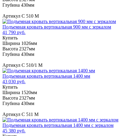
Глубина 430мм
Артикул С 510 М
Подъемная кровать вертикальная 900 мм с зеркалом
41 790 руб.
Купить
Ширина 1026мм
Высота 2327мм
Глубина 430мм
Артикул С 510/1 М
Подъемная кровать вертикальная 1400 мм
43 030 руб.
Купить
Ширина 1520мм
Высота 2327мм
Глубина 430мм
Артикул С 511 М
Подъемная кровать вертикальная 1400 мм с зеркалом
45 380 руб.