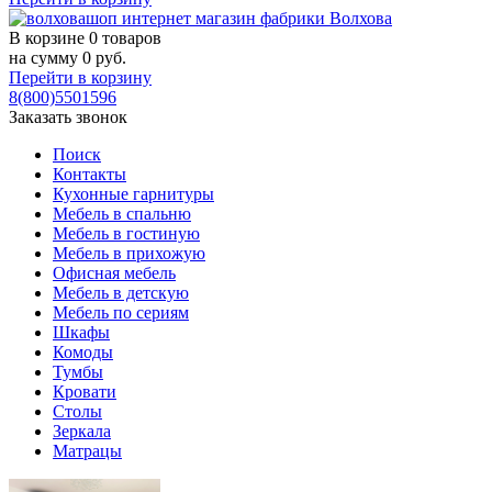
В корзине
0 товаров
на сумму
0
руб.
Перейти в корзину
8(800)5501596
Заказать звонок
Поиск
Контакты
Кухонные гарнитуры
Мебель в спальню
Мебель в гостиную
Мебель в прихожую
Офисная мебель
Мебель в детскую
Мебель по сериям
Шкафы
Комоды
Тумбы
Кровати
Столы
Зеркала
Матрацы