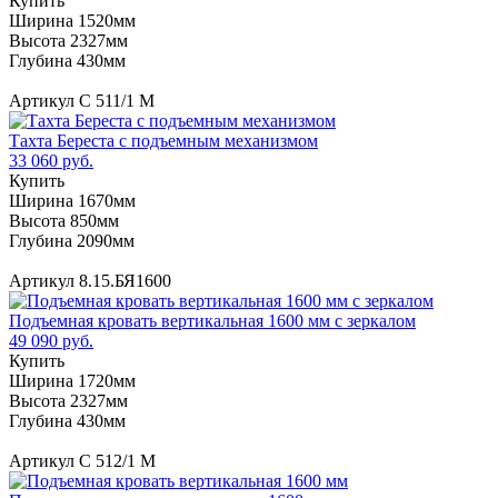
Купить
Ширина 1520мм
Высота 2327мм
Глубина 430мм
Артикул С 511/1 М
Тахта Береста с подъемным механизмом
33 060 руб.
Купить
Ширина 1670мм
Высота 850мм
Глубина 2090мм
Артикул 8.15.БЯ1600
Подъемная кровать вертикальная 1600 мм с зеркалом
49 090 руб.
Купить
Ширина 1720мм
Высота 2327мм
Глубина 430мм
Артикул С 512/1 М