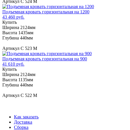
Артикул С 524 М
Подъемная кровать горизонтальная на 1200
43 460 руб.
Купить
Ширина 2124мм
Высота 1435мм
Глубина 440мм
Артикул С 523 М
Подъемная кровать горизонтальная на 900
41 610 руб.
Купить
Ширина 2124мм
Высота 1135мм
Глубина 440мм
Артикул С 522 М
Как заказать
Доставка
Сборка