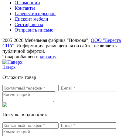
О компании
Контакты
Галерея интерьеров
Дисконт мебели
Сертификаты
Отправить письмо
2005-2026 Мебельная фабрика "Волхова",
ООО "Береста
СПб"
. Информация, размещенная на сайте, не является
публичной офертой.
Товар добавлен в
корзину
Наверх
Отложить товар
Покупка в один клик