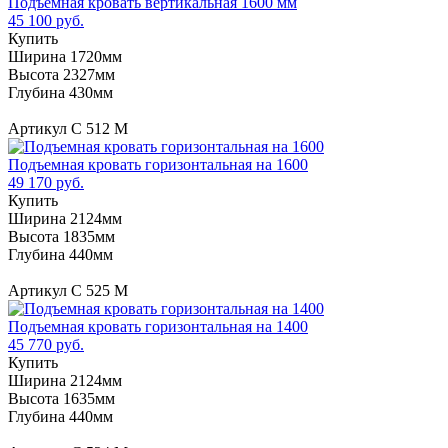
Подъемная кровать вертикальная 1600 мм
45 100 руб.
Купить
Ширина 1720мм
Высота 2327мм
Глубина 430мм
Артикул С 512 М
Подъемная кровать горизонтальная на 1600
49 170 руб.
Купить
Ширина 2124мм
Высота 1835мм
Глубина 440мм
Артикул С 525 М
Подъемная кровать горизонтальная на 1400
45 770 руб.
Купить
Ширина 2124мм
Высота 1635мм
Глубина 440мм