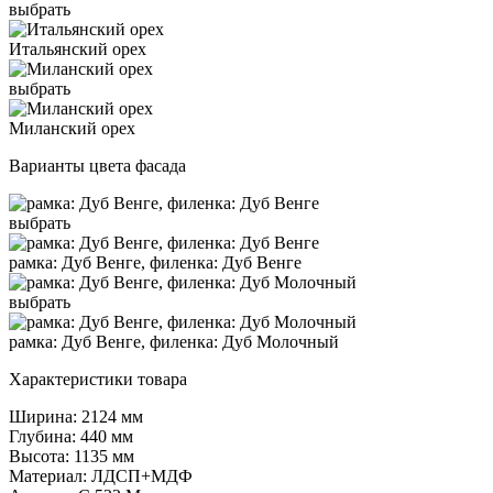
выбрать
Итальянский орех
выбрать
Миланский орех
Варианты цвета фасада
выбрать
рамка: Дуб Венге, филенка: Дуб Венге
выбрать
рамка: Дуб Венге, филенка: Дуб Молочный
Характеристики товара
Ширина: 2124 мм
Глубина: 440 мм
Высота: 1135 мм
Материал: ЛДСП+МДФ