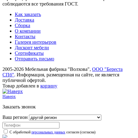
соблюдаются все требования ГОСТ.
Как заказать
Доставка
Сборка
О компании
Контакты
Галерея интерьеров
Дисконт мебели
Сертификаты
Отправить письмо
2005-2026 Мебельная фабрика "Волхова",
ООО "Береста
СПб"
. Информация, размещенная на сайте, не является
публичной офертой.
Товар добавлен в
корзину
Наверх
Заказать звонок
Ваш регион
С обработкой
персональных данных
согласен (согласна)