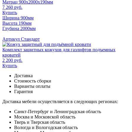
Матрац 900x2000x190мм
7 260 руб.
Купить
Ширина 900мм
Высота 190мм
Глубина 2000мм
Артикул Стандарт
Комплект защитных кожухов для газлифтов подъемных
кроватей
2 200 руб.
Купить
Доставка
Стоимость сборки
Варианты оплаты
Гарантия
Доставка мебели осуществляется в следующих регионах:
Санкт-Петербург и Ленинградская область
Москва и Московской область
Тверь и Тверская область
Вологда и Вологодская область