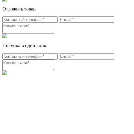
Отложить товар
Покупка в один клик