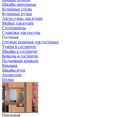
Шкафы напольные
Кухонные столы
Кухонные ручки
Аксессуары для кухни
Мойки для кухни
Столешницы
Сушилки для посуды
Гостиная
Готовые решения для гостиных
Тумбы в гостиную
Шкафы в гостиную
Комоды в гостиную
Подъемные кровати
Крышки
Шкафы-купе
Антресоли
Полки
Прихожая