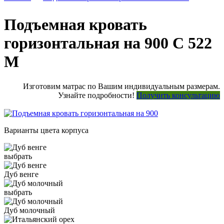
Подъемная кровать
горизонтальная на 900 С 522
М
Изготовим матрас по Вашим индивидуальным размерам.
Узнайте подробности!
Получить консультацию
Варианты цвета корпуса
выбрать
Дуб венге
выбрать
Дуб молочный