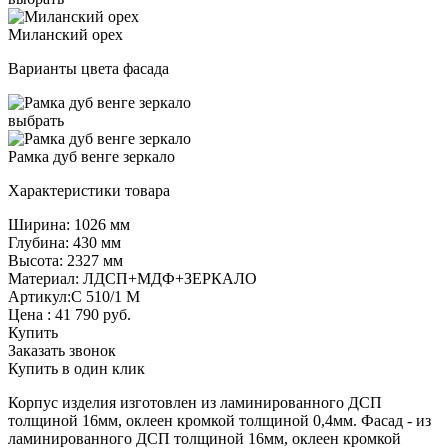
Миланский орех
Варианты цвета фасада
выбрать
Рамка дуб венге зеркало
Характеристики товара
Ширина: 1026 мм
Глубина: 430 мм
Высота: 2327 мм
Материал: ЛДСП+МДФ+ЗЕРКАЛО
Артикул:С 510/1 М
Цена :
41 790
руб.
Купить
Заказать звонок
Купить в один клик
Корпус изделия изготовлен из ламинированного ДСП
толщиной 16мм, оклеен кромкой толщиной 0,4мм. Фасад - из
ламинированного ДСП толщиной 16мм, оклеен кромкой