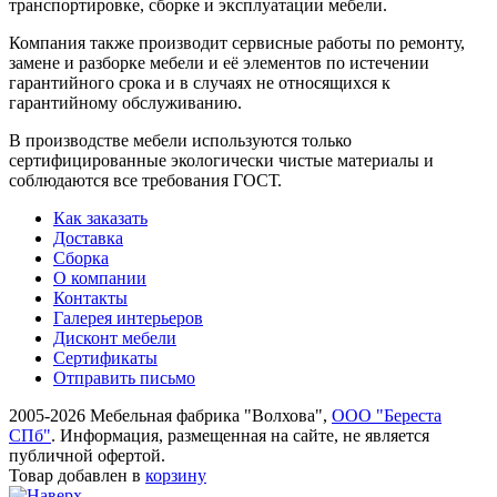
транспорти­ровке, сборке и эксплуатации мебели.
Компания также производит сервисные работы по ремонту,
замене и разборке мебели и её элементов по истечении
гарантийного срока и в случаях не относящихся к
гарантийному обслуживанию.
В производстве мебели используются только
сертифицированные экологически чистые материалы и
соблюдаются все требования ГОСТ.
Как заказать
Доставка
Сборка
О компании
Контакты
Галерея интерьеров
Дисконт мебели
Сертификаты
Отправить письмо
2005-2026 Мебельная фабрика "Волхова",
ООО "Береста
СПб"
. Информация, размещенная на сайте, не является
публичной офертой.
Товар добавлен в
корзину