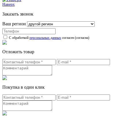
Наверх
Заказать звонок
Ваш регион
С обработкой
персональных данных
согласен (согласна)
Отложить товар
Покупка в один клик