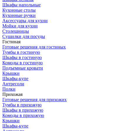
Шкафы напольные
Кухонные столы
Кухонные ручки
Аксессуары для кухни
Мойки для кухни
Столешницы
Сушилки для посуды
Гостиная
Готовые решения для гостиных
Тумбы в гостиную
Шкафы в гостиную
Комоды в гостиную
Подъемные кровати
Крышки
Шкафы-купе
Антресоли
Полки
Прихожая
Готовые решения для прихожих
Тумбы в прихожую
Шкафы в прихожую
Комоды в прихожую
Крышки
Шкафы-купе