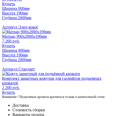
Купить
Ширина 900мм
Высота 190мм
Глубина 2000мм
Артикул Элит-кокос
Матрац 900x2000x190мм
7 260 руб.
Купить
Ширина 900мм
Высота 190мм
Глубина 2000мм
Артикул Стандарт
Комплект защитных кожухов для газлифтов подъемных
кроватей
2 200 руб.
Купить
Внимание ! Подъемные кровати крепяться только к капитальной стене
Доставка
Стоимость сборки
Варианты оплаты