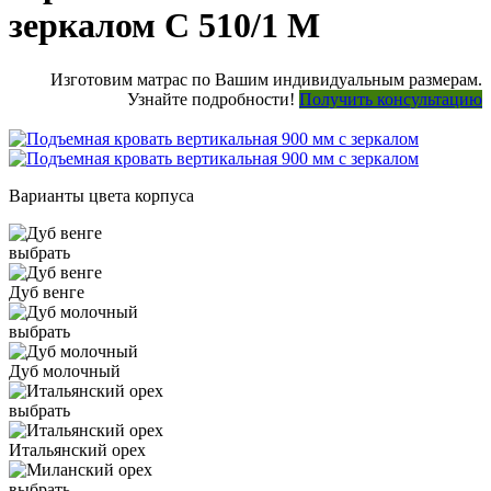
зеркалом С 510/1 М
Изготовим матрас по Вашим индивидуальным размерам.
Узнайте подробности!
Получить консультацию
Варианты цвета корпуса
выбрать
Дуб венге
выбрать
Дуб молочный
выбрать
Итальянский орех
выбрать