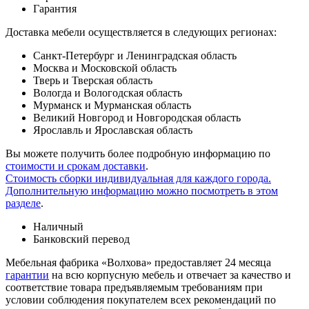
Гарантия
Доставка мебели осуществляется в следующих регионах:
Санкт-Петербург и Ленинградская область
Москва и Московской область
Тверь и Тверская область
Вологда и Вологодская область
Мурманск и Мурманская область
Великий Новгород и Новгородская область
Ярославль и Ярославская область
Вы можете получить более подробную информацию по
стоимости и срокам доставки
.
Стоимость сборки индивидуальная для каждого города.
Дополнительную информацию можно посмотреть в этом
разделе
.
Наличный
Банковский перевод
Мебельная фабрика «Волхова» предоставляет 24 месяца
гарантии
на всю корпусную мебель и отвечает за качество и
соответствие товара предъяв­ляе­мым требованиям при
условии соблюдения покупателем всех рекомендаций по