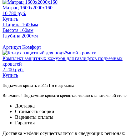
Матрац 1600х2000х160
10 780 руб.
Купить
Ширина 1600мм
Высота 160мм
Глубина 2000мм
Артикул Комфорт
Комплект защитных кожухов для газлифтов подъемных
кроватей
2 200 руб.
Купить
Подъемная кровать с 511/1 м с зеркалом
Внимание ! Подъемные кровати крепяться только к капитальной стене
Доставка
Стоимость сборки
Варианты оплаты
Гарантия
Доставка мебели осуществляется в следующих регионах: