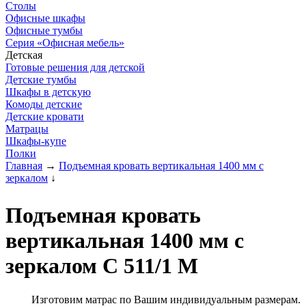
Столы
Офисные шкафы
Офисные тумбы
Серия «Офисная мебель»
Детская
Готовые решения для детской
Детские тумбы
Шкафы в детскую
Комоды детские
Детские кровати
Матрацы
Шкафы-купе
Полки
Главная
→
Подъемная кровать вертикальная 1400 мм с
зеркалом
↓
Подъемная кровать
вертикальная 1400 мм с
зеркалом С 511/1 М
Изготовим матрас по Вашим индивидуальным размерам.