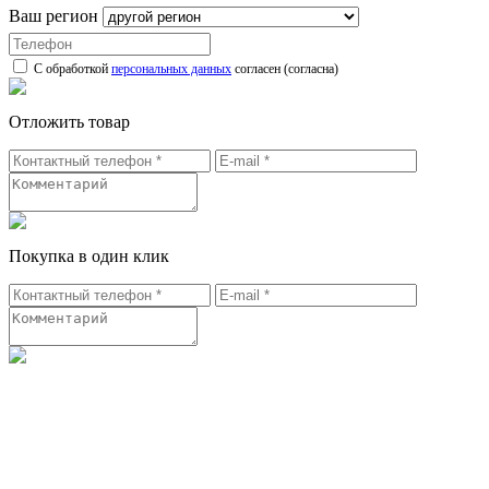
Ваш регион
С обработкой
персональных данных
согласен (согласна)
Отложить товар
Покупка в один клик