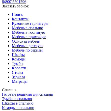
8(800)5501596
Заказать звонок
Поиск
Контакты
Кухонные гарнитуры
Мебель в спальню
Мебель в гостиную
Мебель в прихожую
Офисная мебель
Мебель в детскую
Мебель по сериям
Шкафы
Комоды
Тумбы
Кровати
Столы
Зеркала
Матрацы
Спальня
Готовые решения для спальни
Тумбы в спальню
Шкафы в спальню
Комоды в спальню