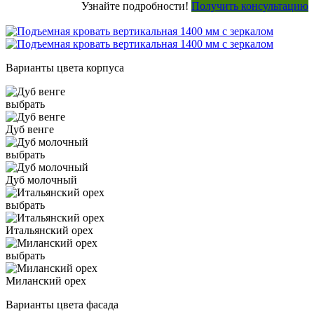
Узнайте подробности!
Получить консультацию
Варианты цвета корпуса
выбрать
Дуб венге
выбрать
Дуб молочный
выбрать
Итальянский орех
выбрать
Миланский орех
Варианты цвета фасада