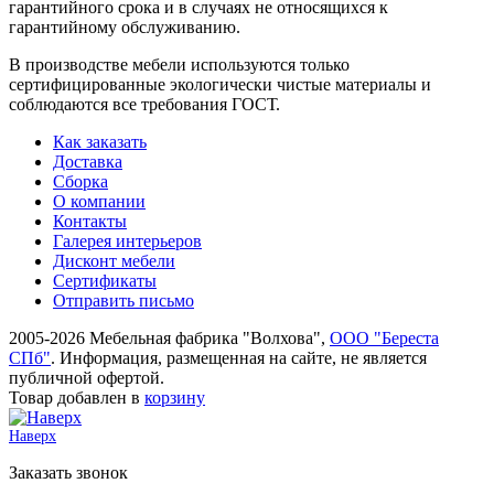
гарантийного срока и в случаях не относящихся к
гарантийному обслуживанию.
В производстве мебели используются только
сертифицированные экологически чистые материалы и
соблюдаются все требования ГОСТ.
Как заказать
Доставка
Сборка
О компании
Контакты
Галерея интерьеров
Дисконт мебели
Сертификаты
Отправить письмо
2005-2026 Мебельная фабрика "Волхова",
ООО "Береста
СПб"
. Информация, размещенная на сайте, не является
публичной офертой.
Товар добавлен в
корзину
Наверх
Заказать звонок