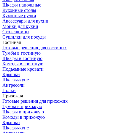
Шкафы напольные
Кухонные столы
Кухонные ручки
Аксессуары для кухни
Мойки для кухни
Столешницы
Сушилки для посуды
Гостиная
Готовые решения для гостиных
Тумбы в гостиную
Шкафы в гостиную
Комоды в гостиную
Подъемные кровати
Крышки
Шкафы-купе
Антресоли
Полки
Прихожая
Готовые решения для прихожих
Тумбы в прихожую
Шкафы в прихожую
Комоды в прихожую
Крышки
Шкафы-купе