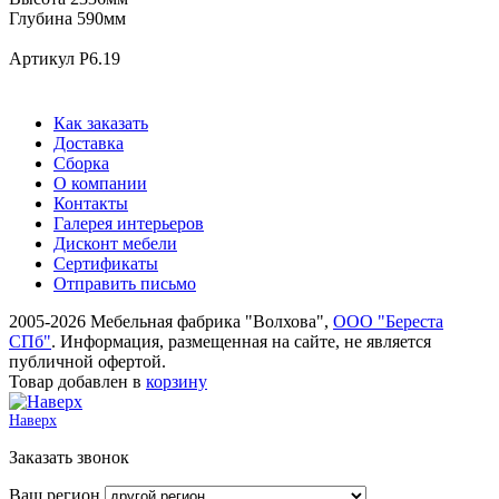
Глубина 590мм
Артикул Р6.19
Как заказать
Доставка
Сборка
О компании
Контакты
Галерея интерьеров
Дисконт мебели
Сертификаты
Отправить письмо
2005-2026 Мебельная фабрика "Волхова",
ООО "Береста
СПб"
. Информация, размещенная на сайте, не является
публичной офертой.
Товар добавлен в
корзину
Наверх
Заказать звонок
Ваш регион