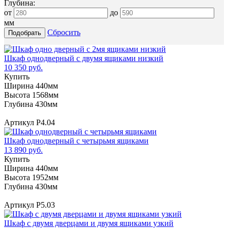
Глубина:
от
до
мм
Сбросить
Шкаф однодверный с двумя ящиками низкий
10 350 руб.
Купить
Ширина 440мм
Высота 1568мм
Глубина 430мм
Артикул Р4.04
Шкаф однодверный с четырьмя ящиками
13 890 руб.
Купить
Ширина 440мм
Высота 1952мм
Глубина 430мм
Артикул Р5.03
Шкаф с двумя дверцами и двумя ящиками узкий