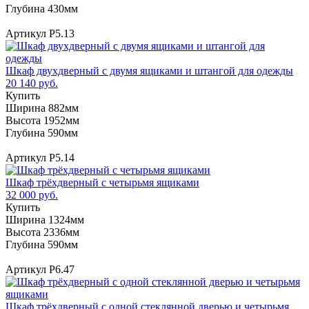
Глубина 430мм
Артикул Р5.13
Шкаф двухдверный с двумя ящиками и штангой для одежды
20 140 руб.
Купить
Ширина 882мм
Высота 1952мм
Глубина 590мм
Артикул Р5.14
Шкаф трёхдверный с четырьмя ящиками
32 000 руб.
Купить
Ширина 1324мм
Высота 2336мм
Глубина 590мм
Артикул Р6.47
Шкаф трёхдверный с одной стеклянной дверью и четырьмя