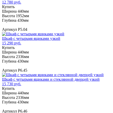
12 780 руб.
Купить
Ширина 440мм
Высота 1952мм
Глубина 430мм
Артикул Р5.04
Шкаф с четырьмя ящиками узкий
15 290 руб.
Купить
Ширина 440мм
Высота 2336мм
Глубина 430мм
Артикул Р6.45
Шкаф с четырьмя ящиками и стеклянной дверцей узкий
15 730 руб.
Купить
Ширина 440мм
Высота 2336мм
Глубина 430мм
Артикул Р6.46