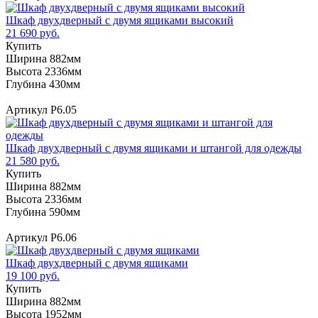
Шкаф двухдверный с двумя ящиками высокий
21 690 руб.
Купить
Ширина 882мм
Высота 2336мм
Глубина 430мм
Артикул Р6.05
Шкаф двухдверный с двумя ящиками и штангой для одежды
21 580 руб.
Купить
Ширина 882мм
Высота 2336мм
Глубина 590мм
Артикул Р6.06
Шкаф двухдверный с двумя ящиками
19 100 руб.
Купить
Ширина 882мм
Высота 1952мм