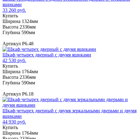
ящиками
33 260 руб.
Купить
Ширина 1324мм
Высота 2336мм
Глубина 590мм
Артикул Р6.48
Шкаф четырех дверный с двумя ящиками
42 530 руб.
Купить
Ширина 1764мм
Высота 2336мм
Глубина 590мм
Артикул Р6.18
Шкаф четырех дверный с двумя зеркальными дверьми и двумя
ящиками
44 930 руб.
Купить
Ширина 1764мм
Высота 2336мм