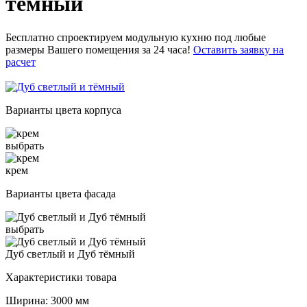
тёмный
Бесплатно спроектируем модульную кухню под любые
размеры Вашего помещения за 24 часа!
Оставить заявку на
расчет
Варианты цвета корпуса
выбрать
крем
Варианты цвета фасада
выбрать
Дуб светлый и Дуб тёмный
Характеристики товара
Ширина: 3000 мм