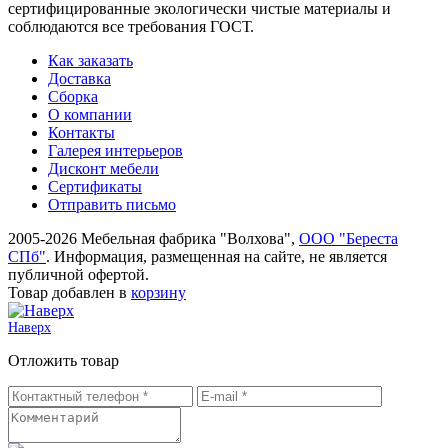
сертифицированные экологически чистые материалы и
соблюдаются все требования ГОСТ.
Как заказать
Доставка
Сборка
О компании
Контакты
Галерея интерьеров
Дисконт мебели
Сертификаты
Отправить письмо
2005-2026 Мебельная фабрика "Волхова",
ООО "Береста
СПб"
. Информация, размещенная на сайте, не является
публичной офертой.
Товар добавлен в
корзину
Наверх
Отложить товар