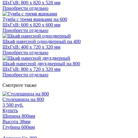
ШхГхВ: 800 x 820 x 528 мм
Приобрести отдельно
Тумба с тремя ящиками на 600
ШхГхВ: 600 x 820 x 600 мм
Приобрести отдельно
Шкаф навесной однодверный на 400
ШхГхВ: 400 x 720 x 320 мм
Приобрести отдельно
Шкаф навесной двухдверный на 800
ШхГхВ: 800 x 720 x 320 мм
Приобрести отдельно
Смотрите также
Столешница на 800
3 500 руб.
Купить
Ширина 800мм
Высота 38мм
Глубина 600мм