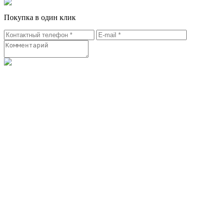
Покупка в один клик