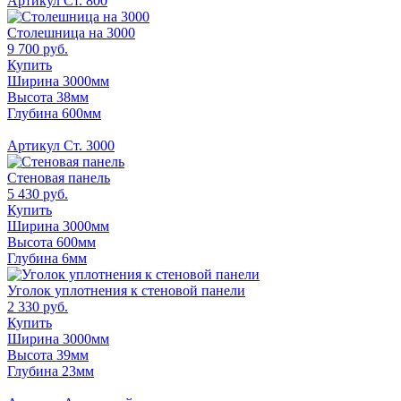
Артикул Ст. 800
Столешница на 3000
9 700 руб.
Купить
Ширина 3000мм
Высота 38мм
Глубина 600мм
Артикул Ст. 3000
Стеновая панель
5 430 руб.
Купить
Ширина 3000мм
Высота 600мм
Глубина 6мм
Уголок уплотнения к стеновой панели
2 330 руб.
Купить
Ширина 3000мм
Высота 39мм
Глубина 23мм