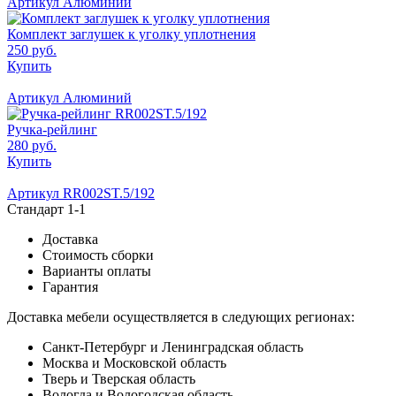
Артикул Алюминий
Комплект заглушек к уголку уплотнения
250 руб.
Купить
Артикул Алюминий
Ручка-рейлинг
280 руб.
Купить
Артикул RR002ST.5/192
Стандарт 1-1
Доставка
Стоимость сборки
Варианты оплаты
Гарантия
Доставка мебели осуществляется в следующих регионах:
Санкт-Петербург и Ленинградская область
Москва и Московской область
Тверь и Тверская область
Вологда и Вологодская область