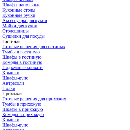
Шкафы напольные
Кухонные столы
Кухонные ручки
Аксессуары для кухни
Мойки для кухни
Столешницы
Сушилки для посуды
Гостиная
Готовые решения для гостиных
Тумбы в гостиную
Шкафы в гостиную
Комоды в гостиную
Подъемные кровати
Крышки
Шкафы-купе
Антресоли
Полки
Прихожая
Готовые решения для прихожих
Тумбы в прихожую
Шкафы в прихожую
Комоды в прихожую
Крышки
Шкафы-купе