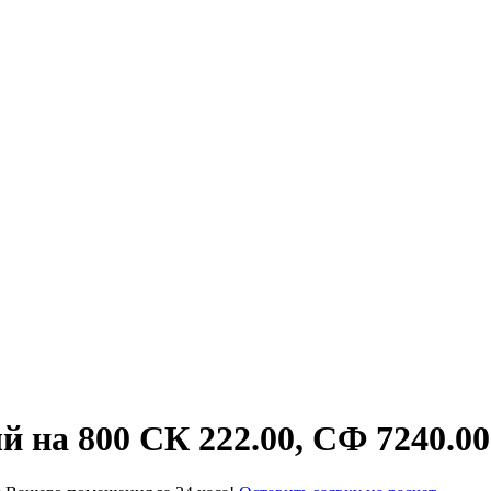
на 800 СК 222.00, СФ 7240.00