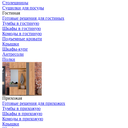
Столешницы
Сушилки для посуды
Гостиная
Готовые решения для гостиных
Тумбы в гостиную
Шкафы в гостиную
Комоды в гостиную
Подъемные кровати
Крышки
Шкафы-купе
Антресоли
Полки
Прихожая
Готовые решения для прихожих
Тумбы в прихожую
Шкафы в прихожую
Комоды в прихожую
Крышки