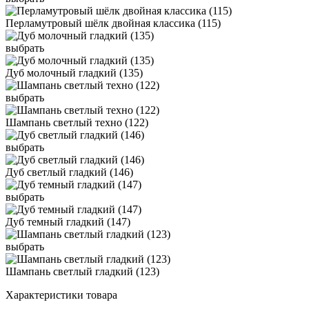
Перламутровый шёлк двойная классика (115)
выбрать
Дуб молочный гладкий (135)
выбрать
Шампань светлый техно (122)
выбрать
Дуб светлый гладкий (146)
выбрать
Дуб темный гладкий (147)
выбрать
Шампань светлый гладкий (123)
Характеристики товара