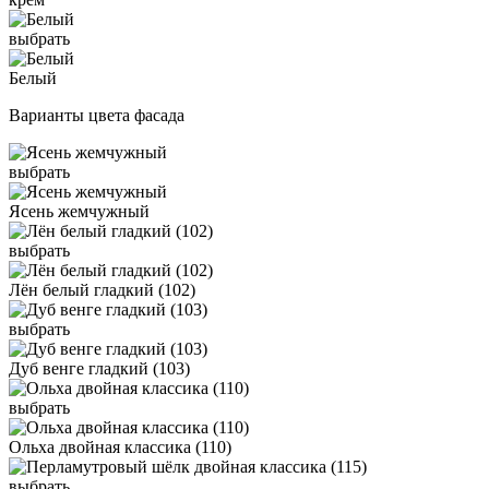
выбрать
Белый
Варианты цвета фасада
выбрать
Ясень жемчужный
выбрать
Лён белый гладкий (102)
выбрать
Дуб венге гладкий (103)
выбрать
Ольха двойная классика (110)
выбрать