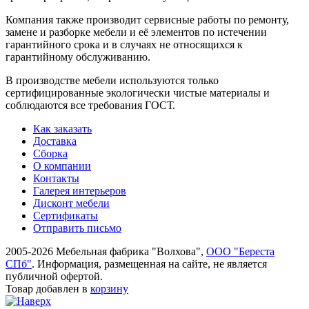
Компания также производит сервисные работы по ремонту,
замене и разборке мебели и её элементов по истечении
гарантийного срока и в случаях не относящихся к
гарантийному обслуживанию.
В производстве мебели используются только
сертифицированные экологически чистые материалы и
соблюдаются все требования ГОСТ.
Как заказать
Доставка
Сборка
О компании
Контакты
Галерея интерьеров
Дисконт мебели
Сертификаты
Отправить письмо
2005-2026 Мебельная фабрика "Волхова",
ООО "Береста
СПб"
. Информация, размещенная на сайте, не является
публичной офертой.
Товар добавлен в
корзину