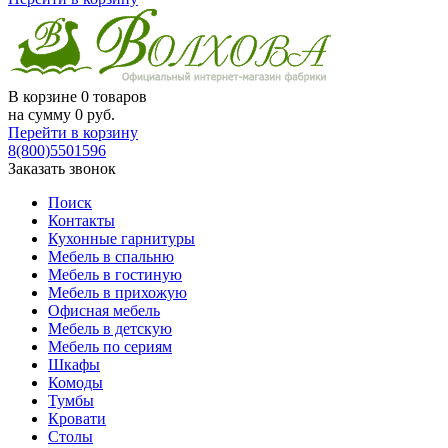
В корзине
0 товаров
на сумму
0
руб.
Перейти в корзину
8(800)5501596
Заказать звонок
Поиск
Контакты
Кухонные гарнитуры
Мебель в спальню
Мебель в гостиную
Мебель в прихожую
Офисная мебель
Мебель в детскую
Мебель по сериям
Шкафы
Комоды
Тумбы
Кровати
Столы