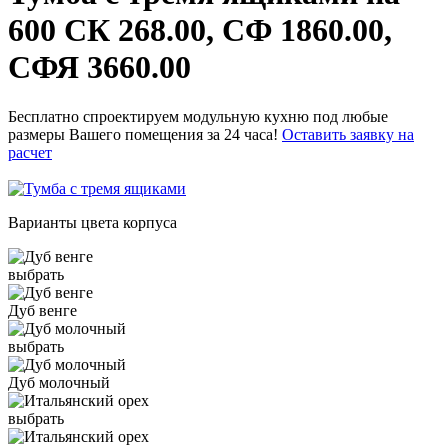
600 СК 268.00, СФ 1860.00,
СФЯ 3660.00
Бесплатно спроектируем модульную кухню под любые
размеры Вашего помещения за 24 часа!
Оставить заявку на
расчет
Варианты цвета корпуса
выбрать
Дуб венге
выбрать
Дуб молочный
выбрать