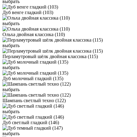
выбрать
Дуб венге гладкий (103)
выбрать
Ольха двойная классика (110)
выбрать
Перламутровый шёлк двойная классика (115)
выбрать
Дуб молочный гладкий (135)
выбрать
Шампань светлый техно (122)
выбрать
Дуб светлый гладкий (146)
выбрать