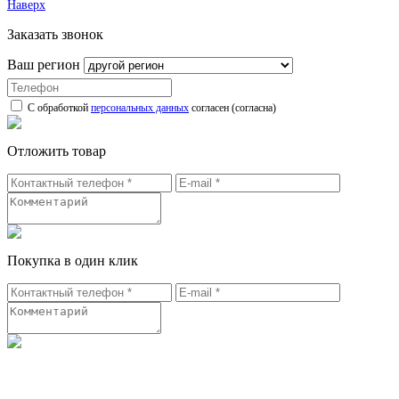
Наверх
Заказать звонок
Ваш регион
С обработкой
персональных данных
согласен (согласна)
Отложить товар
Покупка в один клик