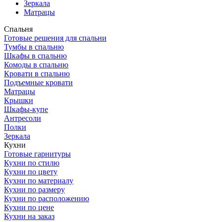
Зеркала
Матрацы
Спальня
Готовые решения для спальни
Тумбы в спальню
Шкафы в спальню
Комоды в спальню
Кровати в спальню
Подъемные кровати
Матрацы
Крышки
Шкафы-купе
Антресоли
Полки
Зеркала
Кухни
Готовые гарнитуры
Кухни по стилю
Кухни по цвету
Кухни по материалу
Кухни по размеру
Кухни по расположению
Кухни по цене
Кухни на заказ