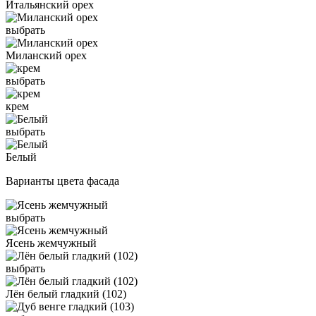
Итальянский орех
выбрать
Миланский орех
выбрать
крем
выбрать
Белый
Варианты цвета фасада
выбрать
Ясень жемчужный
выбрать
Лён белый гладкий (102)