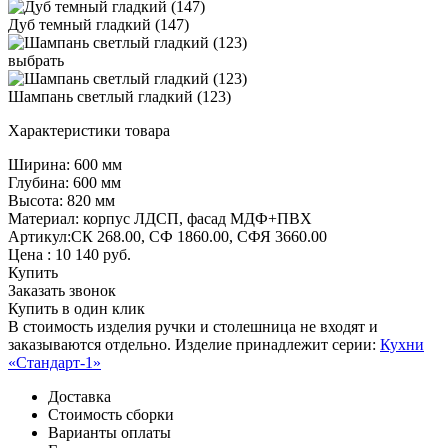
Дуб темный гладкий (147)
выбрать
Шампань светлый гладкий (123)
Характеристики товара
Ширина: 600 мм
Глубина: 600 мм
Высота: 820 мм
Материал: корпус ЛДСП, фасад МДФ+ПВХ
Артикул:СК 268.00, СФ 1860.00, СФЯ 3660.00
Цена :
10 140
руб.
Купить
Заказать звонок
Купить в один клик
В стоимость изделия ручки и столешница не входят и
заказываются отдельно. Изделие принадлежит серии:
Кухни
«Стандарт-1»
Доставка
Стоимость сборки
Варианты оплаты