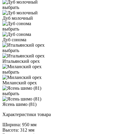
выбрать
Дуб молочный
выбрать
Дуб сонома
выбрать
Итальянский орех
выбрать
Миланский орех
выбрать
Ясень шимо (81)
Характеристики товара
Ширина: 950 мм
Высота: 312 мм