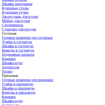
Шкафы напольные
Кухонные столы
Кухонные ручки
Аксессуары для кухни
Мойки для кухни
Столешницы
Сушилки для посуды
Гостиная
Готовые решения для гостиных
Тумбы в гостиную
Шкафы в гостиную
Комоды в гостиную
Подъемные кровати
Крышки
Шкафы-купе
Антресоли
Полки
Прихожая
Готовые решения для прихожих
Тумбы в прихожую
Шкафы в прихожую
Комоды в прихожую
Крышки
Шкафы-купе