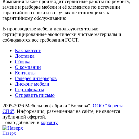
Компания также производит сервисные работы по ремонту,
замене и разборке мебели и её элементов по истечении
гарантийного срока и в случаях не относящихся к
гарантийному обслуживанию.
В производстве мебели используются только
сертифицированные экологически чистые материалы и
соблюдаются все требования ГОСТ.
Как заказать
Доставка
Сборка
О компании
Контакты
Галерея интерьеров
Дисконт мебели
Сертификаты
Отправить письмо
2005-2026 Мебельная фабрика "Волхова",
ООО "Береста
СПб"
. Информация, размещенная на сайте, не является
публичной офертой.
Товар добавлен в
корзину
Наверх