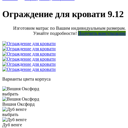
Ограждение для кровати 9.12
Изготовим матрас по Вашим индивидуальным размерам.
Узнайте подробности!
Получить консультацию
Варианты цвета корпуса
выбрать
Вишня Оксфорд
выбрать
Дуб венге