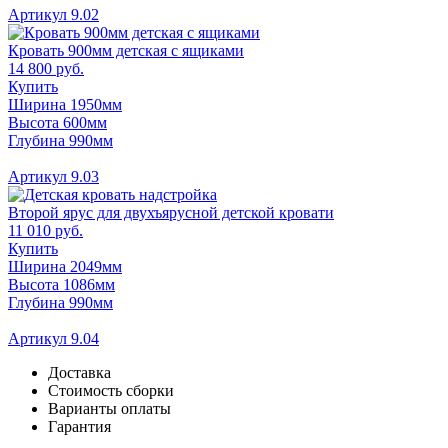
Артикул 9.02
Кровать 900мм детская с ящиками
14 800 руб.
Купить
Ширина 1950мм
Высота 600мм
Глубина 990мм
Артикул 9.03
Второй ярус для двухъярусной детской кровати
11 010 руб.
Купить
Ширина 2049мм
Высота 1086мм
Глубина 990мм
Артикул 9.04
Доставка
Стоимость сборки
Варианты оплаты
Гарантия