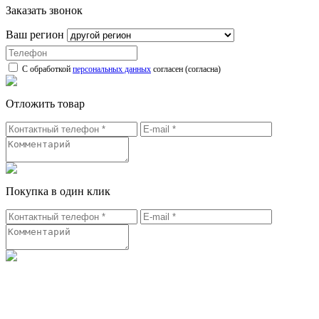
Заказать звонок
Ваш регион
С обработкой
персональных данных
согласен (согласна)
Отложить товар
Покупка в один клик