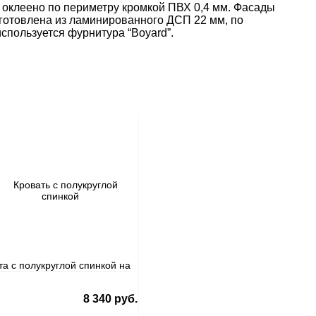
 оклеено по периметру кромкой ПВХ 0,4 мм. Фасады
готовлена из ламинированного ДСП 22 мм, по
спользуется фурнитура “Boyard”.
та с полукруглой спинкой на
8 340 руб.