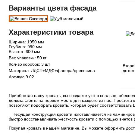
Варианты цвета фасада
Характеристики товара
Ширина: 1950 мм
Глубина: 990 мм
Высота: 600 мм
Вес упаковки: 50 кг
Кол-во коробок: 3 шт.
Второ
Материал: ЛДСП+МДФ+фанера/древесина
детск
Артикул:9.02
Приобретая нашу кровать, вы создаете уют в спальне, обеспе
должна стоять на первом месте для каждого из нас. Простота
позволяют подобрать кровать, которая будет соответствовать
Несущая конструкция кровати изготавливается из ламинирова
быстро восстанавливать жесткость кровати с помощью винтов 
Покупая кровать в нашем магазине, Вы можете оформить доста