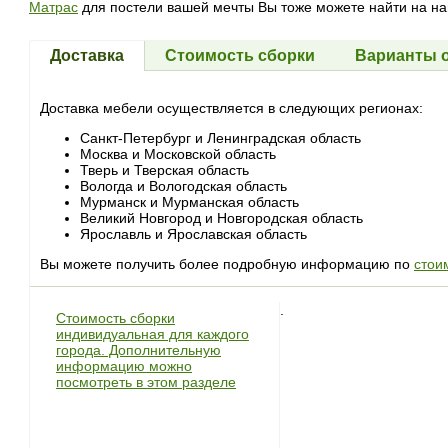
Матрас
для постели вашей мечты Вы тоже можете найти на на
Доставка
Стоимость сборки
Варианты 
Доставка мебели осуществляется в следующих регионах:
Санкт-Петербург и Ленинградская область
Москва и Московской область
Тверь и Тверская область
Вологда и Вологодская область
Мурманск и Мурманская область
Великий Новгород и Новгородская область
Ярославль и Ярославская область
Вы можете получить более подробную информацию по
стои
.
Стоимость сборки
индивидуальная для каждого
города. Дополнительную
информацию можно
посмотреть в этом разделе