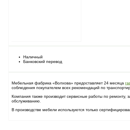
Наличный
Банковский перевод
Мебельная фабрика «Волхова» предоставляет 24 месяца
га
соблюдения покупателем всех рекомендаций по транспорти­р
Компания также производит сервисные работы по ремонту, з
обслуживанию.
В производстве мебели используются только сертифицирова