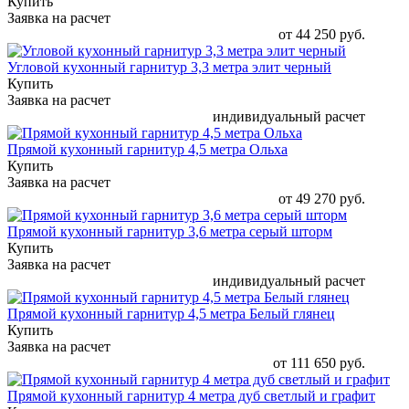
Купить
Заявка на расчет
от 44 250 руб.
Угловой кухонный гарнитур 3,3 метра элит черный
Купить
Заявка на расчет
индивидуальный расчет
Прямой кухонный гарнитур 4,5 метра Ольха
Купить
Заявка на расчет
от 49 270 руб.
Прямой кухонный гарнитур 3,6 метра серый шторм
Купить
Заявка на расчет
индивидуальный расчет
Прямой кухонный гарнитур 4,5 метра Белый глянец
Купить
Заявка на расчет
от 111 650 руб.
Прямой кухонный гарнитур 4 метра дуб светлый и графит