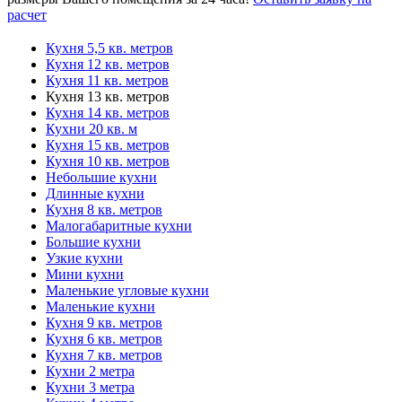
расчет
Кухня 5,5 кв. метров
Кухня 12 кв. метров
Кухня 11 кв. метров
Кухня 13 кв. метров
Кухня 14 кв. метров
Кухни 20 кв. м
Кухня 15 кв. метров
Кухня 10 кв. метров
Небольшие кухни
Длинные кухни
Кухня 8 кв. метров
Малогабаритные кухни
Большие кухни
Узкие кухни
Мини кухни
Маленькие угловые кухни
Маленькие кухни
Кухня 9 кв. метров
Кухня 6 кв. метров
Кухня 7 кв. метров
Кухни 2 метра
Кухни 3 метра