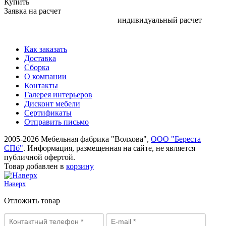
Купить
Заявка на расчет
индивидуальный расчет
Как заказать
Доставка
Сборка
О компании
Контакты
Галерея интерьеров
Дисконт мебели
Сертификаты
Отправить письмо
2005-2026 Мебельная фабрика "Волхова",
ООО "Береста
СПб"
. Информация, размещенная на сайте, не является
публичной офертой.
Товар добавлен в
корзину
Наверх
Отложить товар