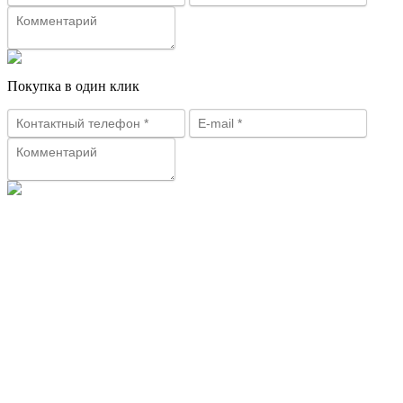
Покупка в один клик