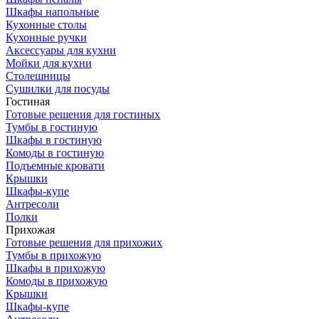
Шкафы напольные
Кухонные столы
Кухонные ручки
Аксессуары для кухни
Мойки для кухни
Столешницы
Сушилки для посуды
Гостиная
Готовые решения для гостиных
Тумбы в гостиную
Шкафы в гостиную
Комоды в гостиную
Подъемные кровати
Крышки
Шкафы-купе
Антресоли
Полки
Прихожая
Готовые решения для прихожих
Тумбы в прихожую
Шкафы в прихожую
Комоды в прихожую
Крышки
Шкафы-купе