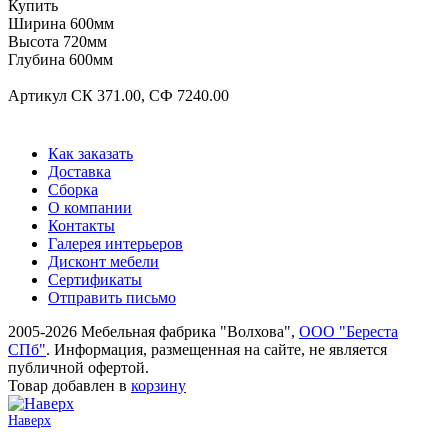
Купить
Ширина 600мм
Высота 720мм
Глубина 600мм
Артикул СК 371.00, СФ 7240.00
Как заказать
Доставка
Сборка
О компании
Контакты
Галерея интерьеров
Дисконт мебели
Сертификаты
Отправить письмо
2005-2026 Мебельная фабрика "Волхова",
ООО "Береста
СПб"
. Информация, размещенная на сайте, не является
публичной офертой.
Товар добавлен в
корзину
Наверх