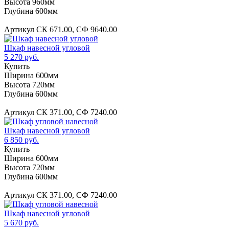
Высота 960мм
Глубина 600мм
Артикул СК 671.00, СФ 9640.00
Шкаф навесной угловой
5 270 руб.
Купить
Ширина 600мм
Высота 720мм
Глубина 600мм
Артикул СК 371.00, СФ 7240.00
Шкаф навесной угловой
6 850 руб.
Купить
Ширина 600мм
Высота 720мм
Глубина 600мм
Артикул СК 371.00, СФ 7240.00
Шкаф навесной угловой
5 670 руб.