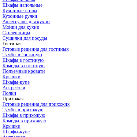
Шкафы напольные
Кухонные столы
Кухонные ручки
Аксессуары для кухни
Мойки для кухни
Столешницы
Сушилки для посуды
Гостиная
Готовые решения для гостиных
Тумбы в гостиную
Шкафы в гостиную
Комоды в гостиную
Подъемные кровати
Крышки
Шкафы-купе
Антресоли
Полки
Прихожая
Готовые решения для прихожих
Тумбы в прихожую
Шкафы в прихожую
Комоды в прихожую
Крышки
Шкафы-купе