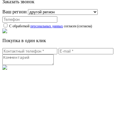
Заказать звонок
Ваш регион
С обработкой
персональных данных
согласен (согласна)
Покупка в один клик