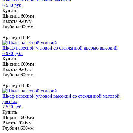
6 580 руб.
Купить
Ширина 600мм
Высота 920мм
Глубина 600мм
Артикул П 44
Шкаф навесной угловой со стеклянной дверью высокий
6 970 руб.
Купить
Ширина 600мм
Высота 920мм
Глубина 600мм
Артикул П 45
Шкаф навесной угловой высокий со стеклянной матовой
дверью
7 570 руб.
Купить
Ширина 600мм
Высота 920мм
Глубина 600мм