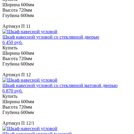
Ширина 600мм
Высота 720мм
Глубина 600мм
Артикул П 11
Шкаф навесной угловой со стеклянной дверью
6 450 руб.
Купить
Ширина 600мм
Высота 720мм
Глубина 600мм
Артикул П 12
Шкаф навесной угловой со стеклянной матовой дверью
6 870 руб.
Купить
Ширина 600мм
Высота 720мм
Глубина 600мм
Артикул П 12/1
Шкаф навесной угловой высокий