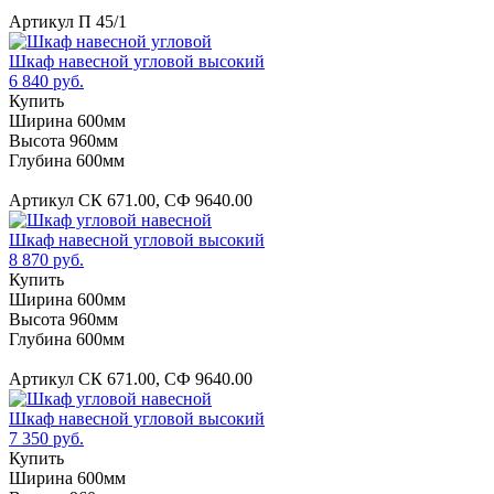
Артикул П 45/1
Шкаф навесной угловой высокий
6 840 руб.
Купить
Ширина 600мм
Высота 960мм
Глубина 600мм
Артикул СК 671.00, СФ 9640.00
Шкаф навесной угловой высокий
8 870 руб.
Купить
Ширина 600мм
Высота 960мм
Глубина 600мм
Артикул СК 671.00, СФ 9640.00
Шкаф навесной угловой высокий
7 350 руб.
Купить
Ширина 600мм