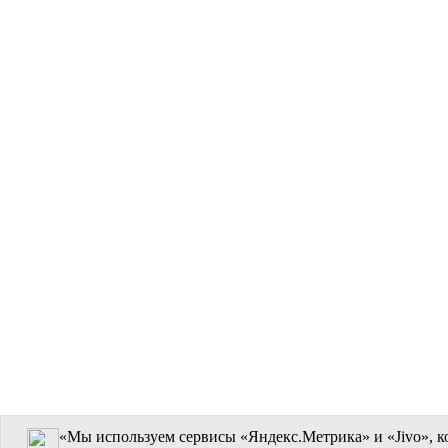
«Мы используем сервисы «Яндекс.Метрика» и «Jivo», к