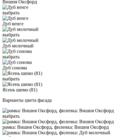
Вишня Оксфорд
выбрать
Дуб венге
выбрать
Дуб молочный
выбрать
Дуб сонома
выбрать
Ясень шимо (81)
Варианты цвета фасада
выбрать
рамка: Вишня Оксфорд, филенка: Вишня Оксфорд