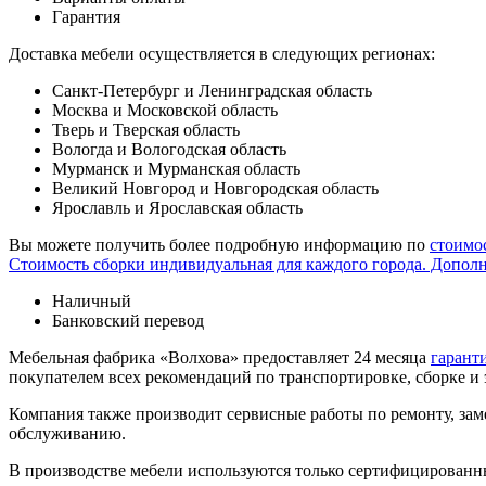
Гарантия
Доставка мебели осуществляется в следующих регионах:
Санкт-Петербург и Ленинградская область
Москва и Московской область
Тверь и Тверская область
Вологда и Вологодская область
Мурманск и Мурманская область
Великий Новгород и Новгородская область
Ярославль и Ярославская область
Вы можете получить более подробную информацию по
стоимо
Стоимость сборки индивидуальная для каждого города. Допол
Наличный
Банковский перевод
Мебельная фабрика «Волхова» предоставляет 24 месяца
гарант
покупателем всех рекомендаций по транспорти­ровке, сборке и
Компания также производит сервисные работы по ремонту, заме
обслуживанию.
В производстве мебели используются только сертифицированн