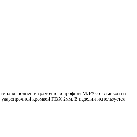
 типа выполнен из рамочного профиля МДФ со вставкой из
 ударопрочной кромкой ПВХ 2мм. В изделии используется