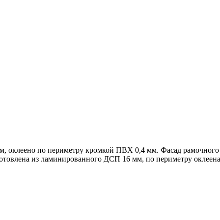
, оклеено по периметру кромкой ПВХ 0,4 мм. Фасад рамочного
товлена из ламинированного ДСП 16 мм, по периметру оклеена