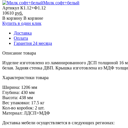
Милк софт+белый
Артикул К1.12+Ф1.12
10610
руб.
В корзину
В корзине
Купить в один клик
Доставка
Оплата
Гарантия 24 месяца
Описание товара
Изделие изготовлено из ламинированного ДСП толщиной 16 м
белая. Задняя стенка ДВП. Крышка изготовлена из МДФ толщи
Характеристики товара
Ширина: 1206 мм
Глубина: 430 мм
Высота: 438 мм
Вес упаковки: 17.5 кг
Кол-во коробок: 2 шт.
Материал: ЛДСП+МДФ
Доставка мебели осуществляется в следующих регионах: