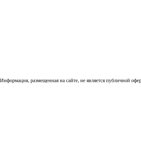
 Информация, размещенная на сайте, не является публичной офе