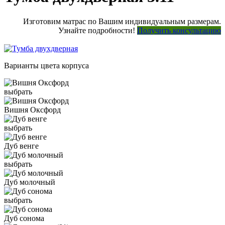
Изготовим матрас по Вашим индивидуальным размерам.
Узнайте подробности!
Получить консультацию
Варианты цвета корпуса
выбрать
Вишня Оксфорд
выбрать
Дуб венге
выбрать
Дуб молочный
выбрать
Дуб сонома