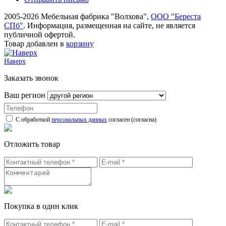
2005-2026 Мебельная фабрика "Волхова",
ООО "Береста
СПб"
. Информация, размещенная на сайте, не является
публичной офертой.
Товар добавлен в
корзину
Наверх
Заказать звонок
Ваш регион
С обработкой
персональных данных
согласен (согласна)
Отложить товар
Покупка в один клик