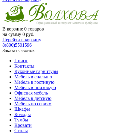
В корзине
0 товаров
на сумму
0
руб.
Перейти в корзину
8(800)5501596
Заказать звонок
Поиск
Контакты
Кухонные гарнитуры
Мебель в спальню
Мебель в гостиную
Мебель в прихожую
Офисная мебель
Мебель в детскую
Мебель по сериям
Шкафы
Комоды
Тумбы
Кровати
Столы