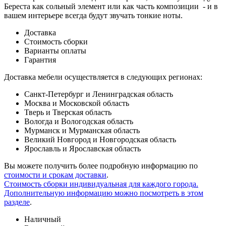
Береста как сольный элемент или как часть композиции - и в
вашем интерьере всегда будут звучать тонкие ноты.
Доставка
Стоимость сборки
Варианты оплаты
Гарантия
Доставка мебели осуществляется в следующих регионах:
Санкт-Петербург и Ленинградская область
Москва и Московской область
Тверь и Тверская область
Вологда и Вологодская область
Мурманск и Мурманская область
Великий Новгород и Новгородская область
Ярославль и Ярославская область
Вы можете получить более подробную информацию по
стоимости и срокам доставки
.
Стоимость сборки индивидуальная для каждого города.
Дополнительную информацию можно посмотреть в этом
разделе
.
Наличный