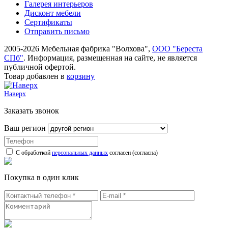
Галерея интерьеров
Дисконт мебели
Сертификаты
Отправить письмо
2005-2026 Мебельная фабрика "Волхова",
ООО "Береста
СПб"
. Информация, размещенная на сайте, не является
публичной офертой.
Товар добавлен в
корзину
Наверх
Заказать звонок
Ваш регион
С обработкой
персональных данных
согласен (согласна)
Покупка в один клик