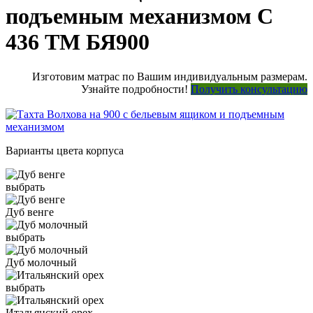
подъемным механизмом С
436 ТМ БЯ900
Изготовим матрас по Вашим индивидуальным размерам.
Узнайте подробности!
Получить консультацию
Варианты цвета корпуса
выбрать
Дуб венге
выбрать
Дуб молочный
выбрать
Итальянский орех