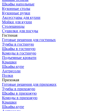
Шкафы напольные
Кухонные столы
Кухонные ручки
Аксессуары для кухни
Мойки для кухни
Столешницы
Сушилки для посуды
Гостиная
Готовые решения для гостиных
Тумбы в гостиную
Шкафы в гостиную
Комоды в гостиную
Подъемные кровати
Крышки
Шкафы-купе
Антресоли
Полки
Прихожая
Готовые решения для прихожих
Тумбы в прихожую
Шкафы в прихожую
Комоды в прихожую
Крышки
Шкафы-купе