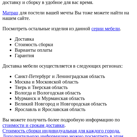
доставку и сборку в удобное для вас время.
Матрац
для постели вашей мечты Вы тоже можете найти на
нашем сайте.
Посмотреть остальные изделия из данной
серии мебели
.
Доставка
Стоимость сборки
Варианты оплаты
Гарантия
Доставка мебели осуществляется в следующих регионах:
Санкт-Петербург и Ленинградская область
Москва и Московской область
Тверь и Тверская область
Вологда и Вологодская область
Мурманск и Мурманская область
Великий Новгород и Новгородская область
Ярославль и Ярославская область
Вы можете получить более подробную информацию по
стоимости и срокам доставки
.
Стоимость сборки индивидуальная для каждого города.
Дополнительную информацию можно посмотреть в этом