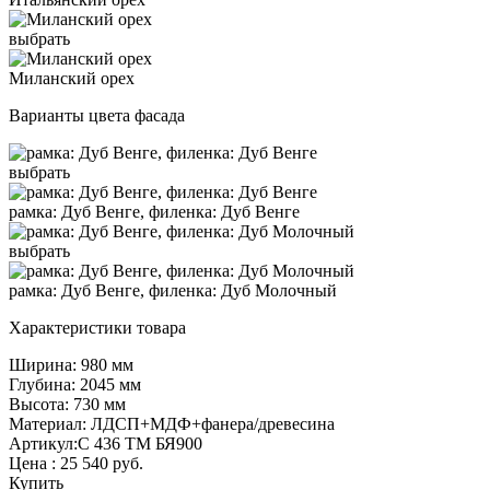
выбрать
Миланский орех
Варианты цвета фасада
выбрать
рамка: Дуб Венге, филенка: Дуб Венге
выбрать
рамка: Дуб Венге, филенка: Дуб Молочный
Характеристики товара
Ширина: 980 мм
Глубина: 2045 мм
Высота: 730 мм
Материал: ЛДСП+МДФ+фанера/древесина
Артикул:С 436 ТМ БЯ900
Цена :
25 540
руб.
Купить