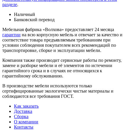
разделе
.
Наличный
Банковский перевод
Мебельная фабрика «Волхова» предоставляет 24 месяца
гарантии
на всю корпусную мебель и отвечает за качество и
соответствие товара предъяв­ляе­мым требованиям при
условии соблюдения покупателем всех рекомендаций по
транспорти­ровке, сборке и эксплуатации мебели.
Компания также производит сервисные работы по ремонту,
замене и разборке мебели и её элементов по истечении
гарантийного срока и в случаях не относящихся к
гарантийному обслуживанию.
В производстве мебели используются только
сертифицированные экологически чистые материалы и
соблюдаются все требования ГОСТ.
Как заказать
Доставка
Сборка
О компании
Контакты