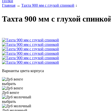
Полки
Главная
→
Тахта 900 мм с глухой спинкой
↓
Тахта 900 мм с глухой спинкой
Варианты цвета корпуса
выбрать
Дуб венге
выбрать
Дуб молочный