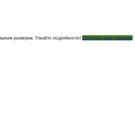
ьным размерам. Узнайте подробности!
Получить консультацию