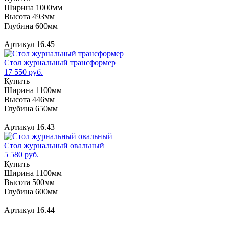
Ширина 1000мм
Высота 493мм
Глубина 600мм
Артикул 16.45
Стол журнальный трансформер
17 550 руб.
Купить
Ширина 1100мм
Высота 446мм
Глубина 650мм
Артикул 16.43
Стол журнальный овальный
5 580 руб.
Купить
Ширина 1100мм
Высота 500мм
Глубина 600мм
Артикул 16.44