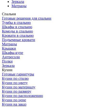
Зеркала
Матрацы
Спальня
Готовые решения для спальни
Тумбы в спальню
Шкафы в спальню
Комоды в спальню
Кровати в спальню
Подъемные кровати
Матрацы
Крышки
Шкафы-купе
Антресоли
Полки
Зеркала
Кухни
Готовые гарнитуры
Кухни по стилю
Кухни по цвету
Кухни по материалу
Кухни по размеру
Кухни по расположению
Кухни по цене
Кухни на заказ