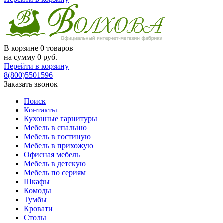
В корзине
0 товаров
на сумму
0
руб.
Перейти в корзину
8(800)5501596
Заказать звонок
Поиск
Контакты
Кухонные гарнитуры
Мебель в спальню
Мебель в гостиную
Мебель в прихожую
Офисная мебель
Мебель в детскую
Мебель по сериям
Шкафы
Комоды
Тумбы
Кровати
Столы