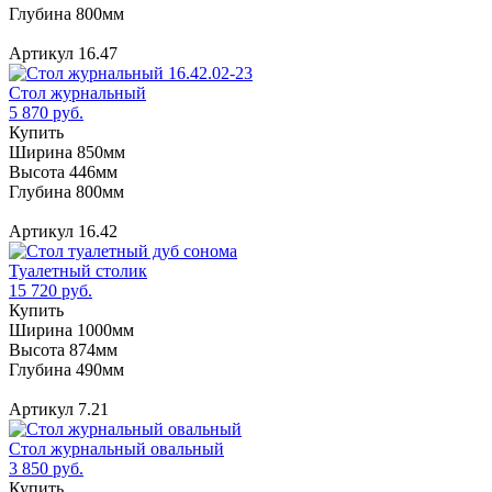
Глубина 800мм
Артикул 16.47
Стол журнальный
5 870 руб.
Купить
Ширина 850мм
Высота 446мм
Глубина 800мм
Артикул 16.42
Туалетный столик
15 720 руб.
Купить
Ширина 1000мм
Высота 874мм
Глубина 490мм
Артикул 7.21
Стол журнальный овальный
3 850 руб.
Купить