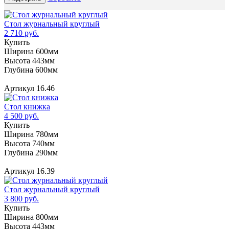
Стол журнальный круглый
2 710 руб.
Купить
Ширина 600мм
Высота 443мм
Глубина 600мм
Артикул 16.46
Стол книжка
4 500 руб.
Купить
Ширина 780мм
Высота 740мм
Глубина 290мм
Артикул 16.39
Стол журнальный круглый
3 800 руб.
Купить
Ширина 800мм
Высота 443мм