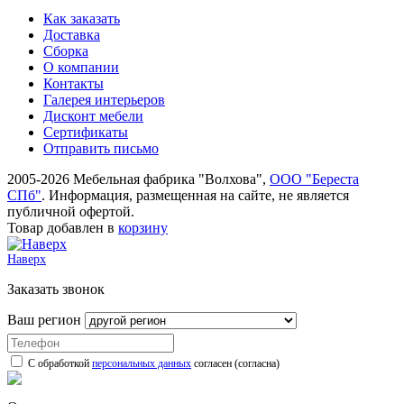
Как заказать
Доставка
Сборка
О компании
Контакты
Галерея интерьеров
Дисконт мебели
Сертификаты
Отправить письмо
2005-2026 Мебельная фабрика "Волхова",
ООО "Береста
СПб"
. Информация, размещенная на сайте, не является
публичной офертой.
Товар добавлен в
корзину
Наверх
Заказать звонок
Ваш регион
С обработкой
персональных данных
согласен (согласна)