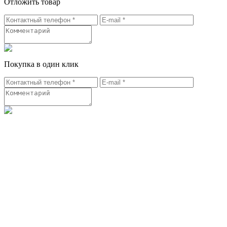
Отложить товар
Покупка в один клик